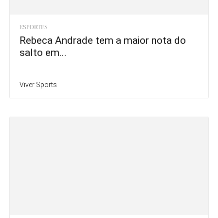
ESPORTES
Rebeca Andrade tem a maior nota do
salto em...
Viver Sports