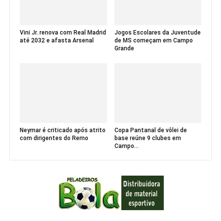
Vini Jr. renova com Real Madrid
Jogos Escolares da Juventude
até 2032 e afasta Arsenal
de MS começam em Campo
Grande
Neymar é criticado após atrito
Copa Pantanal de vôlei de
com dirigentes do Remo
base reúne 9 clubes em
Campo...