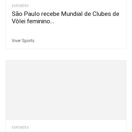
ESPORTES
São Paulo recebe Mundial de Clubes de
Vôlei feminino...
Viver Sports
ESPORTES