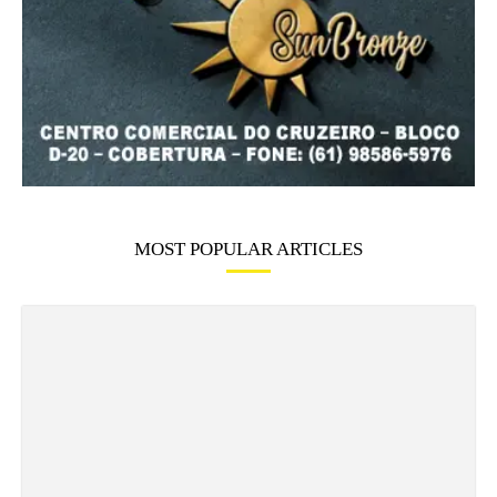
MOST POPULAR ARTICLES