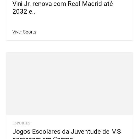
Vini Jr. renova com Real Madrid até
2032 e...
Viver Sports
ESPORTES
Jogos Escolares da Juventude de MS