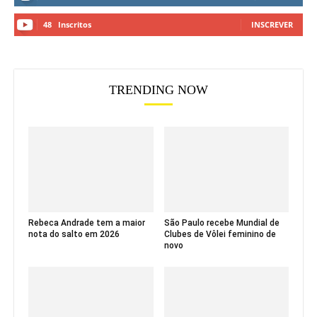
48
Inscritos
INSCREVER
TRENDING NOW
Rebeca Andrade tem a maior
São Paulo recebe Mundial de
nota do salto em 2026
Clubes de Vôlei feminino de
novo