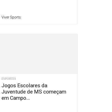
Viver Sports
ESPORTES
Jogos Escolares da
Juventude de MS começam
em Campo...