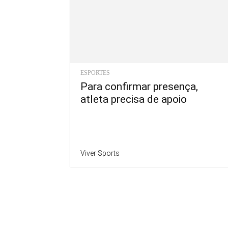
ESPORTES
Para confirmar presença,
atleta precisa de apoio
Viver Sports