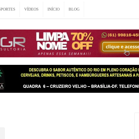
SPORTES
VÍDEOS
INÍCIO
BLOG