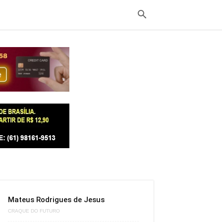
Mateus Rodrigues de Jesus
CRAQUE DO FUTURO