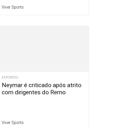
Viver Sports
ESPORTES
Neymar é criticado após atrito
com dirigentes do Remo
Viver Sports