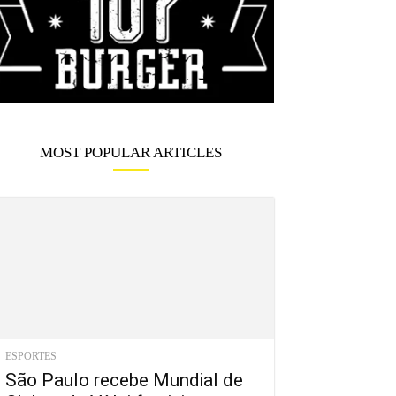
MOST POPULAR ARTICLES
ESPORTES
São Paulo recebe Mundial de