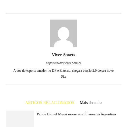
Viver Sports
https://viversports.com.br
A voz do esporte amador no DF e Entorno, chega a versão 2.0 de seu novo
Site
ARTIGOS RELACIONADOS
Mais do autor
Pai de Lionel Messi morre aos 68 anos na Argentina