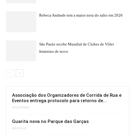
Rebeca Andrade tem a maior nota do salto em 2026
São Paulo recebe Mundial de Clubes de Vôlei
feminino de novo
Associação dos Organizadores de Corrida de Rua e
Eventos entrega protocolo para retorno de...
ATLETISMO
Guarita nova no Parque das Garças
BRASÍLIA