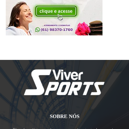
SOBRE NÓS