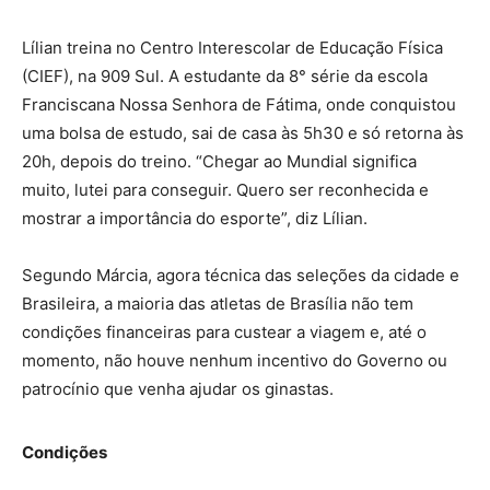
Lílian treina no Centro Interescolar de Educação Física
(CIEF), na 909 Sul. A estudante da 8° série da escola
Franciscana Nossa Senhora de Fátima, onde conquistou
uma bolsa de estudo, sai de casa às 5h30 e só retorna às
20h, depois do treino. “Chegar ao Mundial significa
muito, lutei para conseguir. Quero ser reconhecida e
mostrar a importância do esporte”, diz Lílian.
Segundo Márcia, agora técnica das seleções da cidade e
Brasileira, a maioria das atletas de Brasília não tem
condições financeiras para custear a viagem e, até o
momento, não houve nenhum incentivo do Governo ou
patrocínio que venha ajudar os ginastas.
Condições