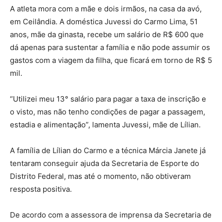
A atleta mora com a mãe e dois irmãos, na casa da avó,
em Ceilândia. A doméstica Juvessi do Carmo Lima, 51
anos, mãe da ginasta, recebe um salário de R$ 600 que
dá apenas para sustentar a família e não pode assumir os
gastos com a viagem da filha, que ficará em torno de R$ 5
mil.
“Utilizei meu 13° salário para pagar a taxa de inscrição e
o visto, mas não tenho condições de pagar a passagem,
estadia e alimentação”, lamenta Juvessi, mãe de Lílian.
A família de Lílian do Carmo e a técnica Márcia Janete já
tentaram conseguir ajuda da Secretaria de Esporte do
Distrito Federal, mas até o momento, não obtiveram
resposta positiva.
De acordo com a assessora de imprensa da Secretaria de