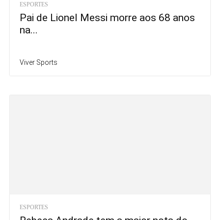
ESPORTES
Pai de Lionel Messi morre aos 68 anos
na...
Viver Sports
ESPORTES