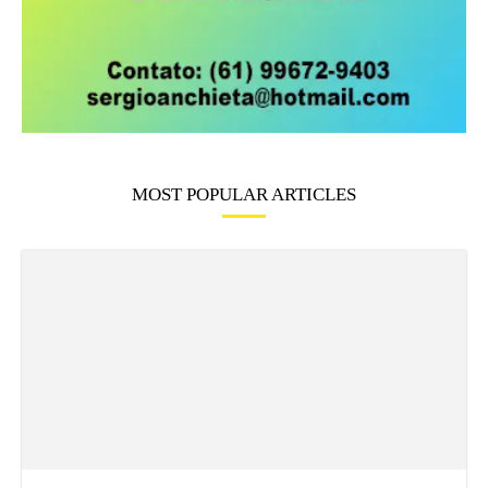
MOST POPULAR ARTICLES