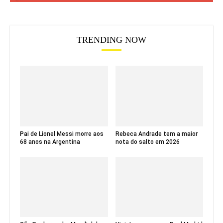
TRENDING NOW
Pai de Lionel Messi morre aos
Rebeca Andrade tem a maior
68 anos na Argentina
nota do salto em 2026