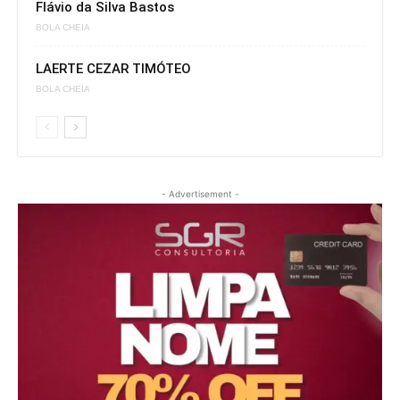
Flávio da Silva Bastos
BOLA CHEIA
LAERTE CEZAR TIMÓTEO
BOLA CHEIA
- Advertisement -