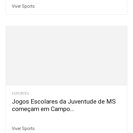
Viver Sports
ESPORTES
Jogos Escolares da Juventude de MS
começam em Campo...
Viver Sports