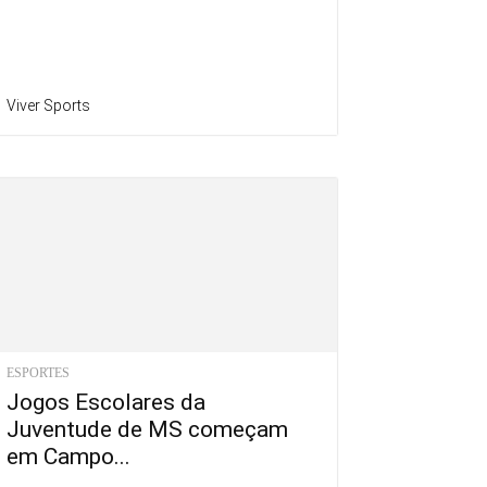
Viver Sports
ESPORTES
Jogos Escolares da
Juventude de MS começam
em Campo...