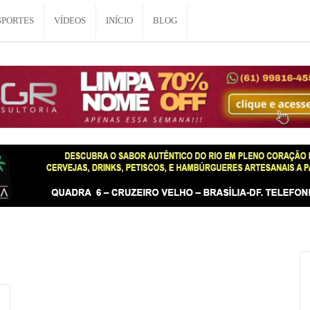
SPORTES
VÍDEOS
INÍCIO
BLOG