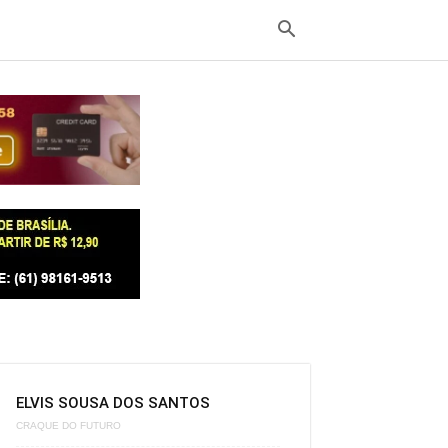
ELVIS SOUSA DOS SANTOS
CRAQUE DO FUTURO