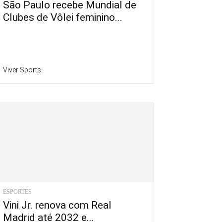
São Paulo recebe Mundial de
Clubes de Vôlei feminino...
Viver Sports
ESPORTES
Vini Jr. renova com Real
Madrid até 2032 e...