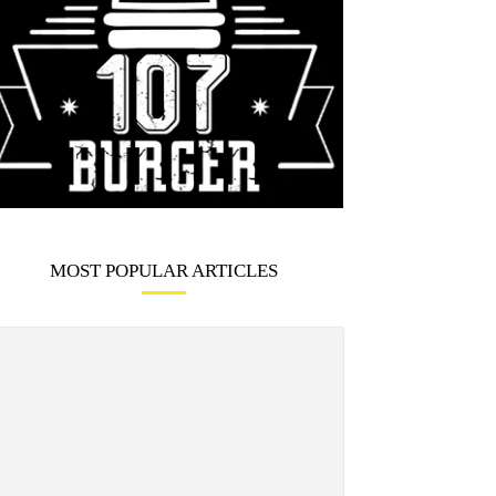
MOST POPULAR ARTICLES