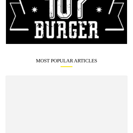
MOST POPULAR ARTICLES