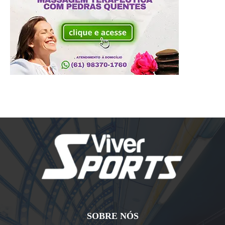
SOBRE NÓS