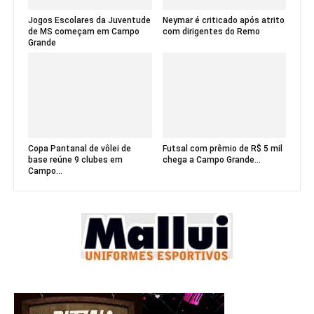
Jogos Escolares da Juventude
Neymar é criticado após atrito
de MS começam em Campo
com dirigentes do Remo
Grande
Copa Pantanal de vôlei de
Futsal com prêmio de R$ 5 mil
base reúne 9 clubes em
chega a Campo Grande...
Campo...