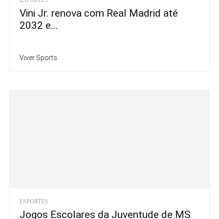
Vini Jr. renova com Real Madrid até
2032 e...
Viver Sports
ESPORTES
Jogos Escolares da Juventude de MS