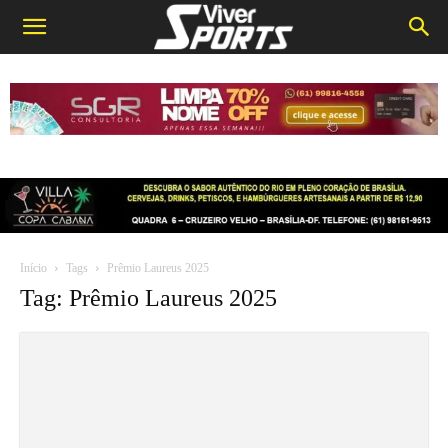
Início
Tags
Prêmio Laureus 2025
Tag: Prêmio Laureus 2025