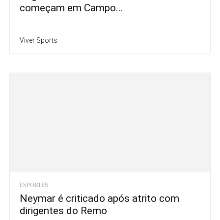
começam em Campo...
Viver Sports
ESPORTES
Neymar é criticado após atrito com
dirigentes do Remo