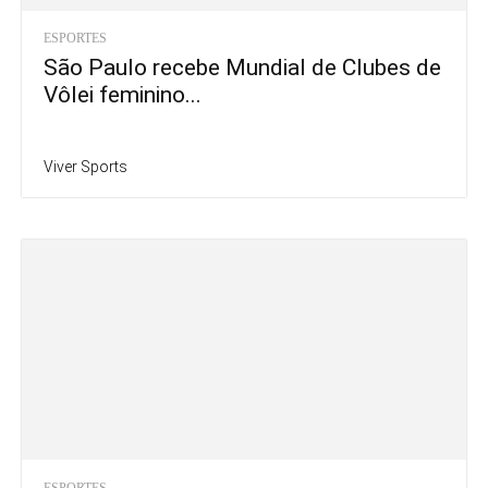
ESPORTES
São Paulo recebe Mundial de Clubes de
Vôlei feminino...
Viver Sports
ESPORTES