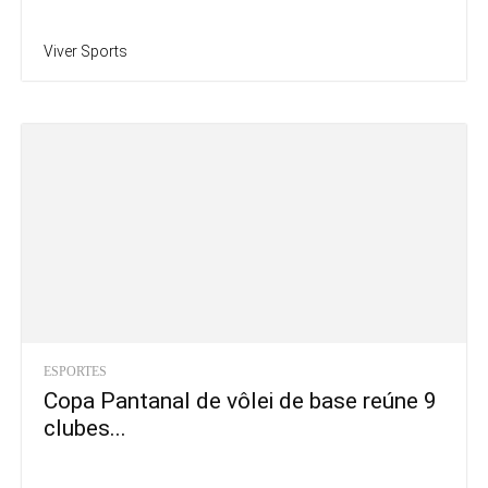
Viver Sports
ESPORTES
Copa Pantanal de vôlei de base reúne 9
clubes...