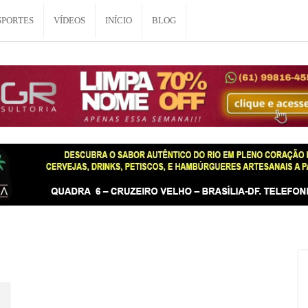
SPORTES
VÍDEOS
INÍCIO
BLOG