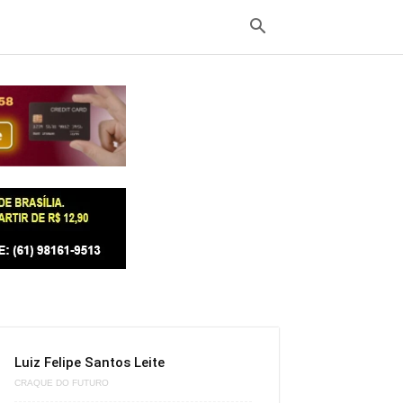
Luiz Felipe Santos Leite
CRAQUE DO FUTURO