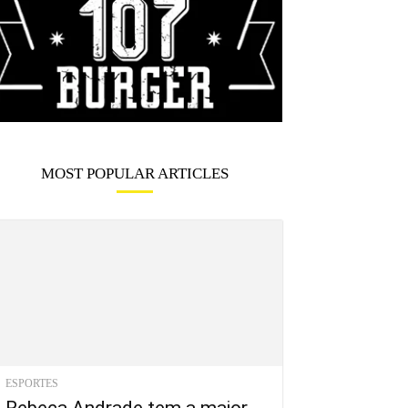
MOST POPULAR ARTICLES
ESPORTES