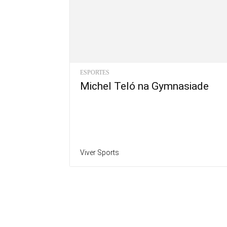
ESPORTES
Michel Teló na Gymnasiade
Viver Sports