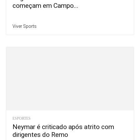
começam em Campo...
Viver Sports
ESPORTES
Neymar é criticado após atrito com
dirigentes do Remo