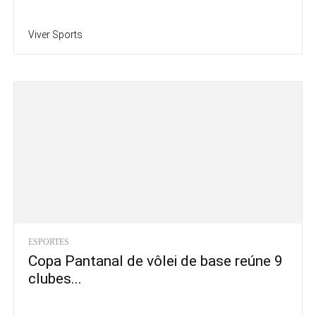
Viver Sports
ESPORTES
Copa Pantanal de vôlei de base reúne 9
clubes...