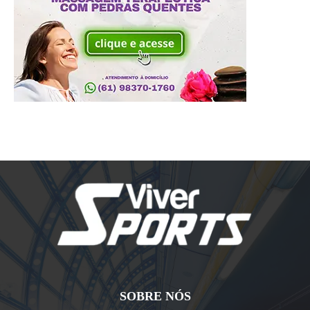
SOBRE NÓS