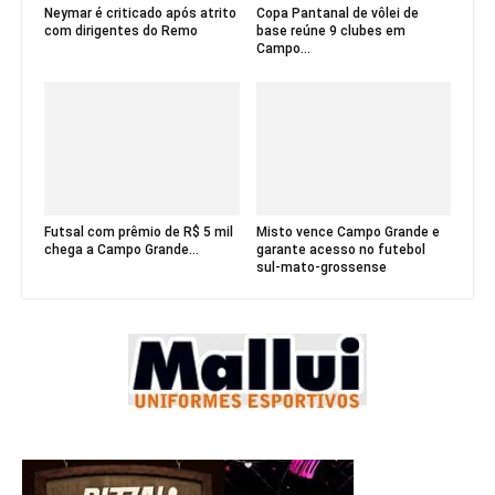
Neymar é criticado após atrito
Copa Pantanal de vôlei de
com dirigentes do Remo
base reúne 9 clubes em
Campo...
Futsal com prêmio de R$ 5 mil
Misto vence Campo Grande e
chega a Campo Grande...
garante acesso no futebol
sul-mato-grossense