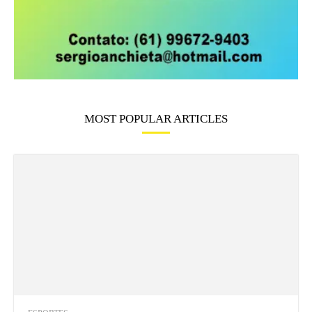
MOST POPULAR ARTICLES