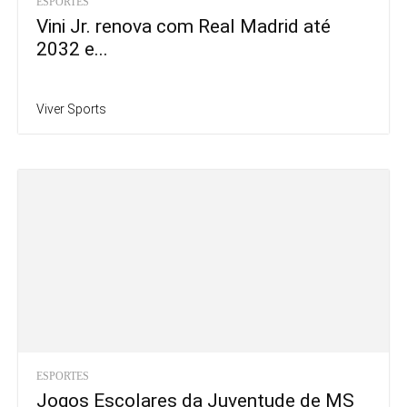
ESPORTES
Vini Jr. renova com Real Madrid até
2032 e...
Viver Sports
ESPORTES
Jogos Escolares da Juventude de MS