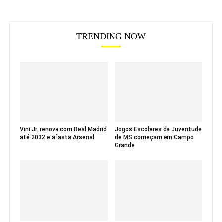
TRENDING NOW
Vini Jr. renova com Real Madrid
Jogos Escolares da Juventude
até 2032 e afasta Arsenal
de MS começam em Campo
Grande