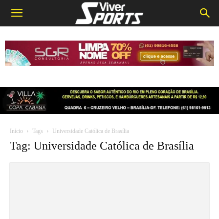
Início
Tags
Universidade Católica de Brasília
Tag: Universidade Católica de Brasília