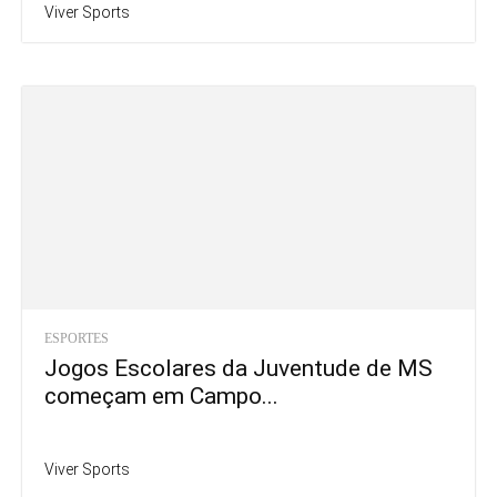
Viver Sports
ESPORTES
Jogos Escolares da Juventude de MS
começam em Campo...
Viver Sports