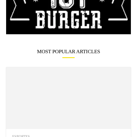
MOST POPULAR ARTICLES
ESPORTES