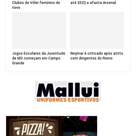
Clubes de Vôlei feminino de
até 2032 e afasta Arsenal
novo
Jogos Escolares da Juventude
Neymar é criticado após atrito
de MS começam em Campo
com dirigentes do Remo
Grande