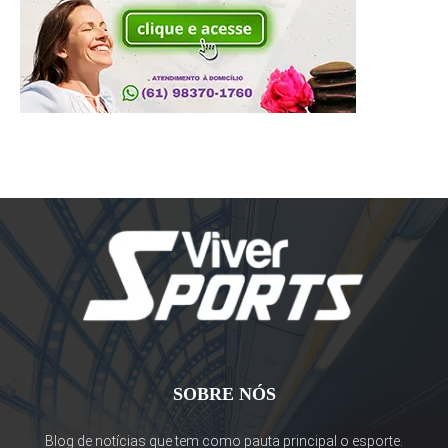
SOBRE NÓS
Blog de notícias que tem como pauta principal o esporte.