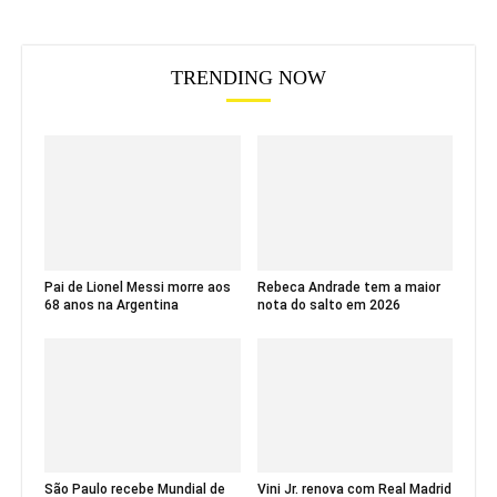
TRENDING NOW
Pai de Lionel Messi morre aos
Rebeca Andrade tem a maior
68 anos na Argentina
nota do salto em 2026
São Paulo recebe Mundial de
Vini Jr. renova com Real Madrid