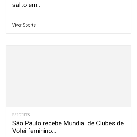
salto em...
Viver Sports
ESPORTES
São Paulo recebe Mundial de Clubes de
Vôlei feminino...