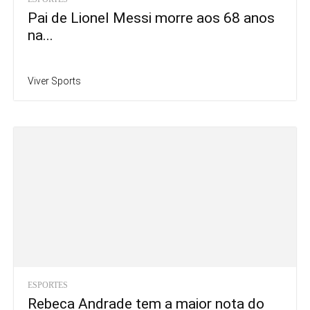
Pai de Lionel Messi morre aos 68 anos
na...
Viver Sports
ESPORTES
Rebeca Andrade tem a maior nota do