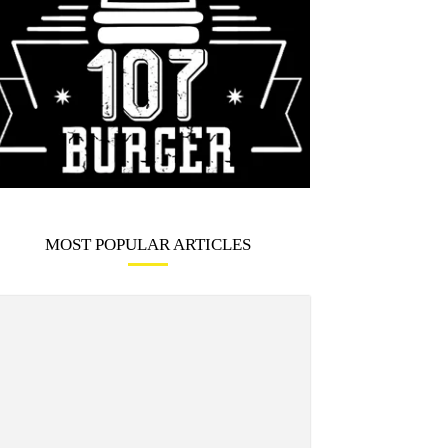
MOST POPULAR ARTICLES