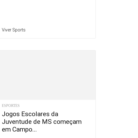
Viver Sports
ESPORTES
Jogos Escolares da
Juventude de MS começam
em Campo...