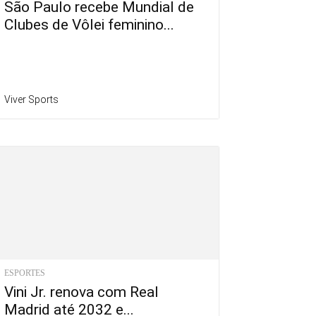
São Paulo recebe Mundial de
Clubes de Vôlei feminino...
Viver Sports
ESPORTES
Vini Jr. renova com Real
Madrid até 2032 e...