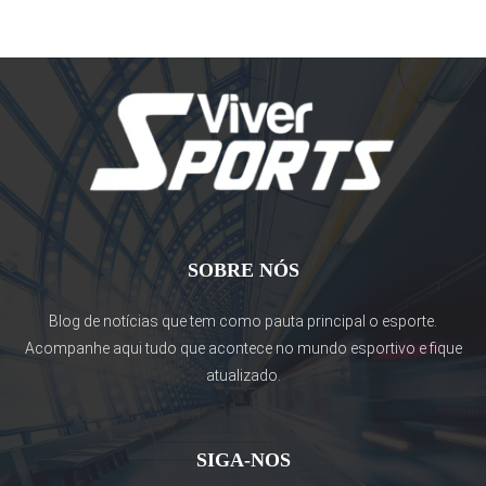
SOBRE NÓS
Blog de notícias que tem como pauta principal o esporte.
Acompanhe aqui tudo que acontece no mundo esportivo e fique
atualizado.
SIGA-NOS