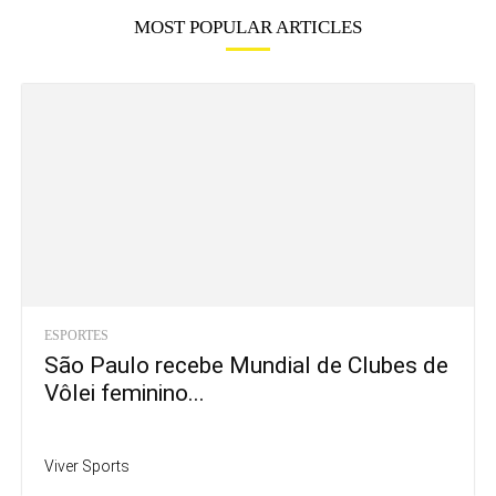
MOST POPULAR ARTICLES
ESPORTES
São Paulo recebe Mundial de Clubes de
Vôlei feminino...
Viver Sports