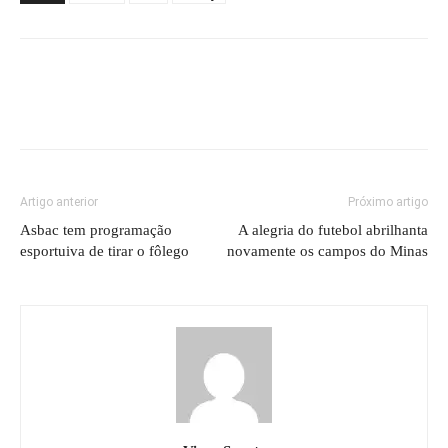
Artigo anterior
Próximo artigo
Asbac tem programação
A alegria do futebol abrilhanta
esportuiva de tirar o fôlego
novamente os campos do Minas