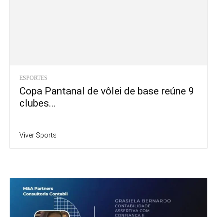
ESPORTES
Copa Pantanal de vôlei de base reúne 9
clubes...
Viver Sports