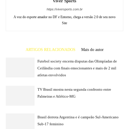
Viver Sports
https://viversports.com.br
A voz do esporte amador no DF e Entorno, chega a versão 2.0 de seu novo
Site
ARTIGOS RELACIONADOS
Mais do autor
Futebol society encerra disputas das Olimpíadas de
Ceilândia com finais emocionantes e mais de 2 mil
atletas envolvidos
TV Brasil mostra nesta segunda confronto entre
Palmeiras e Atlético-MG
Brasil derrota Argentina e é campeão Sul-Americano
Sub-17 feminino