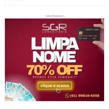
- Advertisement -