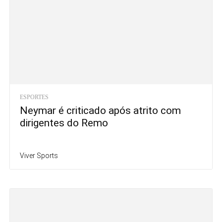
ESPORTES
Neymar é criticado após atrito com
dirigentes do Remo
Viver Sports