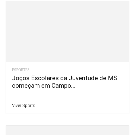
ESPORTES
Jogos Escolares da Juventude de MS
começam em Campo...
Viver Sports