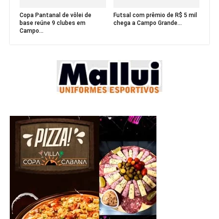
Copa Pantanal de vôlei de
Futsal com prêmio de R$ 5 mil
base reúne 9 clubes em
chega a Campo Grande...
Campo...