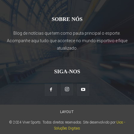
SOBRE NÓS
Blog de notícias que tem como pauta principal o esporte.
Acompanhe aqui tudo que acontece no mundo esportivo e fique
atualizado.
SIGA-NOS
LAYOUT
© 2024 Viver Sports. Todos direitos reservados. Site desenvolvido por
Uios -
Soluções Digitais