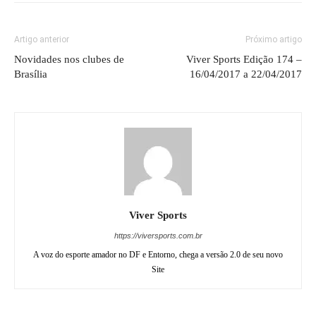
Artigo anterior
Próximo artigo
Novidades nos clubes de
Viver Sports Edição 174 –
Brasília
16/04/2017 a 22/04/2017
Viver Sports
https://viversports.com.br
A voz do esporte amador no DF e Entorno, chega a versão 2.0 de seu novo
Site