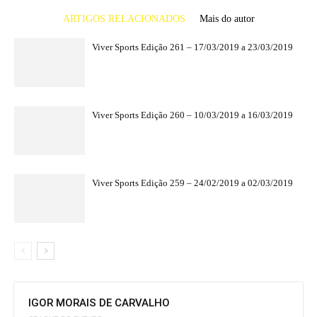
ARTIGOS RELACIONADOS
Mais do autor
Viver Sports Edição 261 – 17/03/2019 a 23/03/2019
Viver Sports Edição 260 – 10/03/2019 a 16/03/2019
Viver Sports Edição 259 – 24/02/2019 a 02/03/2019
IGOR MORAIS DE CARVALHO