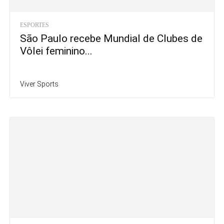
ESPORTES
São Paulo recebe Mundial de Clubes de
Vôlei feminino...
Viver Sports