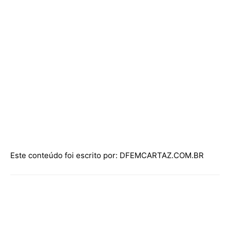
Este conteúdo foi escrito por: DFEMCARTAZ.COM.BR