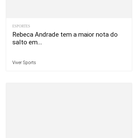
ESPORTES
Rebeca Andrade tem a maior nota do
salto em...
Viver Sports