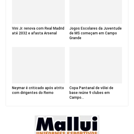
Vini Jr. renova com Real Madrid
Jogos Escolares da Juventude
até 2032 e afasta Arsenal
de MS começam em Campo
Grande
Neymar é criticado após atrito
Copa Pantanal de vôlei de
com dirigentes do Remo
base reúne 9 clubes em
Campo...