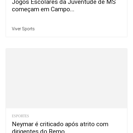
Jogos Escolares da Juventude de MS
começam em Campo...
Viver Sports
ESPORTES
Neymar é criticado após atrito com
dirigentes do Remo