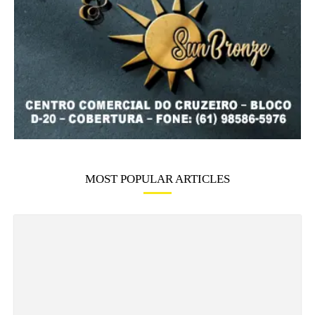
MOST POPULAR ARTICLES