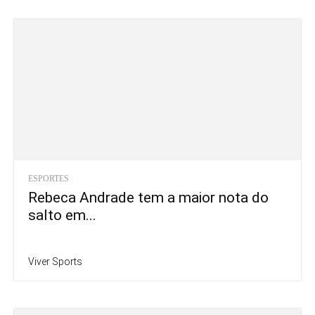
ESPORTES
Rebeca Andrade tem a maior nota do
salto em...
Viver Sports