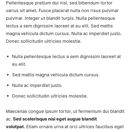
Pellentesque pretium dui nisl, sed bibendum tortor
varius sit amet. Fusce placerat nulla non risus pulvinar
pulvinar. Integer ut blandit turpis. Nulla pellentesque
lectus a sem dignissim laoreet at eu elit. Sed mattis
magna vehicula dictum cursus. Nulla ac imperdiet justo.
Donec sollicitudin ultricies molestie.
Nulla pellentesque lectus a sem dignissim laoreet at
eu elit.
Sed mattis magna vehicula dictum cursus.
Nulla ac imperdiet justo.
Donec sollicitudin ultricies molestie.
Maecenas congue ipsum tortor, ut fermentum dui blandit
ac.
Sed scelerisque nisi eget augue blandit
volutpat.
Etiam ornare urna at orci ultrices faucibus eget