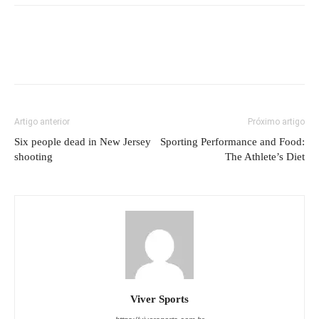
Artigo anterior
Próximo artigo
Six people dead in New Jersey
Sporting Performance and Food:
shooting
The Athlete’s Diet
Viver Sports