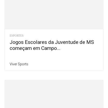
ESPORTES
Jogos Escolares da Juventude de MS
começam em Campo...
Viver Sports