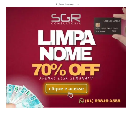
- Advertisement -