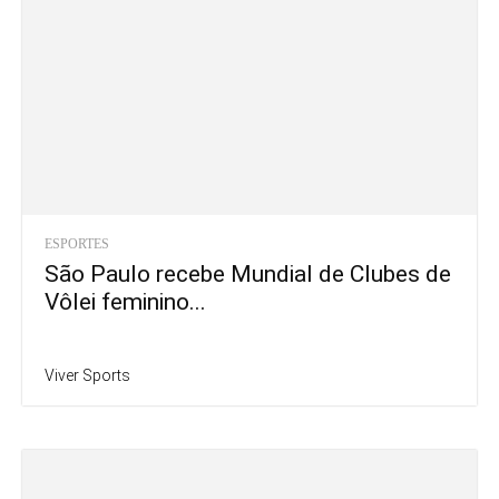
ESPORTES
São Paulo recebe Mundial de Clubes de
Vôlei feminino...
Viver Sports