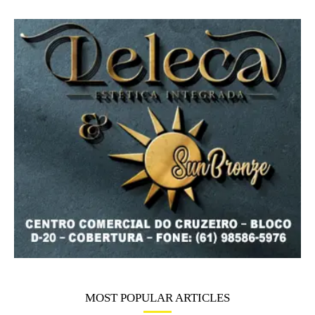
MOST POPULAR ARTICLES