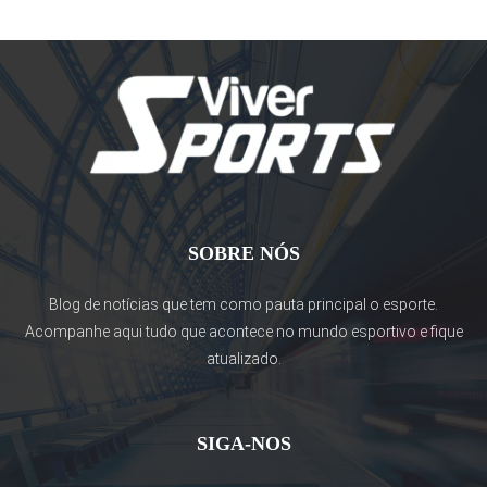
SOBRE NÓS
Blog de notícias que tem como pauta principal o esporte.
Acompanhe aqui tudo que acontece no mundo esportivo e fique
atualizado.
SIGA-NOS