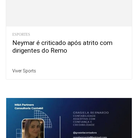
ESPORTES
Neymar é criticado após atrito com
dirigentes do Remo
Viver Sports