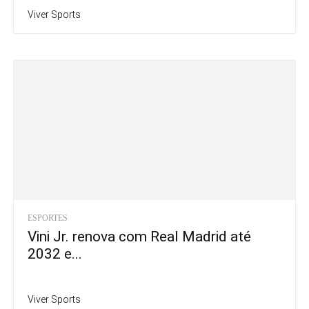
Viver Sports
ESPORTES
Vini Jr. renova com Real Madrid até
2032 e...
Viver Sports