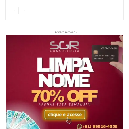
- Advertisement -