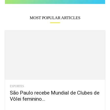
MOST POPULAR ARTICLES
ESPORTES
São Paulo recebe Mundial de Clubes de
Vôlei feminino...