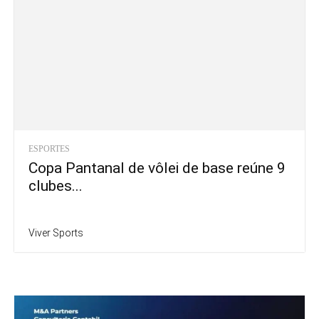
ESPORTES
Copa Pantanal de vôlei de base reúne 9
clubes...
Viver Sports