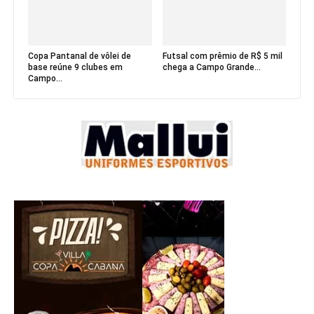
Copa Pantanal de vôlei de
Futsal com prêmio de R$ 5 mil
base reúne 9 clubes em
chega a Campo Grande...
Campo...