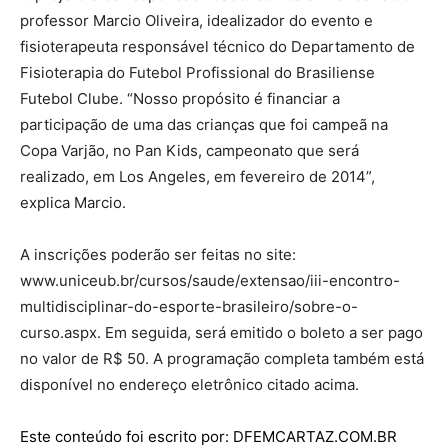
professor Marcio Oliveira, idealizador do evento e
fisioterapeuta responsável técnico do Departamento de
Fisioterapia do Futebol Profissional do Brasiliense
Futebol Clube. “Nosso propósito é financiar a
participação de uma das crianças que foi campeã na
Copa Varjão, no Pan Kids, campeonato que será
realizado, em Los Angeles, em fevereiro de 2014”,
explica Marcio.
A inscrições poderão ser feitas no site:
www.uniceub.br/cursos/saude/extensao/iii-encontro-
multidisciplinar-do-esporte-brasileiro/sobre-o-
curso.aspx. Em seguida, será emitido o boleto a ser pago
no valor de R$ 50. A programação completa também está
disponível no endereço eletrônico citado acima.
Este conteúdo foi escrito por: DFEMCARTAZ.COM.BR