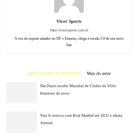
Viver Sports
https://viversports.com.br
A voz do esporte amador no DF e Entorno, chega a versão 2.0 de seu novo
Site
ARTIGOS RELACIONADOS
Mais do autor
São Paulo recebe Mundial de Clubes de Vôlei
feminino de novo
Vini Jr. renova com Real Madrid até 2032 e afasta
Arsenal