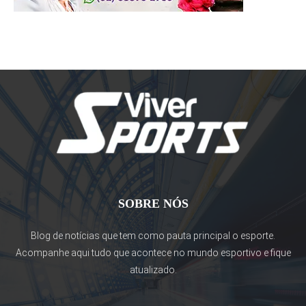
SOBRE NÓS
Blog de notícias que tem como pauta principal o esporte.
Acompanhe aqui tudo que acontece no mundo esportivo e fique
atualizado.