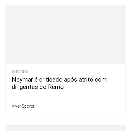
ESPORTES
Neymar é criticado após atrito com
dirigentes do Remo
Viver Sports