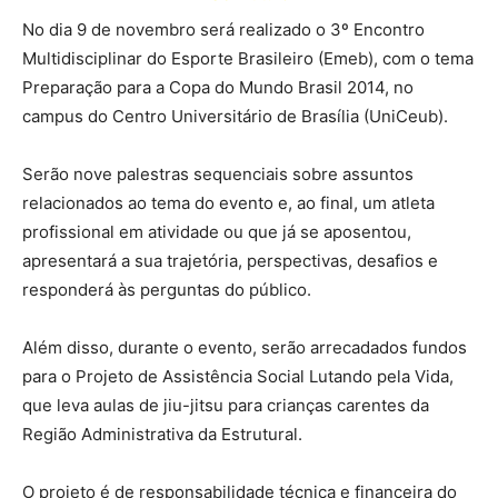
No dia 9 de novembro será realizado o 3º Encontro
Multidisciplinar do Esporte Brasileiro (Emeb), com o tema
Preparação para a Copa do Mundo Brasil 2014, no
campus do Centro Universitário de Brasília (UniCeub).
Serão nove palestras sequenciais sobre assuntos
relacionados ao tema do evento e, ao final, um atleta
profissional em atividade ou que já se aposentou,
apresentará a sua trajetória, perspectivas, desafios e
responderá às perguntas do público.
Além disso, durante o evento, serão arrecadados fundos
para o Projeto de Assistência Social Lutando pela Vida,
que leva aulas de jiu-jitsu para crianças carentes da
Região Administrativa da Estrutural.
O projeto é de responsabilidade técnica e financeira do