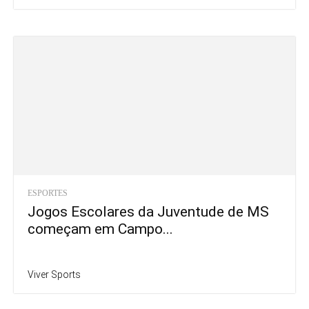
ESPORTES
Jogos Escolares da Juventude de MS
começam em Campo...
Viver Sports