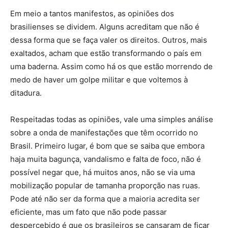
Em meio a tantos manifestos, as opiniões dos
brasilienses se dividem. Alguns acreditam que não é
dessa forma que se faça valer os direitos. Outros, mais
exaltados, acham que estão transformando o país em
uma baderna. Assim como há os que estão morrendo de
medo de haver um golpe militar e que voltemos à
ditadura.
Respeitadas todas as opiniões, vale uma simples análise
sobre a onda de manifestações que têm ocorrido no
Brasil. Primeiro lugar, é bom que se saiba que embora
haja muita bagunça, vandalismo e falta de foco, não é
possível negar que, há muitos anos, não se via uma
mobilização popular de tamanha proporção nas ruas.
Pode até não ser da forma que a maioria acredita ser
eficiente, mas um fato que não pode passar
despercebido é que os brasileiros se cansaram de ficar