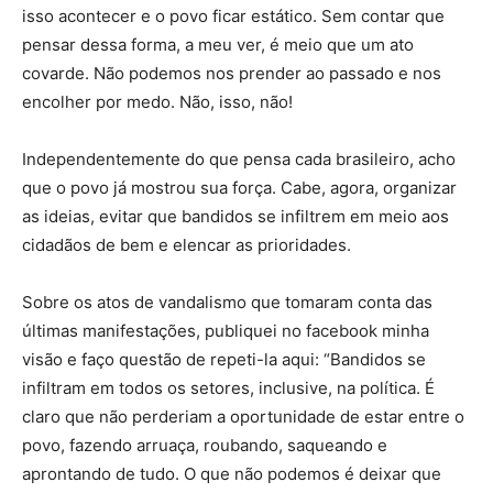
isso acontecer e o povo ficar estático. Sem contar que
pensar dessa forma, a meu ver, é meio que um ato
covarde. Não podemos nos prender ao passado e nos
encolher por medo. Não, isso, não!
Independentemente do que pensa cada brasileiro, acho
que o povo já mostrou sua força. Cabe, agora, organizar
as ideias, evitar que bandidos se infiltrem em meio aos
cidadãos de bem e elencar as prioridades.
Sobre os atos de vandalismo que tomaram conta das
últimas manifestações, publiquei no facebook minha
visão e faço questão de repeti-la aqui: “Bandidos se
infiltram em todos os setores, inclusive, na política. É
claro que não perderiam a oportunidade de estar entre o
povo, fazendo arruaça, roubando, saqueando e
aprontando de tudo. O que não podemos é deixar que