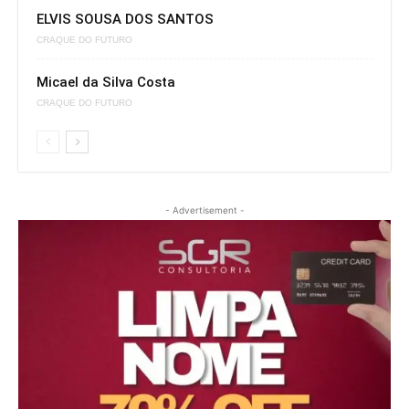
ELVIS SOUSA DOS SANTOS
CRAQUE DO FUTURO
Micael da Silva Costa
CRAQUE DO FUTURO
- Advertisement -