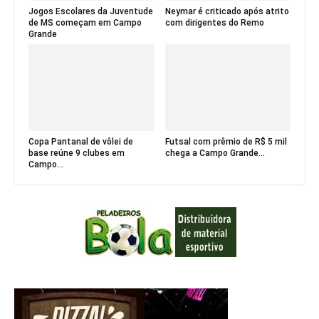
Jogos Escolares da Juventude
Neymar é criticado após atrito
de MS começam em Campo
com dirigentes do Remo
Grande
Copa Pantanal de vôlei de
Futsal com prêmio de R$ 5 mil
base reúne 9 clubes em
chega a Campo Grande...
Campo...