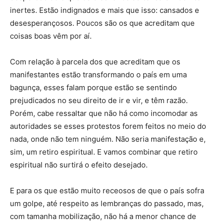
inertes. Estão indignados e mais que isso: cansados e
desesperançosos. Poucos são os que acreditam que
coisas boas vêm por aí.
Com relação à parcela dos que acreditam que os
manifestantes estão transformando o país em uma
bagunça, esses falam porque estão se sentindo
prejudicados no seu direito de ir e vir, e têm razão.
Porém, cabe ressaltar que não há como incomodar as
autoridades se esses protestos forem feitos no meio do
nada, onde não tem ninguém. Não seria manifestação e,
sim, um retiro espiritual. E vamos combinar que retiro
espiritual não surtirá o efeito desejado.
E para os que estão muito receosos de que o país sofra
um golpe, até respeito as lembranças do passado, mas,
com tamanha mobilização, não há a menor chance de