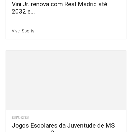
Vini Jr. renova com Real Madrid até
2032 e...
Viver Sports
ESPORTES
Jogos Escolares da Juventude de MS