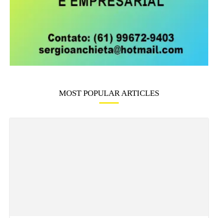
MOST POPULAR ARTICLES