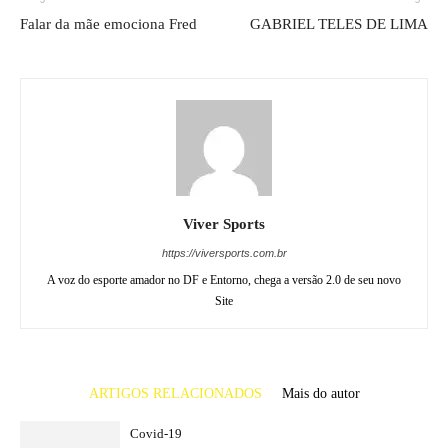
Falar da mãe emociona Fred
GABRIEL TELES DE LIMA
Viver Sports
https://viversports.com.br
A voz do esporte amador no DF e Entorno, chega a versão 2.0 de seu novo
Site
ARTIGOS RELACIONADOS
Mais do autor
Covid-19