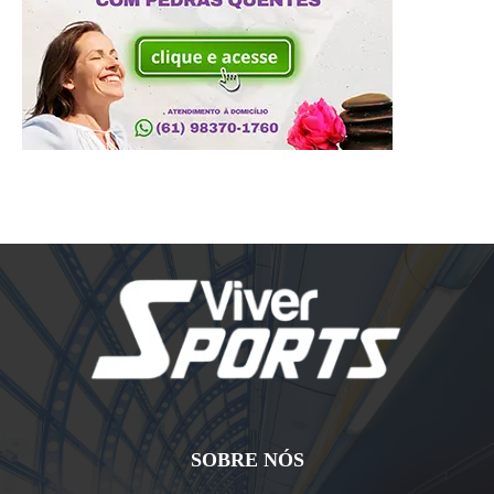
SOBRE NÓS