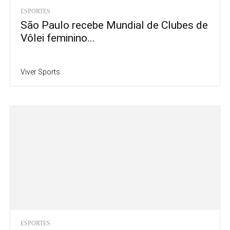
ESPORTES
São Paulo recebe Mundial de Clubes de
Vôlei feminino...
Viver Sports
ESPORTES