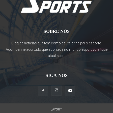
SOBRE NÓS
Blog de notícias que tem como pauta principal o esporte.
Acompanhe aqui tudo que acontece no mundo esportivo e fique
atualizado.
SIGA-NOS
LAYOUT