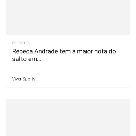
ESPORTES
Rebeca Andrade tem a maior nota do
salto em...
Viver Sports