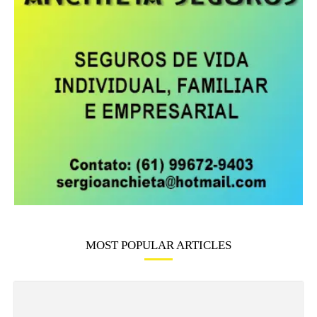
MOST POPULAR ARTICLES