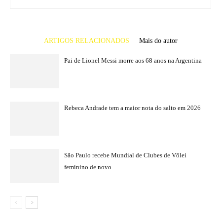
ARTIGOS RELACIONADOS
Mais do autor
Pai de Lionel Messi morre aos 68 anos na Argentina
Rebeca Andrade tem a maior nota do salto em 2026
São Paulo recebe Mundial de Clubes de Vôlei
feminino de novo