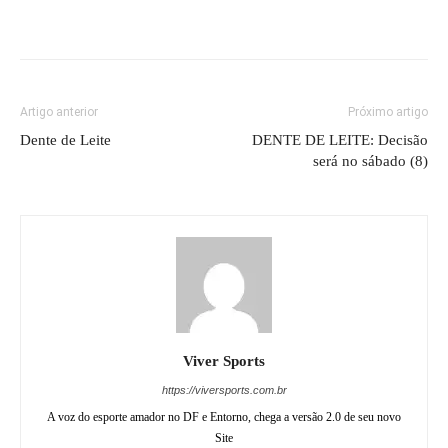
Artigo anterior
Próximo artigo
Dente de Leite
DENTE DE LEITE: Decisão
será no sábado (8)
Viver Sports
https://viversports.com.br
A voz do esporte amador no DF e Entorno, chega a versão 2.0 de seu novo
Site