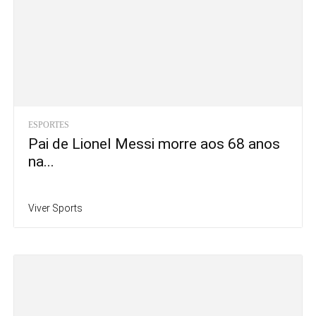
ESPORTES
Pai de Lionel Messi morre aos 68 anos
na...
Viver Sports