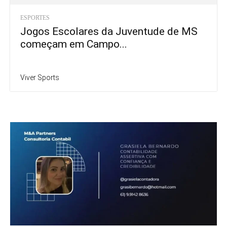
ESPORTES
Jogos Escolares da Juventude de MS
começam em Campo...
Viver Sports