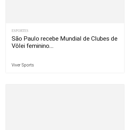
ESPORTES
São Paulo recebe Mundial de Clubes de
Vôlei feminino...
Viver Sports