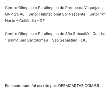
Centro Olímpico e Paralímpico do Parque da Vaquejada:
QNP 21, AE – Setor Habitacional Sol Nascente – Setor “P”
Norte – Ceilândia – DF.
Centro Olímpico e Paralímpico de São Sebastião: Quadra
1 Bairro São Bartolomeu – São Sebastião – DF.
Este conteúdo foi escrito por: DFEMCARTAZ.COM.BR