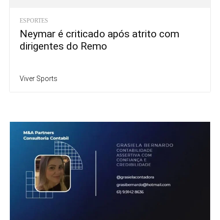
ESPORTES
Neymar é criticado após atrito com
dirigentes do Remo
Viver Sports