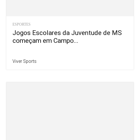
ESPORTES
Jogos Escolares da Juventude de MS
começam em Campo...
Viver Sports