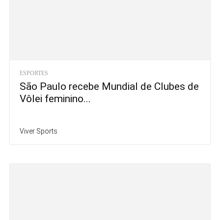
ESPORTES
São Paulo recebe Mundial de Clubes de
Vôlei feminino...
Viver Sports