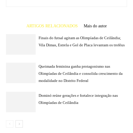
ARTIGOS RELACIONADOS
Mais do autor
Finais do futsal agitam as Olimpíadas de Ceilândia;
Vila Dimas, Estrela e Gol de Placa levantam os troféus
Queimada feminina ganha protagonismo nas
Olimpíadas de Ceilândia e consolida crescimento da
modalidade no Distrito Federal
Dominó reúne gerações e fortalece integração nas
Olimpíadas de Ceilândia