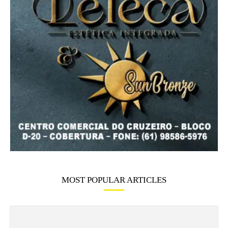
MOST POPULAR ARTICLES