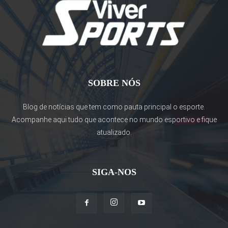
SOBRE NÓS
Blog de notícias que tem como pauta principal o esporte.
Acompanhe aqui tudo que acontece no mundo esportivo e fique
atualizado.
SIGA-NOS