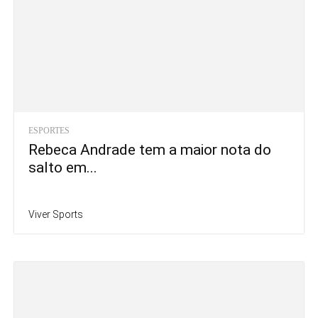
ESPORTES
Rebeca Andrade tem a maior nota do
salto em...
Viver Sports