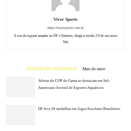
Viver Sports
https://viversports.com.br
A voz do esporte amador no DF e Entorno, chega a versão 2.0 de seu novo
Site
ARTIGOS RELACIONADOS
Mais do autor
Atletas do COP do Gama se destacam em Sul-
Americano Juvenil de Esportes Aquáticos
DF leva 29 medalhas em Jogos Escolares Brasileiros