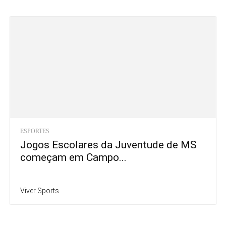
ESPORTES
Jogos Escolares da Juventude de MS
começam em Campo...
Viver Sports