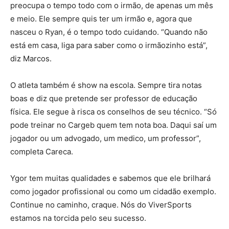
preocupa o tempo todo com o irmão, de apenas um mês
e meio. Ele sempre quis ter um irmão e, agora que
nasceu o Ryan, é o tempo todo cuidando. “Quando não
está em casa, liga para saber como o irmãozinho está”,
diz Marcos.
O atleta também é show na escola. Sempre tira notas
boas e diz que pretende ser professor de educação
física. Ele segue à risca os conselhos de seu técnico. “Só
pode treinar no Cargeb quem tem nota boa. Daqui saí um
jogador ou um advogado, um medico, um professor”,
completa Careca.
Ygor tem muitas qualidades e sabemos que ele brilhará
como jogador profissional ou como um cidadão exemplo.
Continue no caminho, craque. Nós do ViverSports
estamos na torcida pelo seu sucesso.