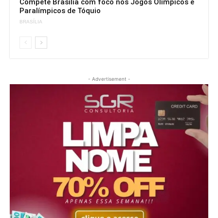
Compete Brasília com foco nos Jogos Olímpicos e
Paralímpicos de Tóquio
BRASÍLIA
- Advertisement -