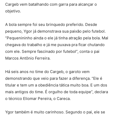
Cargeb vem batalhando com garra para alcançar o
objetivo.
A bola sempre foi seu brinquedo preferido. Desde
pequeno, Ygor já demonstrava sua paixão pelo futebol.
“Pequenininho ainda o ele já tinha atração pela bola. Mal
chegava do trabalho e já me puxava pra ficar chutando
com ele. Sempre fascinado por futebol”, conta o pai
Marcos Antônio Ferreira.
Há seis anos no time do Cargeb, o garoto vem
demonstrando que veio para fazer a diferença. “Ele é
titular e tem um a obediência tática muito boa. E um dos
mais antigos do time. É orgulho de toda equipe”, declara
o técnico Eliomar Pereira, o Careca.
Ygor também é muito carinhoso. Segundo o pai, ele se