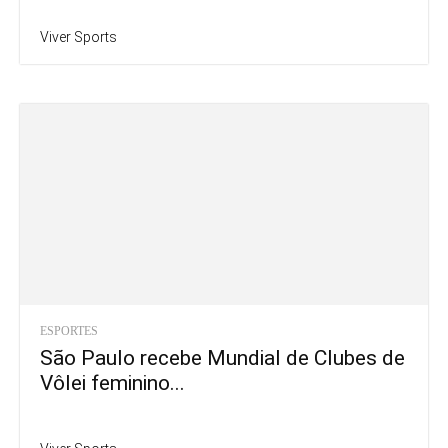
Viver Sports
ESPORTES
São Paulo recebe Mundial de Clubes de
Vôlei feminino...