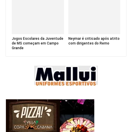
Jogos Escolares da Juventude
Neymar é criticado após atrito
de MS começam em Campo
com dirigentes do Remo
Grande