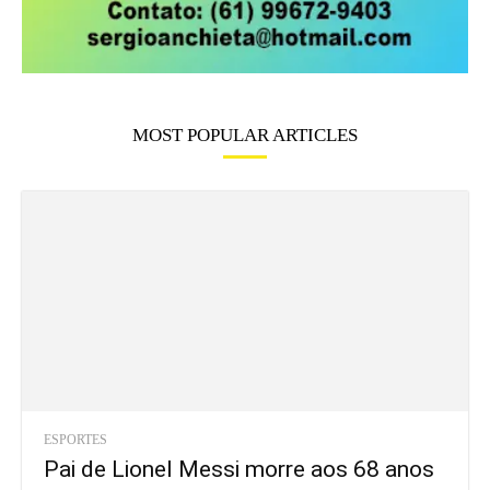
MOST POPULAR ARTICLES
ESPORTES
Pai de Lionel Messi morre aos 68 anos