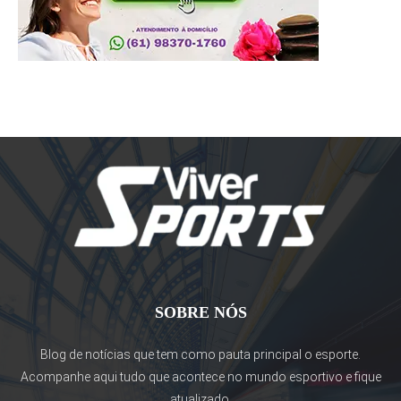
SOBRE NÓS
Blog de notícias que tem como pauta principal o esporte.
Acompanhe aqui tudo que acontece no mundo esportivo e fique
atualizado.