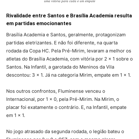
uma vitória para cada e um empate
Rivalidade entre Santos e Brasília Academia resulta
em partidas emocionantes
Brasília Academia e Santos, geralmente, protagonizam
partidas eletrizantes. E não foi diferente, na quarta
rodada da Copa HC. Pela Pré-Mirim, levaram a melhor os
atletas do Brasília Academia, com vitória por 2 x 1 sobre o
Santos. Na Infantil, a garotada do Meninos da Vila
descontou: 3 x 1. Já na categoria Mirim, empate em 1 x 1.
Nos outros confrontos, Fluminense venceu o
Internacional, por 1 x 0, pela Pré-Mirim. Na Mirim, o
placar foi exatamente o contrário. E, na Infantil, empate
em 1 x 1.
No jogo atrasado da segunda rodada, o legião bateu o