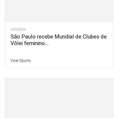
ESPORTES
São Paulo recebe Mundial de Clubes de
Vôlei feminino...
Viver Sports