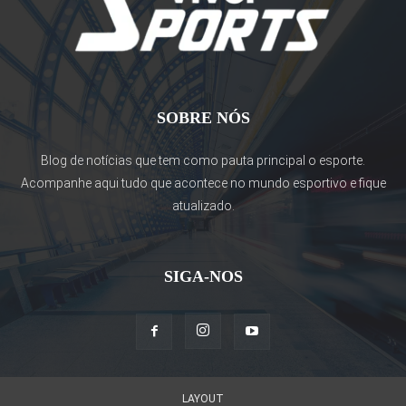
SOBRE NÓS
Blog de notícias que tem como pauta principal o esporte.
Acompanhe aqui tudo que acontece no mundo esportivo e fique
atualizado.
SIGA-NOS
LAYOUT