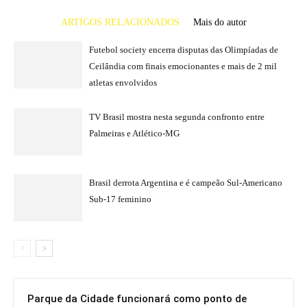
ARTIGOS RELACIONADOS
Mais do autor
Futebol society encerra disputas das Olimpíadas de
Ceilândia com finais emocionantes e mais de 2 mil
atletas envolvidos
TV Brasil mostra nesta segunda confronto entre
Palmeiras e Atlético-MG
Brasil derrota Argentina e é campeão Sul-Americano
Sub-17 feminino
Parque da Cidade funcionará como ponto de