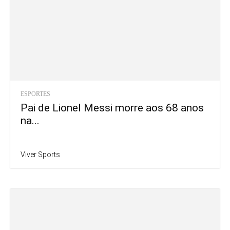
ESPORTES
Pai de Lionel Messi morre aos 68 anos
na...
Viver Sports