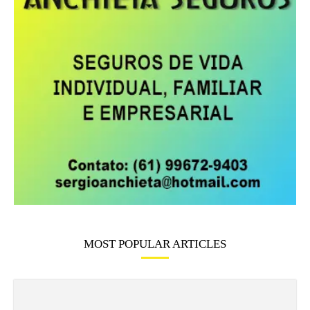
MOST POPULAR ARTICLES