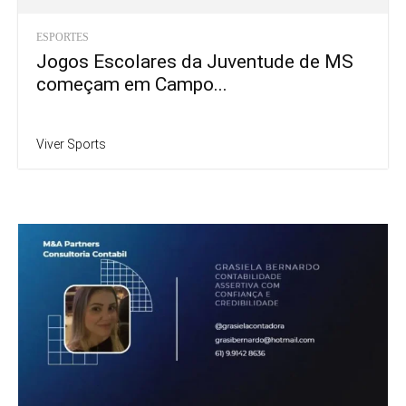
ESPORTES
Jogos Escolares da Juventude de MS
começam em Campo...
Viver Sports