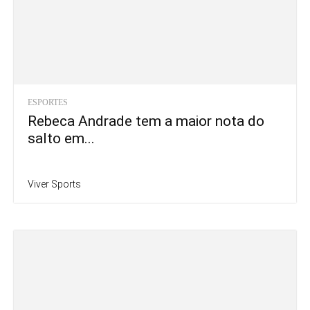
ESPORTES
Rebeca Andrade tem a maior nota do
salto em...
Viver Sports