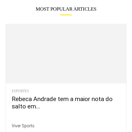
MOST POPULAR ARTICLES
ESPORTES
Rebeca Andrade tem a maior nota do
salto em...
Viver Sports