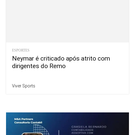
ESPORTES
Neymar é criticado após atrito com
dirigentes do Remo
Viver Sports