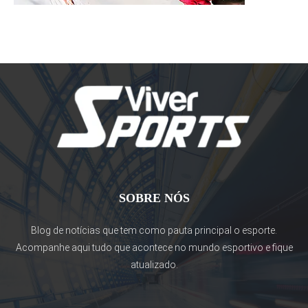
SOBRE NÓS
Blog de notícias que tem como pauta principal o esporte.
Acompanhe aqui tudo que acontece no mundo esportivo e fique
atualizado.