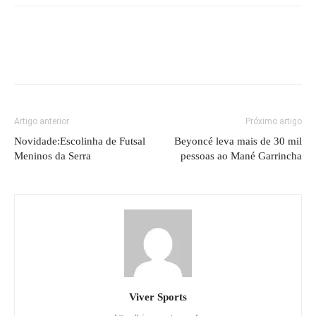
Artigo anterior
Próximo artigo
Novidade:Escolinha de Futsal
Beyoncé leva mais de 30 mil
Meninos da Serra
pessoas ao Mané Garrincha
Viver Sports