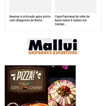
Neymar é criticado após atrito
Copa Pantanal de vôlei de
com dirigentes do Remo
base reúne 9 clubes em
Campo...