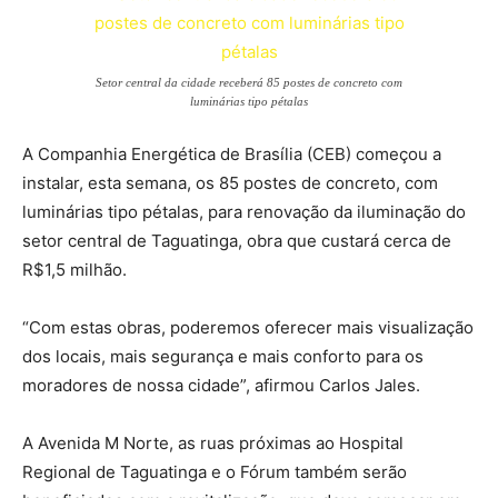
Setor central da cidade receberá 85 postes de concreto com
luminárias tipo pétalas
A Companhia Energética de Brasília (CEB) começou a
instalar, esta semana, os 85 postes de concreto, com
luminárias tipo pétalas, para renovação da iluminação do
setor central de Taguatinga, obra que custará cerca de
R$1,5 milhão.
“Com estas obras, poderemos oferecer mais visualização
dos locais, mais segurança e mais conforto para os
moradores de nossa cidade”, afirmou Carlos Jales.
A Avenida M Norte, as ruas próximas ao Hospital
Regional de Taguatinga e o Fórum também serão