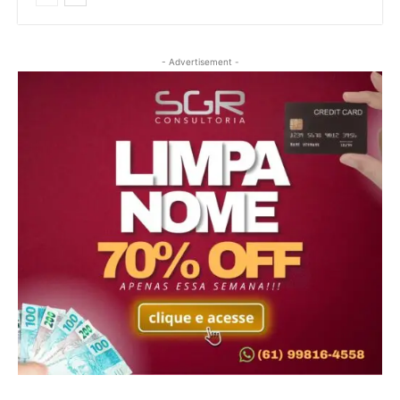
- Advertisement -