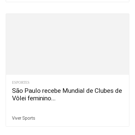
ESPORTES
São Paulo recebe Mundial de Clubes de
Vôlei feminino...
Viver Sports