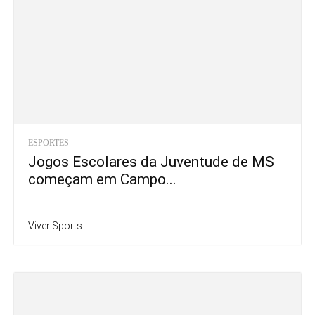
ESPORTES
Jogos Escolares da Juventude de MS
começam em Campo...
Viver Sports