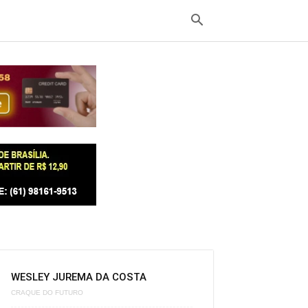
WESLEY JUREMA DA COSTA
CRAQUE DO FUTURO