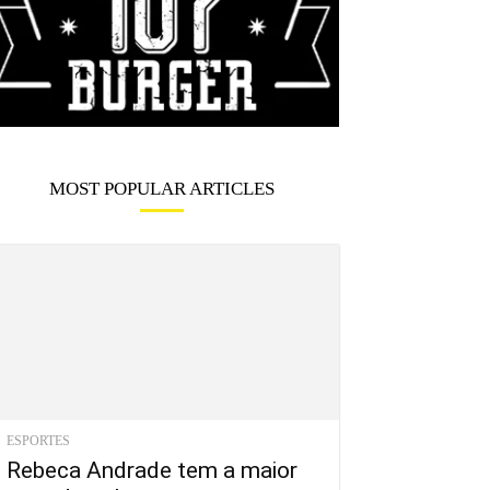
MOST POPULAR ARTICLES
ESPORTES
Rebeca Andrade tem a maior