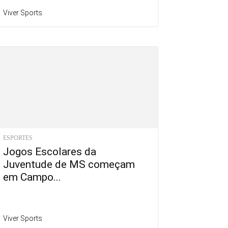
Viver Sports
ESPORTES
Jogos Escolares da
Juventude de MS começam
em Campo...
Viver Sports