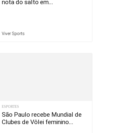
nota do salto em...
Viver Sports
ESPORTES
São Paulo recebe Mundial de
Clubes de Vôlei feminino...