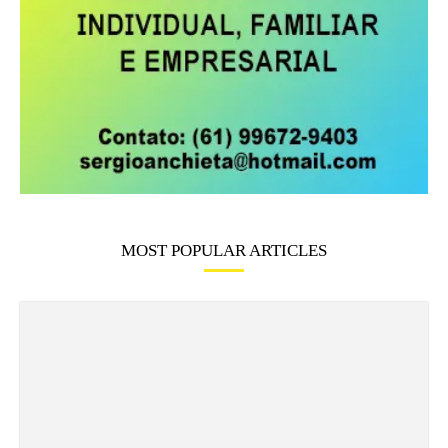
MOST POPULAR ARTICLES