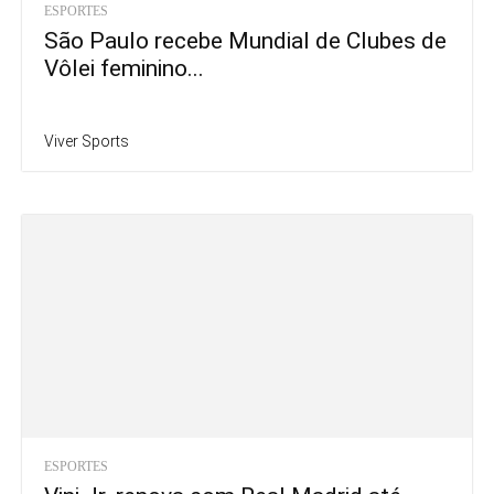
ESPORTES
São Paulo recebe Mundial de Clubes de
Vôlei feminino...
Viver Sports
ESPORTES