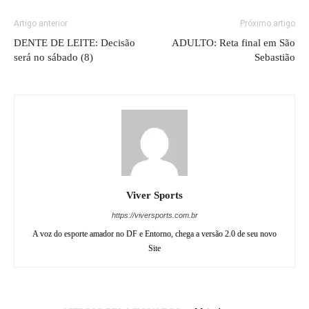
Artigo anterior
Próximo artigo
DENTE DE LEITE: Decisão
ADULTO: Reta final em São
será no sábado (8)
Sebastião
Viver Sports
https://viversports.com.br
A voz do esporte amador no DF e Entorno, chega a versão 2.0 de seu novo
Site