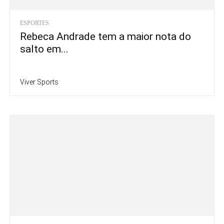
ESPORTES
Rebeca Andrade tem a maior nota do
salto em...
Viver Sports