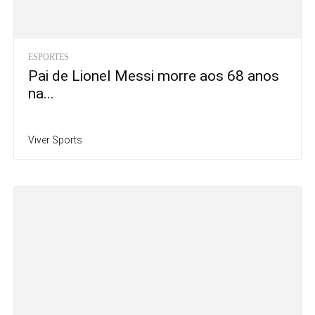
ESPORTES
Pai de Lionel Messi morre aos 68 anos
na...
Viver Sports