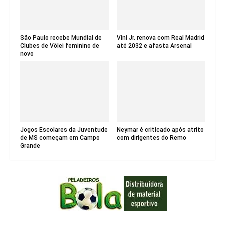
São Paulo recebe Mundial de
Vini Jr. renova com Real Madrid
Clubes de Vôlei feminino de
até 2032 e afasta Arsenal
novo
Jogos Escolares da Juventude
Neymar é criticado após atrito
de MS começam em Campo
com dirigentes do Remo
Grande