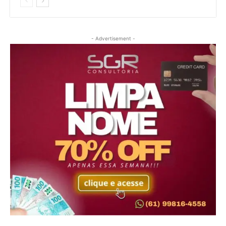
- Advertisement -