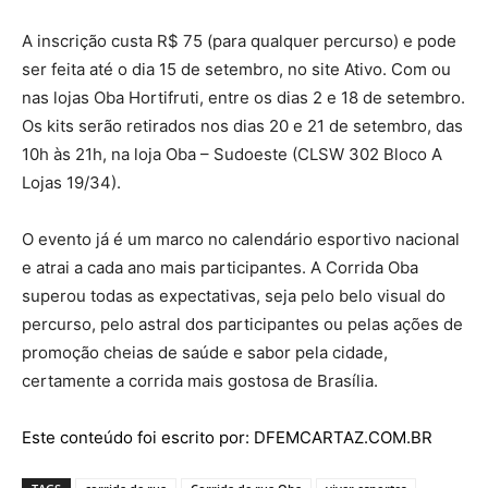
A inscrição custa R$ 75 (para qualquer percurso) e pode
ser feita até o dia 15 de setembro, no site Ativo. Com ou
nas lojas Oba Hortifruti, entre os dias 2 e 18 de setembro.
Os kits serão retirados nos dias 20 e 21 de setembro, das
10h às 21h, na loja Oba – Sudoeste (CLSW 302 Bloco A
Lojas 19/34).
O evento já é um marco no calendário esportivo nacional
e atrai a cada ano mais participantes. A Corrida Oba
superou todas as expectativas, seja pelo belo visual do
percurso, pelo astral dos participantes ou pelas ações de
promoção cheias de saúde e sabor pela cidade,
certamente a corrida mais gostosa de Brasília.
Este conteúdo foi escrito por: DFEMCARTAZ.COM.BR