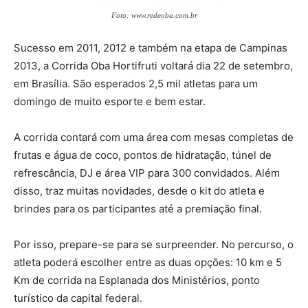
Foto: www.redeoba.com.br
Sucesso em 2011, 2012 e também na etapa de Campinas
2013, a Corrida Oba Hortifruti voltará dia 22 de setembro,
em Brasília. São esperados 2,5 mil atletas para um
domingo de muito esporte e bem estar.
A corrida contará com uma área com mesas completas de
frutas e água de coco, pontos de hidratação, túnel de
refrescância, DJ e área VIP para 300 convidados. Além
disso, traz muitas novidades, desde o kit do atleta e
brindes para os participantes até a premiação final.
Por isso, prepare-se para se surpreender. No percurso, o
atleta poderá escolher entre as duas opções: 10 km e 5
Km de corrida na Esplanada dos Ministérios, ponto
turístico da capital federal.