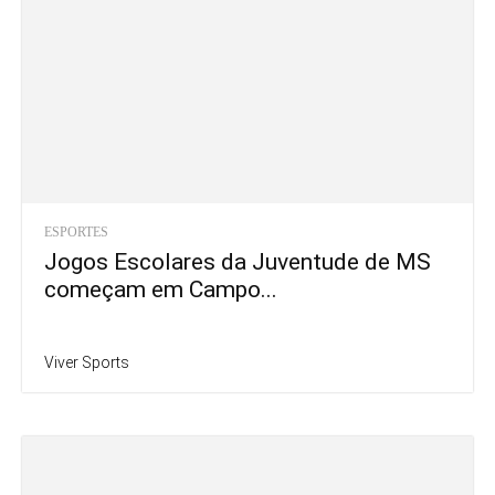
ESPORTES
Jogos Escolares da Juventude de MS
começam em Campo...
Viver Sports