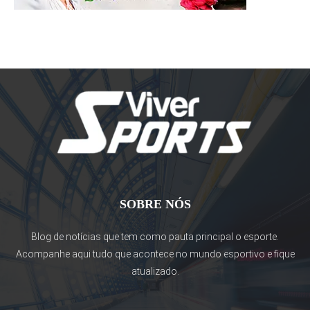
SOBRE NÓS
Blog de notícias que tem como pauta principal o esporte.
Acompanhe aqui tudo que acontece no mundo esportivo e fique
atualizado.