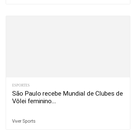
ESPORTES
São Paulo recebe Mundial de Clubes de
Vôlei feminino...
Viver Sports