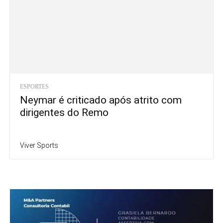
ESPORTES
Neymar é criticado após atrito com
dirigentes do Remo
Viver Sports