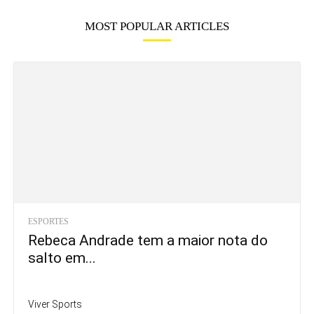
MOST POPULAR ARTICLES
ESPORTES
Rebeca Andrade tem a maior nota do
salto em...
Viver Sports