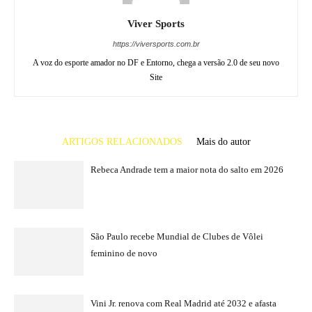
Viver Sports
https://viversports.com.br
A voz do esporte amador no DF e Entorno, chega a versão 2.0 de seu novo
Site
ARTIGOS RELACIONADOS
Mais do autor
Rebeca Andrade tem a maior nota do salto em 2026
São Paulo recebe Mundial de Clubes de Vôlei
feminino de novo
Vini Jr. renova com Real Madrid até 2032 e afasta