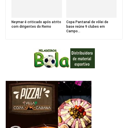
Neymar é criticado após atrito
Copa Pantanal de vôlei de
com dirigentes do Remo
base reúne 9 clubes em
Campo...