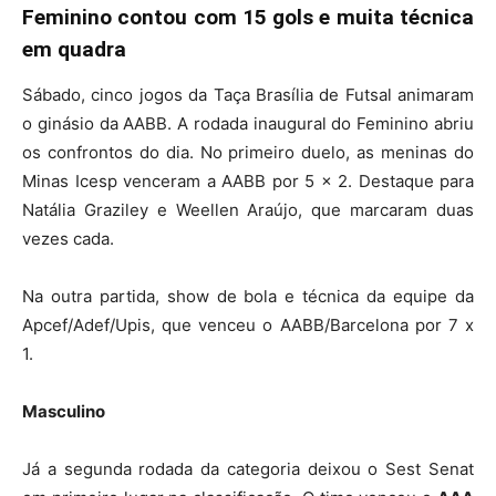
Feminino contou com 15 gols e muita técnica
em quadra
Sábado, cinco jogos da Taça Brasília de Futsal animaram
o ginásio da AABB. A rodada inaugural do Feminino abriu
os confrontos do dia. No primeiro duelo, as meninas do
Minas Icesp venceram a AABB por 5 x 2. Destaque para
Natália Graziley e Weellen Araújo, que marcaram duas
vezes cada.
Na outra partida, show de bola e técnica da equipe da
Apcef/Adef/Upis, que venceu o AABB/Barcelona por 7 x
1.
Masculino
Já a segunda rodada da categoria deixou o Sest Senat