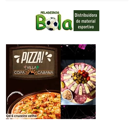
SOBRE NÓS
Blog de notícias que tem como pauta principal o esporte.
Acompanhe aqui tudo que acontece no mundo esportivo e fique
atualizado.