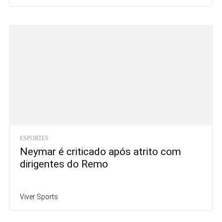
ESPORTES
Neymar é criticado após atrito com
dirigentes do Remo
Viver Sports