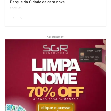
Parque da Cidade de cara nova
BRASÍLIA
- Advertisement -