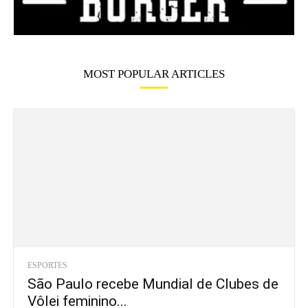
MOST POPULAR ARTICLES
ESPORTES
São Paulo recebe Mundial de Clubes de
Vôlei feminino...