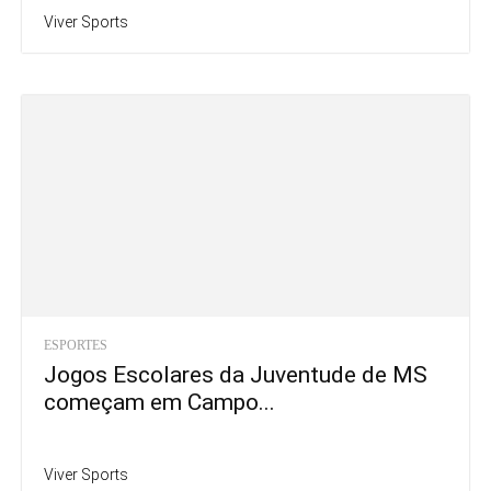
Viver Sports
ESPORTES
Jogos Escolares da Juventude de MS
começam em Campo...
Viver Sports