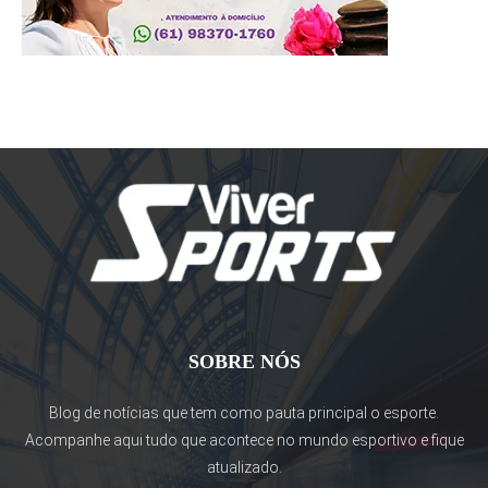
SOBRE NÓS
Blog de notícias que tem como pauta principal o esporte.
Acompanhe aqui tudo que acontece no mundo esportivo e fique
atualizado.