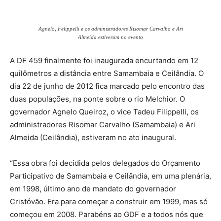
Agnelo, Felippelli e os administradores Risomar Carvalho e Ari
Almeida estiveram no evento
A DF 459 finalmente foi inaugurada encurtando em 12
quilômetros a distância entre Samambaia e Ceilândia. O
dia 22 de junho de 2012 fica marcado pelo encontro das
duas populações, na ponte sobre o rio Melchior. O
governador Agnelo Queiroz, o vice Tadeu Filippelli, os
administradores Risomar Carvalho (Samambaia) e Ari
Almeida (Ceilândia), estiveram no ato inaugural.
“Essa obra foi decidida pelos delegados do Orçamento
Participativo de Samambaia e Ceilândia, em uma plenária,
em 1998, último ano de mandato do governador
Cristóvão. Era para começar a construir em 1999, mas só
começou em 2008. Parabéns ao GDF e a todos nós que