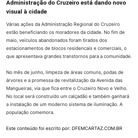
Administração do Cruzeiro está dando novo
visual à cidade
Várias ações da Administração Regional do Cruzeiro
estão beneficiando os moradores da cidade. No fim de
maio, veículos abandonados foram tirados dos
estacionamentos de blocos residencais e comerciais, o
que apresentava grandes transtornos para a comunidade.
No mês de junho, limpeza de áreas comuns, podas de
árvores e a promessa de revitalização da Avenida das
Mangueiras, via que fica entre o Cruzeiro Novo e Velho.
No local será construído um calçadão e também ganhará
a instalação de um moderno sistema de iluminação. A
população comemora.
Este conteúdo foi escrito por: DFEMCARTAZ.COM.BR