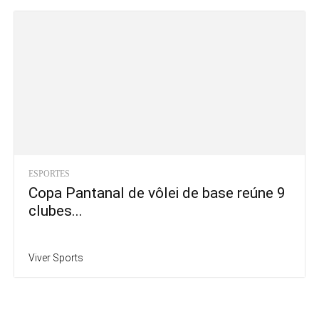
ESPORTES
Copa Pantanal de vôlei de base reúne 9
clubes...
Viver Sports