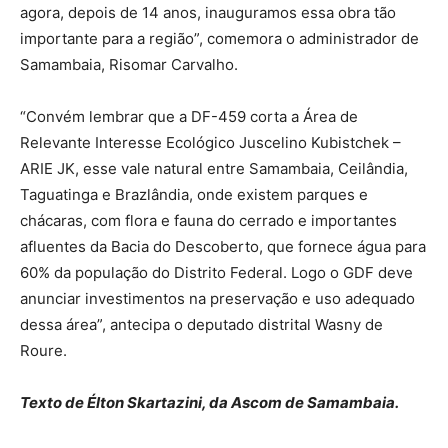
agora, depois de 14 anos, inauguramos essa obra tão
importante para a região”, comemora o administrador de
Samambaia, Risomar Carvalho.
“Convém lembrar que a DF-459 corta a Área de
Relevante Interesse Ecológico Juscelino Kubistchek –
ARIE JK, esse vale natural entre Samambaia, Ceilândia,
Taguatinga e Brazlândia, onde existem parques e
chácaras, com flora e fauna do cerrado e importantes
afluentes da Bacia do Descoberto, que fornece água para
60% da população do Distrito Federal. Logo o GDF deve
anunciar investimentos na preservação e uso adequado
dessa área”, antecipa o deputado distrital Wasny de
Roure.
Texto de Élton Skartazini, da Ascom de Samambaia.