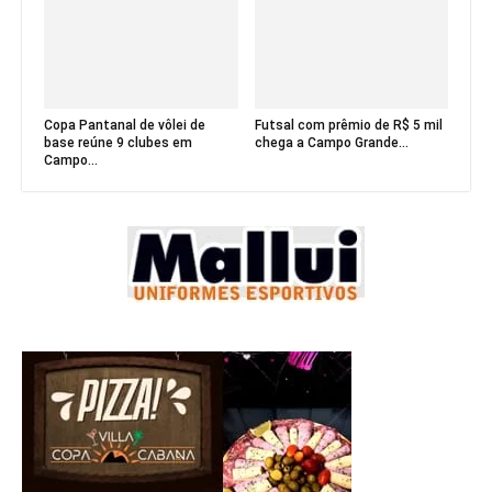
Copa Pantanal de vôlei de
Futsal com prêmio de R$ 5 mil
base reúne 9 clubes em
chega a Campo Grande...
Campo...