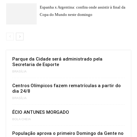
Espanha x Argentina: confira onde assistir à final da
Copa do Mundo neste domingo
Parque da Cidade será administrado pela
Secretaria de Esporte
BRASÍLIA
Centros Olímpicos fazem rematrículas a partir do
dia 24/8
BRASÍLIA
ÉCIO ANTUNES MORGADO
BOLA CHEIA
População aprova o primeiro Domingo da Gente no