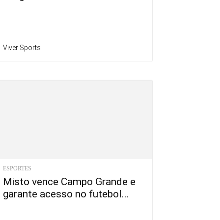
Viver Sports
ESPORTES
Misto vence Campo Grande e
garante acesso no futebol...