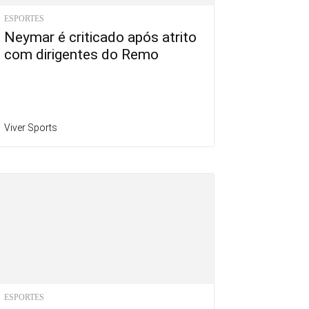
ESPORTES
Neymar é criticado após atrito
com dirigentes do Remo
Viver Sports
ESPORTES