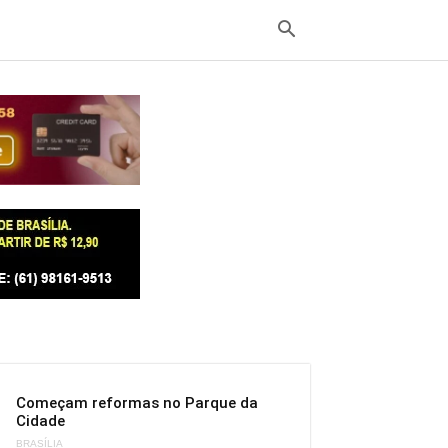
Começam reformas no Parque da
Cidade
BRASÍLIA