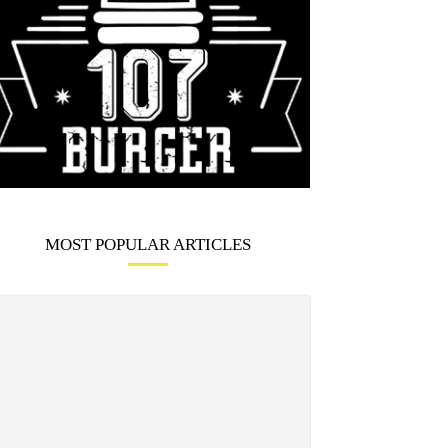
MOST POPULAR ARTICLES