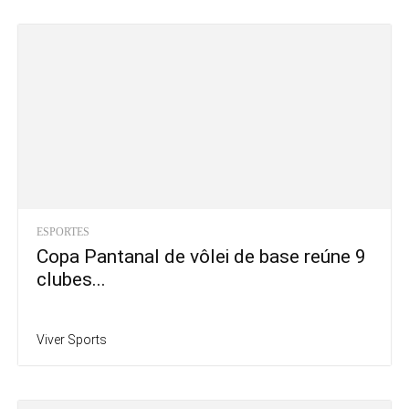
ESPORTES
Copa Pantanal de vôlei de base reúne 9
clubes...
Viver Sports