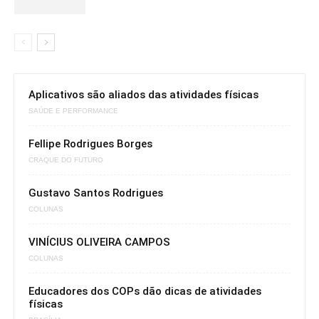
Aplicativos são aliados das atividades físicas
SAÚDE E PERFORMANCE
Fellipe Rodrigues Borges
CRAQUE DO FUTURO
Gustavo Santos Rodrigues
COLUNAS
VINÍCIUS OLIVEIRA CAMPOS
COLUNAS
Educadores dos COPs dão dicas de atividades
físicas