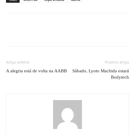
Artigo anterior
Próximo artigo
A alegria está de volta na AABB
Sábado, Lyoto Machida estará
Bodytech