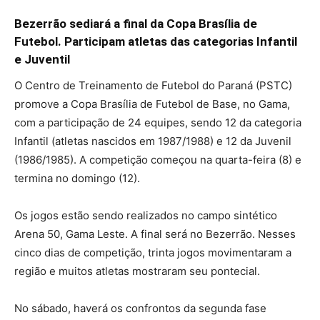
Bezerrão sediará a final da Copa Brasília de
Futebol. Participam atletas das categorias Infantil
e Juventil
O Centro de Treinamento de Futebol do Paraná (PSTC)
promove a Copa Brasília de Futebol de Base, no Gama,
com a participação de 24 equipes, sendo 12 da categoria
Infantil (atletas nascidos em 1987/1988) e 12 da Juvenil
(1986/1985). A competição começou na quarta-feira (8) e
termina no domingo (12).
Os jogos estão sendo realizados no campo sintético
Arena 50, Gama Leste. A final será no Bezerrão. Nesses
cinco dias de competição, trinta jogos movimentaram a
região e muitos atletas mostraram seu pontecial.
No sábado, haverá os confrontos da segunda fase