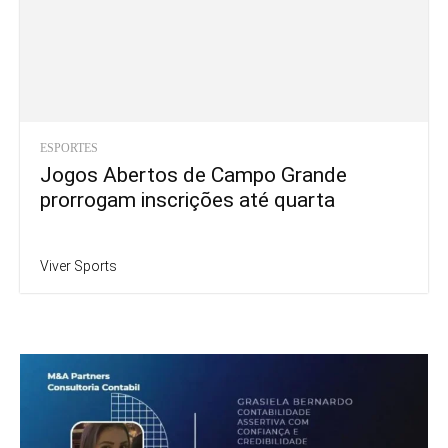
ESPORTES
Jogos Abertos de Campo Grande
prorrogam inscrições até quarta
Viver Sports