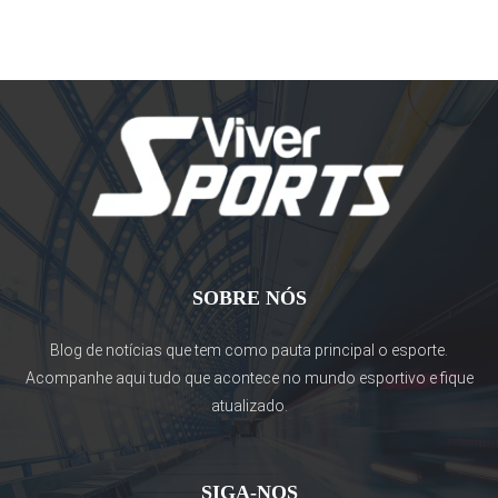
SOBRE NÓS
Blog de notícias que tem como pauta principal o esporte.
Acompanhe aqui tudo que acontece no mundo esportivo e fique
atualizado.
SIGA-NOS