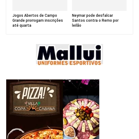
Jogos Abertos de Campo
Neymar pode desfalcar
Grande prorrogam inscrições
Santos contra o Remo por
até quarta
leilão