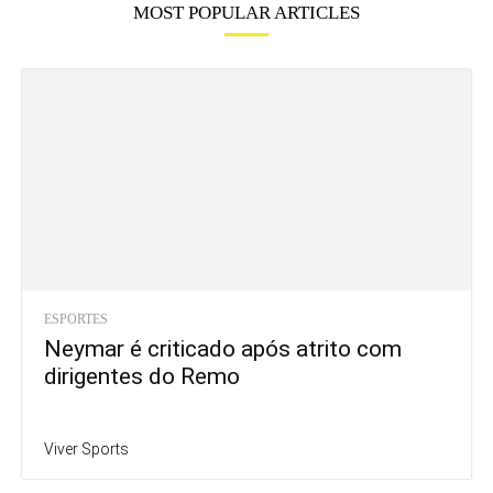
MOST POPULAR ARTICLES
ESPORTES
Neymar é criticado após atrito com
dirigentes do Remo
Viver Sports