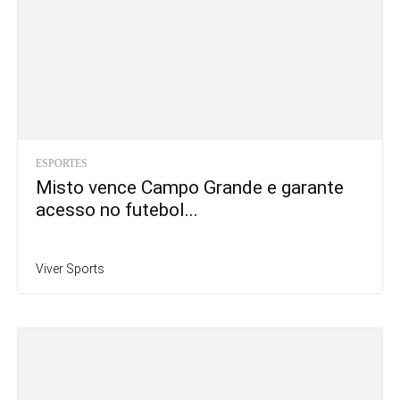
ESPORTES
Misto vence Campo Grande e garante
acesso no futebol...
Viver Sports