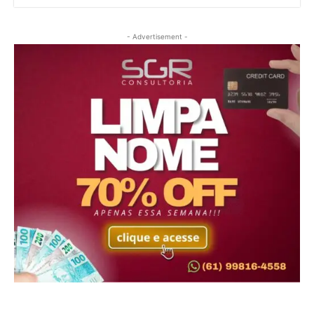
- Advertisement -