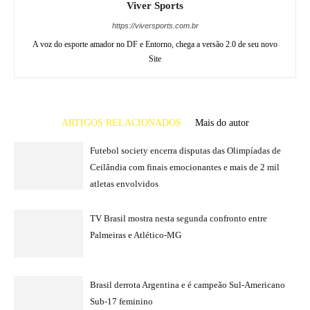
Viver Sports
https://viversports.com.br
A voz do esporte amador no DF e Entorno, chega a versão 2.0 de seu novo
Site
ARTIGOS RELACIONADOS
Mais do autor
Futebol society encerra disputas das Olimpíadas de
Ceilândia com finais emocionantes e mais de 2 mil
atletas envolvidos
TV Brasil mostra nesta segunda confronto entre
Palmeiras e Atlético-MG
Brasil derrota Argentina e é campeão Sul-Americano
Sub-17 feminino