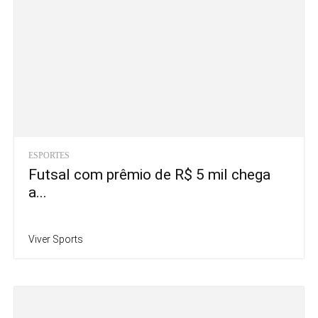
ESPORTES
Futsal com prêmio de R$ 5 mil chega
a...
Viver Sports