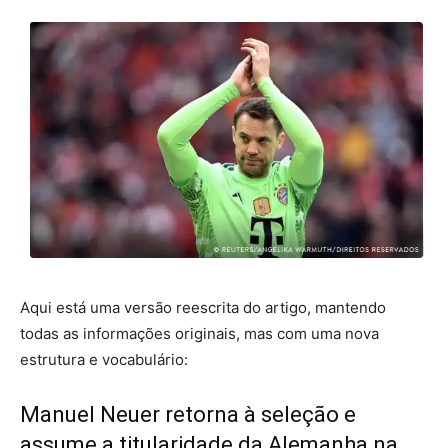
Aqui está uma versão reescrita do artigo, mantendo
todas as informações originais, mas com uma nova
estrutura e vocabulário:
Manuel Neuer retorna à seleção e
assume a titularidade da Alemanha na