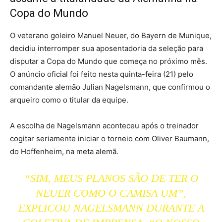
Copa do Mundo
O veterano goleiro Manuel Neuer, do Bayern de Munique,
decidiu interromper sua aposentadoria da seleção para
disputar a Copa do Mundo que começa no próximo mês.
O anúncio oficial foi feito nesta quinta-feira (21) pelo
comandante alemão Julian Nagelsmann, que confirmou o
arqueiro como o titular da equipe.
A escolha de Nagelsmann aconteceu após o treinador
cogitar seriamente iniciar o torneio com Oliver Baumann,
do Hoffenheim, na meta alemã.
“SIM, MEUS PLANOS SÃO DE TER O
NEUER COMO O CAMISA UM”,
EXPLICOU NAGELSMANN DURANTE A