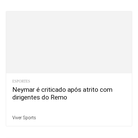
ESPORTES
Neymar é criticado após atrito com
dirigentes do Remo
Viver Sports