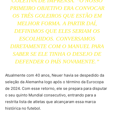
COLETIVA DE IMPRENSA. “O NOSSO
PRIMEIRO OBJETIVO ERA CONVOCAR
OS TRÊS GOLEIROS QUE ESTÃO EM
MELHOR FORMA. A PARTIR DAÍ,
DEFINIMOS QUE ELES SERIAM OS
ESCOLHIDOS. CONVERSAMOS
DIRETAMENTE COM O MANUEL PARA
SABER SE ELE TINHA O DESEJO DE
DEFENDER O PAÍS NOVAMENTE.”
Atualmente com 40 anos, Neuer havia se despedido da
seleção da Alemanha logo após o término da Eurocopa
de 2024. Com esse retorno, ele se prepara para disputar
o seu quinto Mundial consecutivo, entrando para a
restrita lista de atletas que alcançaram essa marca
histórica no futebol.