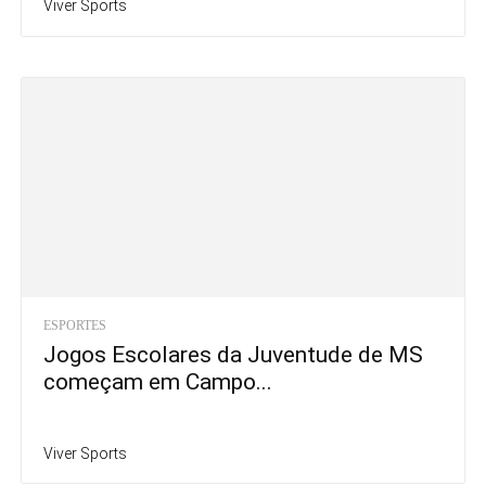
Viver Sports
ESPORTES
Jogos Escolares da Juventude de MS
começam em Campo...
Viver Sports