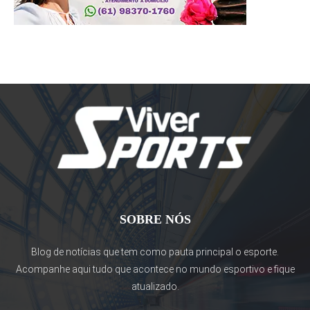
SOBRE NÓS
Blog de notícias que tem como pauta principal o esporte.
Acompanhe aqui tudo que acontece no mundo esportivo e fique
atualizado.