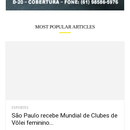
MOST POPULAR ARTICLES
ESPORTES
São Paulo recebe Mundial de Clubes de
Vôlei feminino...