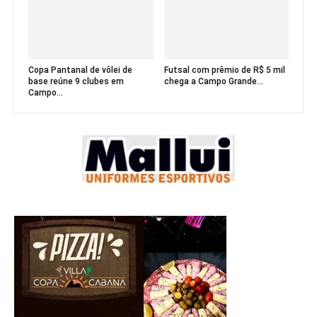
Copa Pantanal de vôlei de
Futsal com prêmio de R$ 5 mil
base reúne 9 clubes em
chega a Campo Grande...
Campo...