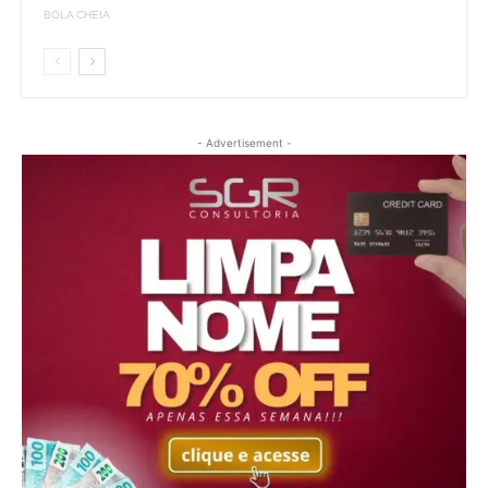
BOLA CHEIA
- Advertisement -