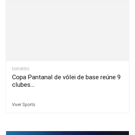
ESPORTES
Copa Pantanal de vôlei de base reúne 9
clubes...
Viver Sports