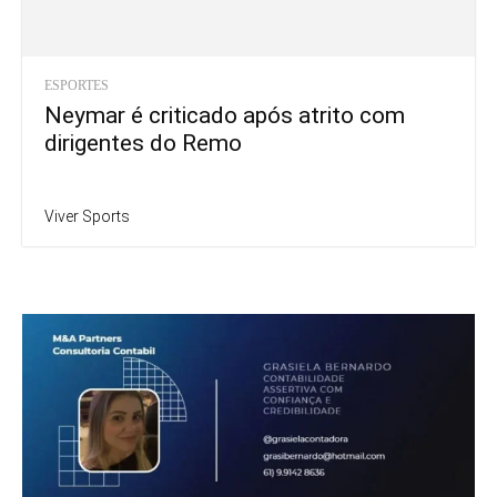
ESPORTES
Neymar é criticado após atrito com
dirigentes do Remo
Viver Sports