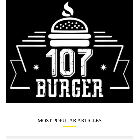
MOST POPULAR ARTICLES