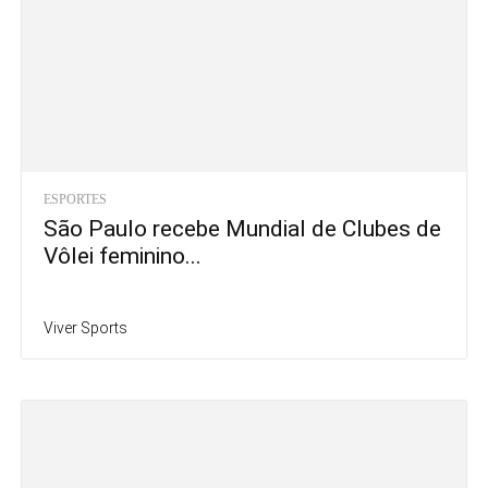
ESPORTES
São Paulo recebe Mundial de Clubes de
Vôlei feminino...
Viver Sports