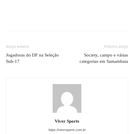
Artigo anterior
Próximo artigo
Jogadoras do DF na Seleção
Society, campo e várias
Sub-17
categorias em Samambaia
Viver Sports
https://viversports.com.br