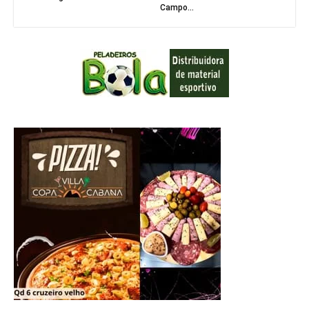
Campo...