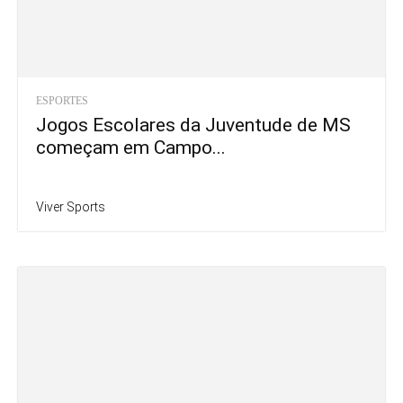
ESPORTES
Jogos Escolares da Juventude de MS
começam em Campo...
Viver Sports