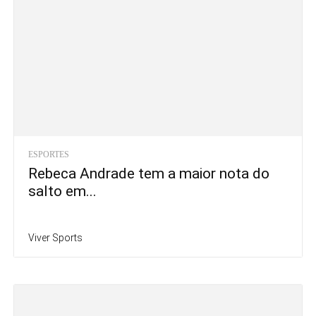
ESPORTES
Rebeca Andrade tem a maior nota do
salto em...
Viver Sports