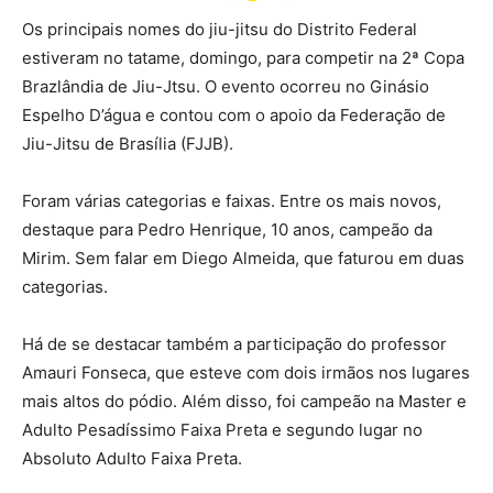
Os principais nomes do jiu-jitsu do Distrito Federal
estiveram no tatame, domingo, para competir na 2ª Copa
Brazlândia de Jiu-Jtsu. O evento ocorreu no Ginásio
Espelho D’água e contou com o apoio da Federação de
Jiu-Jitsu de Brasília (FJJB).
Foram várias categorias e faixas. Entre os mais novos,
destaque para Pedro Henrique, 10 anos, campeão da
Mirim. Sem falar em Diego Almeida, que faturou em duas
categorias.
Há de se destacar também a participação do professor
Amauri Fonseca, que esteve com dois irmãos nos lugares
mais altos do pódio. Além disso, foi campeão na Master e
Adulto Pesadíssimo Faixa Preta e segundo lugar no
Absoluto Adulto Faixa Preta.