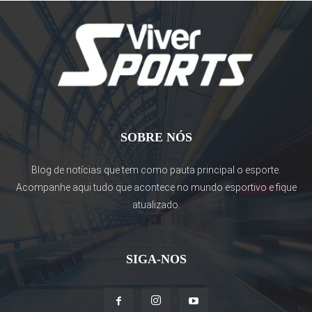
SOBRE NÓS
Blog de notícias que tem como pauta principal o esporte.
Acompanhe aqui tudo que acontece no mundo esportivo e fique
atualizado.
SIGA-NOS