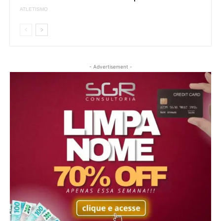
- Advertisement -