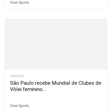
ESPORTES
São Paulo recebe Mundial de Clubes de
Vôlei feminino...
Viver Sports