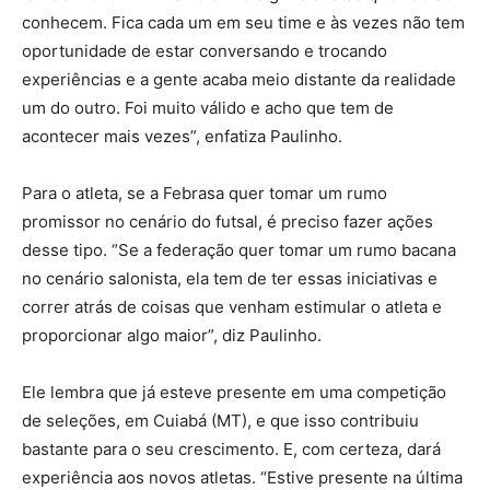
conhecem. Fica cada um em seu time e às vezes não tem
oportunidade de estar conversando e trocando
experiências e a gente acaba meio distante da realidade
um do outro. Foi muito válido e acho que tem de
acontecer mais vezes”, enfatiza Paulinho.
Para o atleta, se a Febrasa quer tomar um rumo
promissor no cenário do futsal, é preciso fazer ações
desse tipo. “Se a federação quer tomar um rumo bacana
no cenário salonista, ela tem de ter essas iniciativas e
correr atrás de coisas que venham estimular o atleta e
proporcionar algo maior”, diz Paulinho.
Ele lembra que já esteve presente em uma competição
de seleções, em Cuiabá (MT), e que isso contribuiu
bastante para o seu crescimento. E, com certeza, dará
experiência aos novos atletas. “Estive presente na última