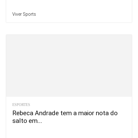
ESPORTES
Rebeca Andrade tem a maior nota do
salto em...
Viver Sports