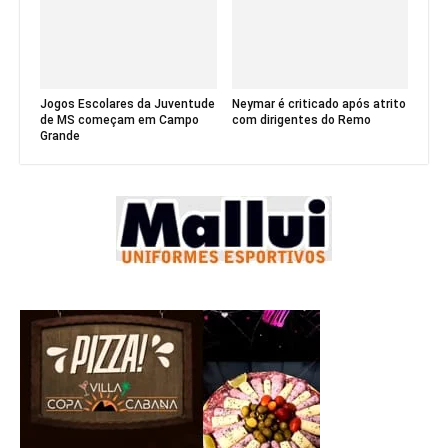
de MS começam em Campo
com dirigentes do Remo
Grande