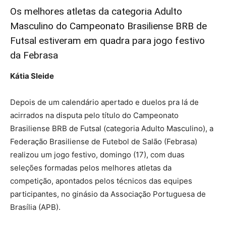
Os melhores atletas da categoria Adulto
Masculino do Campeonato Brasiliense BRB de
Futsal estiveram em quadra para jogo festivo
da Febrasa
Kátia Sleide
Depois de um calendário apertado e duelos pra lá de
acirrados na disputa pelo título do Campeonato
Brasiliense BRB de Futsal (categoria Adulto Masculino), a
Federação Brasiliense de Futebol de Salão (Febrasa)
realizou um jogo festivo, domingo (17), com duas
seleções formadas pelos melhores atletas da
competição, apontados pelos técnicos das equipes
participantes, no ginásio da Associação Portuguesa de
Brasília (APB).