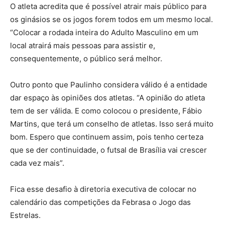
O atleta acredita que é possível atrair mais público para
os ginásios se os jogos forem todos em um mesmo local.
“Colocar a rodada inteira do Adulto Masculino em um
local atrairá mais pessoas para assistir e,
consequentemente, o público será melhor.
Outro ponto que Paulinho considera válido é a entidade
dar espaço às opiniões dos atletas. “A opinião do atleta
tem de ser válida. E como colocou o presidente, Fábio
Martins, que terá um conselho de atletas. Isso será muito
bom. Espero que continuem assim, pois tenho certeza
que se der continuidade, o futsal de Brasília vai crescer
cada vez mais”.
Fica esse desafio à diretoria executiva de colocar no
calendário das competições da Febrasa o Jogo das
Estrelas.