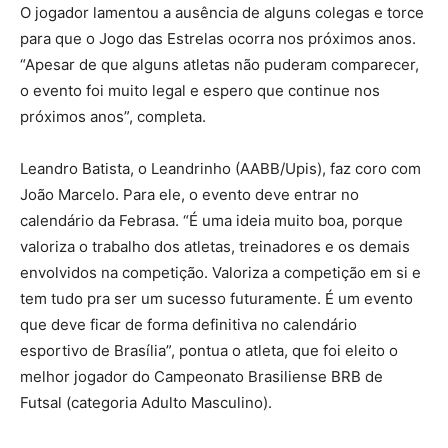
O jogador lamentou a ausência de alguns colegas e torce
para que o Jogo das Estrelas ocorra nos próximos anos.
“Apesar de que alguns atletas não puderam comparecer,
o evento foi muito legal e espero que continue nos
próximos anos”, completa.
Leandro Batista, o Leandrinho (AABB/Upis), faz coro com
João Marcelo. Para ele, o evento deve entrar no
calendário da Febrasa. “É uma ideia muito boa, porque
valoriza o trabalho dos atletas, treinadores e os demais
envolvidos na competição. Valoriza a competição em si e
tem tudo pra ser um sucesso futuramente. É um evento
que deve ficar de forma definitiva no calendário
esportivo de Brasília”, pontua o atleta, que foi eleito o
melhor jogador do Campeonato Brasiliense BRB de
Futsal (categoria Adulto Masculino).