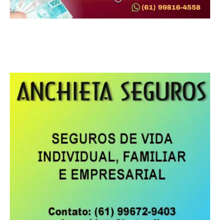
MOST POPULAR ARTICLES