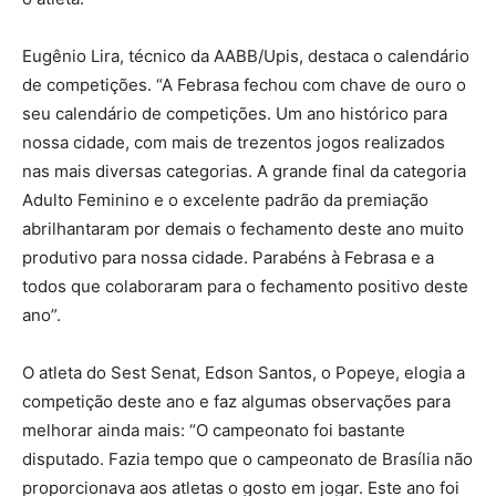
Eugênio Lira, técnico da AABB/Upis, destaca o calendário
de competições. “A Febrasa fechou com chave de ouro o
seu calendário de competições. Um ano histórico para
nossa cidade, com mais de trezentos jogos realizados
nas mais diversas categorias. A grande final da categoria
Adulto Feminino e o excelente padrão da premiação
abrilhantaram por demais o fechamento deste ano muito
produtivo para nossa cidade. Parabéns à Febrasa e a
todos que colaboraram para o fechamento positivo deste
ano”.
O atleta do Sest Senat, Edson Santos, o Popeye, elogia a
competição deste ano e faz algumas observações para
melhorar ainda mais: “O campeonato foi bastante
disputado. Fazia tempo que o campeonato de Brasília não
proporcionava aos atletas o gosto em jogar. Este ano foi