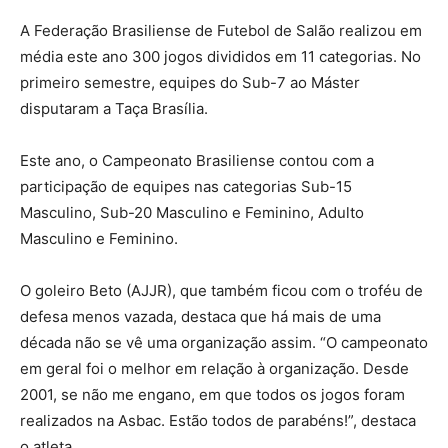
A Federação Brasiliense de Futebol de Salão realizou em
média este ano 300 jogos divididos em 11 categorias. No
primeiro semestre, equipes do Sub-7 ao Máster
disputaram a Taça Brasília.
Este ano, o Campeonato Brasiliense contou com a
participação de equipes nas categorias Sub-15
Masculino, Sub-20 Masculino e Feminino, Adulto
Masculino e Feminino.
O goleiro Beto (AJJR), que também ficou com o troféu de
defesa menos vazada, destaca que há mais de uma
década não se vê uma organização assim. “O campeonato
em geral foi o melhor em relação à organização. Desde
2001, se não me engano, em que todos os jogos foram
realizados na Asbac. Estão todos de parabéns!”, destaca
o atleta.