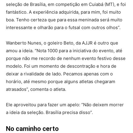
seleção de Brasília, em competição em Cuiabá (MT), e foi
fantástico. A experiência adquirida, para mim, foi muito
boa. Tenho certeza que para essa meninada será muito
interessante e olharão para o futsal com outros olhos”.
Wanberto Nunes, o goleiro Beto, da AJJR é outro que
amou a ideia. “Nota 1000 para a iniciativa do evento, até
porque não me recordo de nenhum evento festivo desse
modelo. Foi um momento de descontração e hora de
deixar a rivalidade de lado. Pecamos apenas com o
horário, até mesmo porque alguns atletas chegaram
atrasados”, comenta o atleta.
Ele aproveitou para fazer um apelo: “Não deixem morrer
a ideia da seleção. Brasília precisa disso”.
No caminho certo