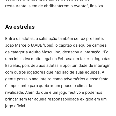
restaurante, além de abrilhantarem o evento”, finaliza.
As estrelas
Entre os atletas, a satisfação também se fez presente.
João Marcelo (AABB/Upis), o capitão da equipe campeã
da categoria Adulto Masculino, destacou a interação: “Foi
uma iniciativa muito legal da Febrasa em fazer o Jogo das
Estrelas, pois deu aos atletas a oportunidade de interagir
com outros jogadores que não são de suas equipes. A
gente passa o ano inteiro como adversários e essa festa
é importante para quebrar um pouco o clima de
rivalidade. Além do que é um jogo festivo e podemos
brincar sem ter aquela responsabilidade exigida em um
jogo oficial.