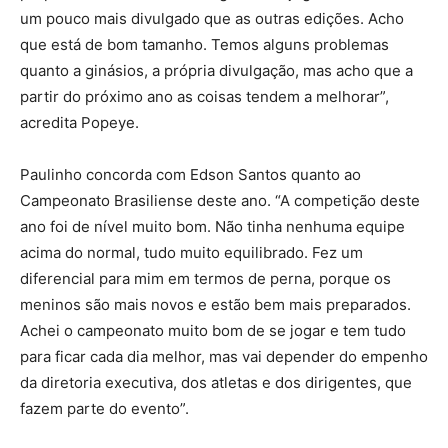
um pouco mais divulgado que as outras edições. Acho
que está de bom tamanho. Temos alguns problemas
quanto a ginásios, a própria divulgação, mas acho que a
partir do próximo ano as coisas tendem a melhorar”,
acredita Popeye.
Paulinho concorda com Edson Santos quanto ao
Campeonato Brasiliense deste ano. “A competição deste
ano foi de nível muito bom. Não tinha nenhuma equipe
acima do normal, tudo muito equilibrado. Fez um
diferencial para mim em termos de perna, porque os
meninos são mais novos e estão bem mais preparados.
Achei o campeonato muito bom de se jogar e tem tudo
para ficar cada dia melhor, mas vai depender do empenho
da diretoria executiva, dos atletas e dos dirigentes, que
fazem parte do evento”.