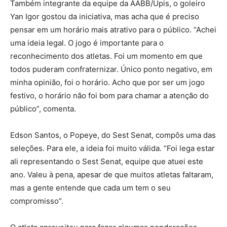
Também integrante da equipe da AABB/Upis, o goleiro
Yan Igor gostou da iniciativa, mas acha que é preciso
pensar em um horário mais atrativo para o público. “Achei
uma ideia legal. O jogo é importante para o
reconhecimento dos atletas. Foi um momento em que
todos puderam confraternizar. Único ponto negativo, em
minha opinião, foi o horário. Acho que por ser um jogo
festivo, o horário não foi bom para chamar a atenção do
público”, comenta.
Edson Santos, o Popeye, do Sest Senat, compôs uma das
seleções. Para ele, a ideia foi muito válida. “Foi lega estar
ali representando o Sest Senat, equipe que atuei este
ano. Valeu à pena, apesar de que muitos atletas faltaram,
mas a gente entende que cada um tem o seu
compromisso”.