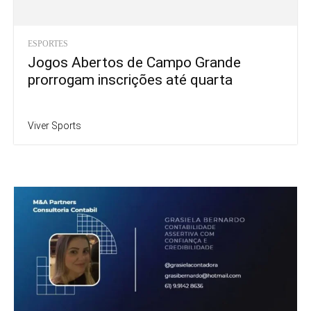
ESPORTES
Jogos Abertos de Campo Grande
prorrogam inscrições até quarta
Viver Sports