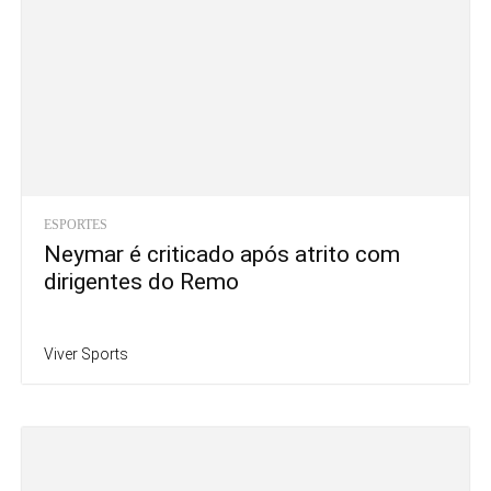
ESPORTES
Neymar é criticado após atrito com
dirigentes do Remo
Viver Sports