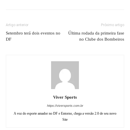
Artigo anterior
Próximo artigo
Setembro terá dois eventos no
Última rodada da primeira fase
DF
no Clube dos Bombeiros
Viver Sports
https://viversports.com.br
A voz do esporte amador no DF e Entorno, chega a versão 2.0 de seu novo
Site