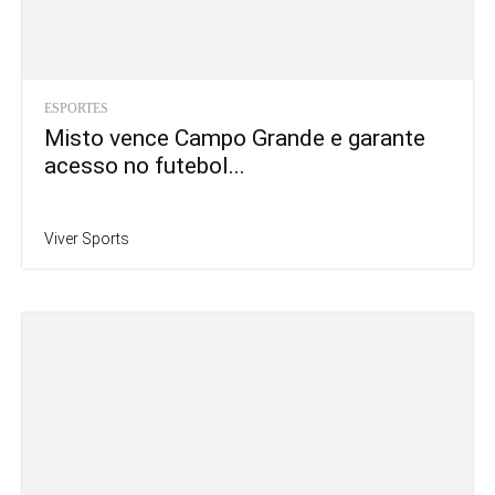
ESPORTES
Misto vence Campo Grande e garante
acesso no futebol...
Viver Sports