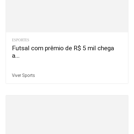
ESPORTES
Futsal com prêmio de R$ 5 mil chega
a...
Viver Sports