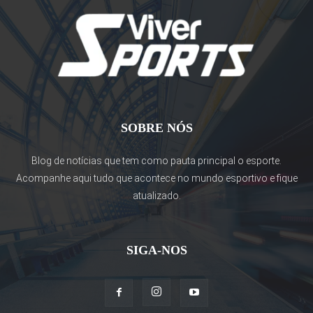
SOBRE NÓS
Blog de notícias que tem como pauta principal o esporte.
Acompanhe aqui tudo que acontece no mundo esportivo e fique
atualizado.
SIGA-NOS