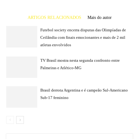
ARTIGOS RELACIONADOS
Mais do autor
Futebol society encerra disputas das Olimpíadas de
Ceilândia com finais emocionantes e mais de 2 mil
atletas envolvidos
TV Brasil mostra nesta segunda confronto entre
Palmeiras e Atlético-MG
Brasil derrota Argentina e é campeão Sul-Americano
Sub-17 feminino