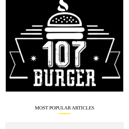
MOST POPULAR ARTICLES