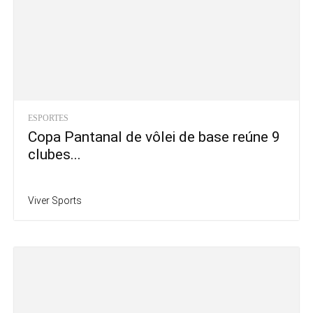
ESPORTES
Copa Pantanal de vôlei de base reúne 9
clubes...
Viver Sports