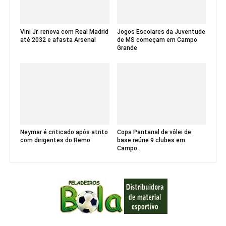
Vini Jr. renova com Real Madrid
Jogos Escolares da Juventude
até 2032 e afasta Arsenal
de MS começam em Campo
Grande
Neymar é criticado após atrito
Copa Pantanal de vôlei de
com dirigentes do Remo
base reúne 9 clubes em
Campo...