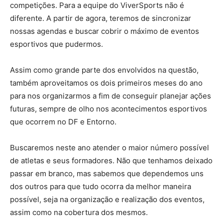
competições. Para a equipe do ViverSports não é
diferente. A partir de agora, teremos de sincronizar
nossas agendas e buscar cobrir o máximo de eventos
esportivos que pudermos.
Assim como grande parte dos envolvidos na questão,
também aproveitamos os dois primeiros meses do ano
para nos organizarmos a fim de conseguir planejar ações
futuras, sempre de olho nos acontecimentos esportivos
que ocorrem no DF e Entorno.
Buscaremos neste ano atender o maior número possível
de atletas e seus formadores. Não que tenhamos deixado
passar em branco, mas sabemos que dependemos uns
dos outros para que tudo ocorra da melhor maneira
possível, seja na organização e realização dos eventos,
assim como na cobertura dos mesmos.