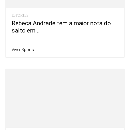
ESPORTES
Rebeca Andrade tem a maior nota do
salto em...
Viver Sports