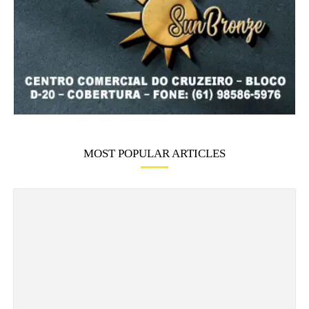
MOST POPULAR ARTICLES