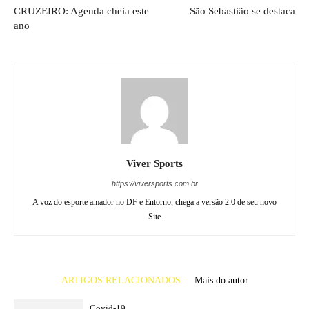
CRUZEIRO: Agenda cheia este
São Sebastião se destaca
ano
Viver Sports
https://viversports.com.br
A voz do esporte amador no DF e Entorno, chega a versão 2.0 de seu novo
Site
ARTIGOS RELACIONADOS
Mais do autor
Covid-19