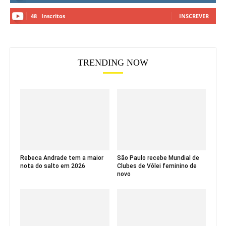
48
Inscritos
INSCREVER
TRENDING NOW
Rebeca Andrade tem a maior
São Paulo recebe Mundial de
nota do salto em 2026
Clubes de Vôlei feminino de
novo