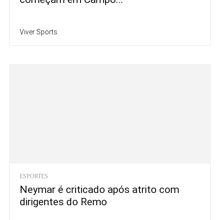
Viver Sports
ESPORTES
Neymar é criticado após atrito com
dirigentes do Remo