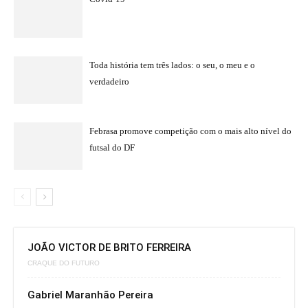
Toda história tem três lados: o seu, o meu e o
verdadeiro
Febrasa promove competição com o mais alto nível do
futsal do DF
JOÃO VICTOR DE BRITO FERREIRA
CRAQUE DO FUTURO
Gabriel Maranhão Pereira