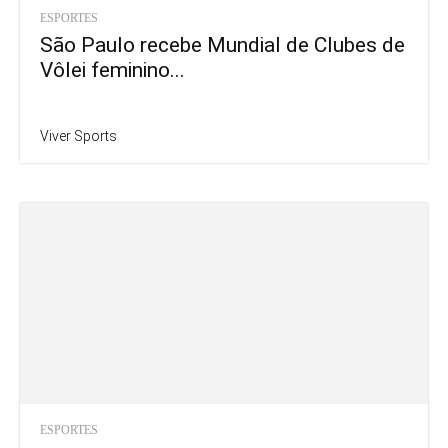
ESPORTES
São Paulo recebe Mundial de Clubes de
Vôlei feminino...
Viver Sports
ESPORTES