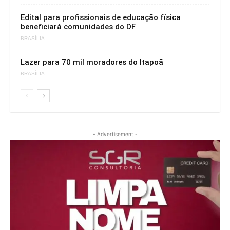
Edital para profissionais de educação física
beneficiará comunidades do DF
BRASÍLIA
Lazer para 70 mil moradores do Itapoã
BRASÍLIA
- Advertisement -