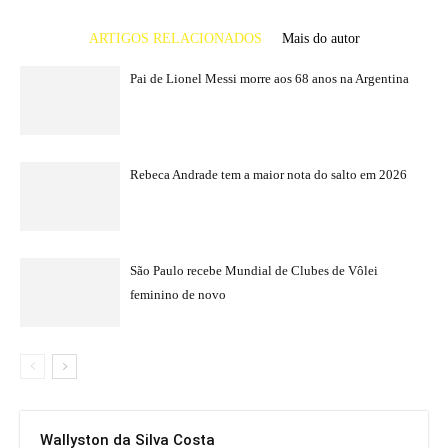
ARTIGOS RELACIONADOS
Mais do autor
Pai de Lionel Messi morre aos 68 anos na Argentina
Rebeca Andrade tem a maior nota do salto em 2026
São Paulo recebe Mundial de Clubes de Vôlei
feminino de novo
Wallyston da Silva Costa