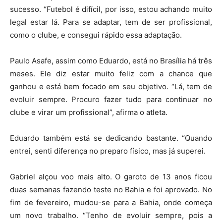
sucesso. “Futebol é difícil, por isso, estou achando muito
legal estar lá. Para se adaptar, tem de ser profissional,
como o clube, e consegui rápido essa adaptação.
Paulo Asafe, assim como Eduardo, está no Brasília há três
meses. Ele diz estar muito feliz com a chance que
ganhou e está bem focado em seu objetivo. “Lá, tem de
evoluir sempre. Procuro fazer tudo para continuar no
clube e virar um profissional”, afirma o atleta.
Eduardo também está se dedicando bastante. “Quando
entrei, senti diferença no preparo físico, mas já superei.
Gabriel alçou voo mais alto. O garoto de 13 anos ficou
duas semanas fazendo teste no Bahia e foi aprovado. No
fim de fevereiro, mudou-se para a Bahia, onde começa
um novo trabalho. “Tenho de evoluir sempre, pois a