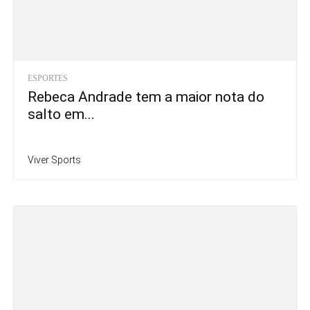
ESPORTES
Rebeca Andrade tem a maior nota do
salto em...
Viver Sports