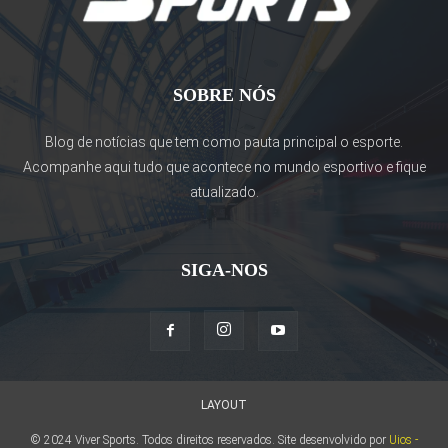
SOBRE NÓS
Blog de notícias que tem como pauta principal o esporte.
Acompanhe aqui tudo que acontece no mundo esportivo e fique
atualizado.
SIGA-NOS
LAYOUT
© 2024 Viver Sports. Todos direitos reservados. Site desenvolvido por
Uios -