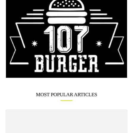
MOST POPULAR ARTICLES