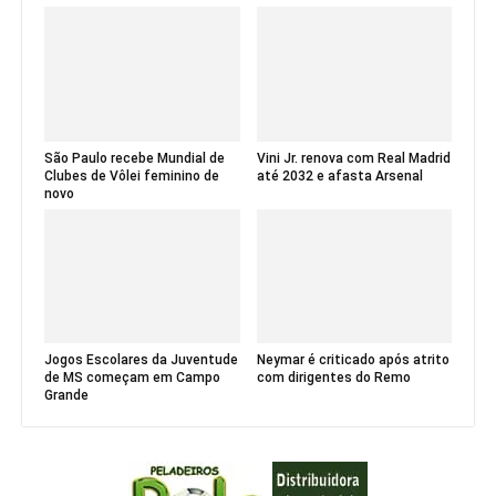
São Paulo recebe Mundial de
Vini Jr. renova com Real Madrid
Clubes de Vôlei feminino de
até 2032 e afasta Arsenal
novo
Jogos Escolares da Juventude
Neymar é criticado após atrito
de MS começam em Campo
com dirigentes do Remo
Grande