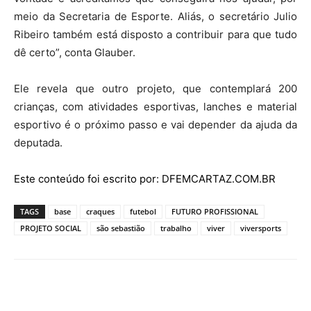
meio da Secretaria de Esporte. Aliás, o secretário Julio
Ribeiro também está disposto a contribuir para que tudo
dê certo”, conta Glauber.
Ele revela que outro projeto, que contemplará 200
crianças, com atividades esportivas, lanches e material
esportivo é o próximo passo e vai depender da ajuda da
deputada.
Este conteúdo foi escrito por: DFEMCARTAZ.COM.BR
TAGS
base
craques
futebol
FUTURO PROFISSIONAL
PROJETO SOCIAL
são sebastião
trabalho
viver
viversports