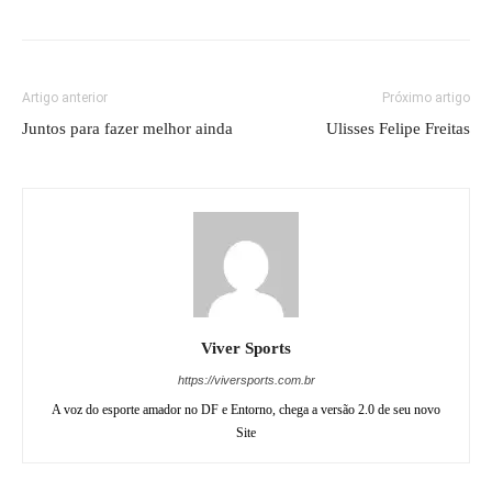
Artigo anterior
Próximo artigo
Juntos para fazer melhor ainda
Ulisses Felipe Freitas
Viver Sports
https://viversports.com.br
A voz do esporte amador no DF e Entorno, chega a versão 2.0 de seu novo
Site