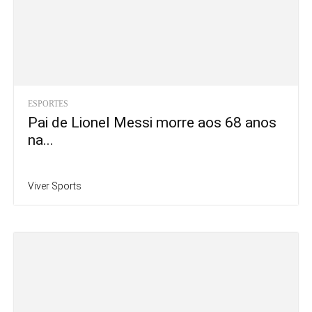
ESPORTES
Pai de Lionel Messi morre aos 68 anos
na...
Viver Sports