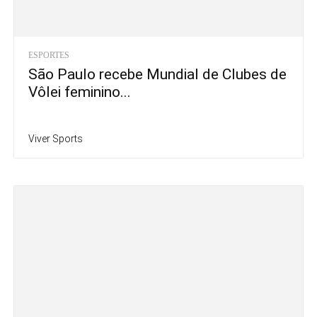
ESPORTES
São Paulo recebe Mundial de Clubes de
Vôlei feminino...
Viver Sports