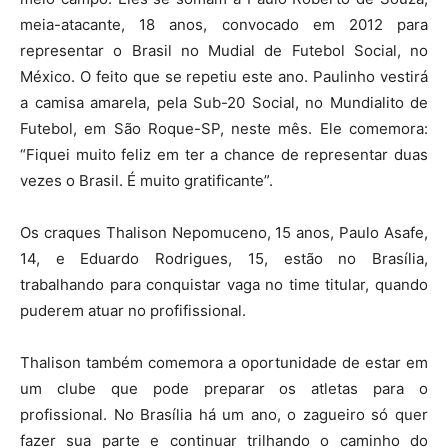
meia-atacante, 18 anos, convocado em 2012 para
representar o Brasil no Mudial de Futebol Social, no
México. O feito que se repetiu este ano. Paulinho vestirá
a camisa amarela, pela Sub-20 Social, no Mundialito de
Futebol, em São Roque-SP, neste mês. Ele comemora:
“Fiquei muito feliz em ter a chance de representar duas
vezes o Brasil. É muito gratificante”.
Os craques Thalison Nepomuceno, 15 anos, Paulo Asafe,
14, e Eduardo Rodrigues, 15, estão no Brasília,
trabalhando para conquistar vaga no time titular, quando
puderem atuar no profifissional.
Thalison também comemora a oportunidade de estar em
um clube que pode preparar os atletas para o
profissional. No Brasília há um ano, o zagueiro só quer
fazer sua parte e continuar trilhando o caminho do