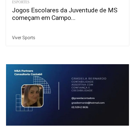
ESPORTES
Jogos Escolares da Juventude de MS
começam em Campo...
Viver Sports