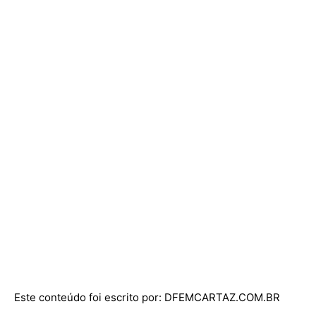
Este conteúdo foi escrito por: DFEMCARTAZ.COM.BR