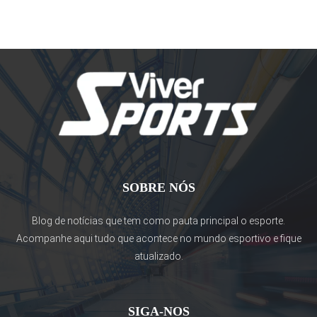
SOBRE NÓS
Blog de notícias que tem como pauta principal o esporte.
Acompanhe aqui tudo que acontece no mundo esportivo e fique
atualizado.
SIGA-NOS