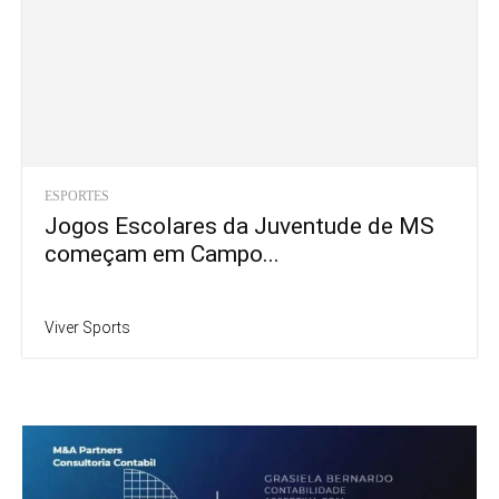
ESPORTES
Jogos Escolares da Juventude de MS
começam em Campo...
Viver Sports