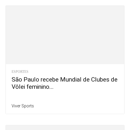
ESPORTES
São Paulo recebe Mundial de Clubes de
Vôlei feminino...
Viver Sports