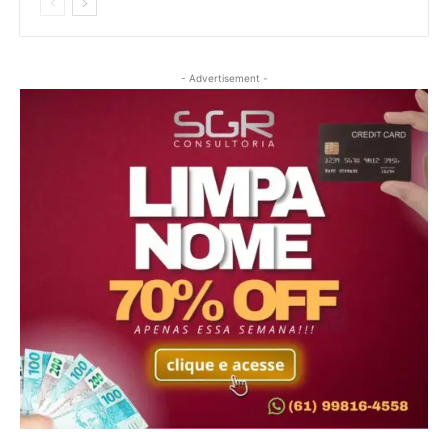
- Advertisement -