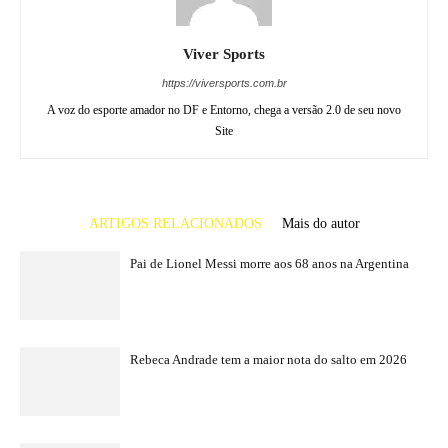
Viver Sports
https://viversports.com.br
A voz do esporte amador no DF e Entorno, chega a versão 2.0 de seu novo
Site
ARTIGOS RELACIONADOS
Mais do autor
Pai de Lionel Messi morre aos 68 anos na Argentina
Rebeca Andrade tem a maior nota do salto em 2026