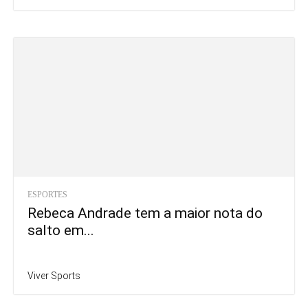
ESPORTES
Rebeca Andrade tem a maior nota do
salto em...
Viver Sports