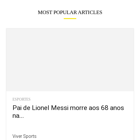
MOST POPULAR ARTICLES
ESPORTES
Pai de Lionel Messi morre aos 68 anos
na...
Viver Sports