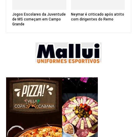
Jogos Escolares da Juventude
Neymar é criticado após atrito
de MS começam em Campo
com dirigentes do Remo
Grande