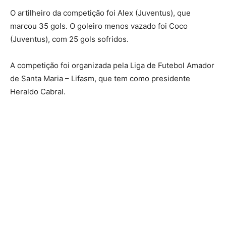
O artilheiro da competição foi Alex (Juventus), que
marcou 35 gols. O goleiro menos vazado foi Coco
(Juventus), com 25 gols sofridos.
A competição foi organizada pela Liga de Futebol Amador
de Santa Maria – Lifasm, que tem como presidente
Heraldo Cabral.