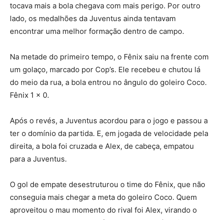
tocava mais a bola chegava com mais perigo. Por outro
lado, os medalhões da Juventus ainda tentavam
encontrar uma melhor formação dentro de campo.
Na metade do primeiro tempo, o Fênix saiu na frente com
um golaço, marcado por Cop’s. Ele recebeu e chutou lá
do meio da rua, a bola entrou no ângulo do goleiro Coco.
Fênix 1 x 0.
Após o revés, a Juventus acordou para o jogo e passou a
ter o domínio da partida. E, em jogada de velocidade pela
direita, a bola foi cruzada e Alex, de cabeça, empatou
para a Juventus.
O gol de empate desestruturou o time do Fênix, que não
conseguia mais chegar a meta do goleiro Coco. Quem
aproveitou o mau momento do rival foi Alex, virando o