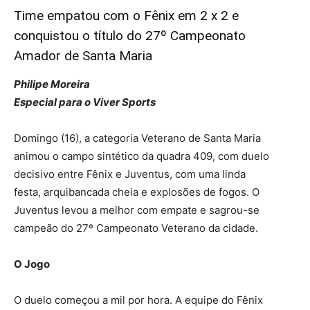
Time empatou com o Fênix em 2 x 2 e
conquistou o título do 27º Campeonato
Amador de Santa Maria
Philipe Moreira
Especial para o Viver Sports
Domingo (16), a categoria Veterano de Santa Maria
animou o campo sintético da quadra 409, com duelo
decisivo entre Fênix e Juventus, com uma linda
festa, arquibancada cheia e explosões de fogos. O
Juventus levou a melhor com empate e sagrou-se
campeão do 27º Campeonato Veterano da cidade.
O Jogo
O duelo começou a mil por hora. A equipe do Fênix