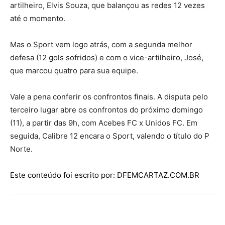
artilheiro, Elvis Souza, que balançou as redes 12 vezes
até o momento.
Mas o Sport vem logo atrás, com a segunda melhor
defesa (12 gols sofridos) e com o vice-artilheiro, José,
que marcou quatro para sua equipe.
Vale a pena conferir os confrontos finais. A disputa pelo
terceiro lugar abre os confrontos do próximo domingo
(11), a partir das 9h, com Acebes FC x Unidos FC. Em
seguida, Calibre 12 encara o Sport, valendo o título do P
Norte.
Este conteúdo foi escrito por: DFEMCARTAZ.COM.BR