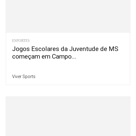
ESPORTES
Jogos Escolares da Juventude de MS
começam em Campo...
Viver Sports