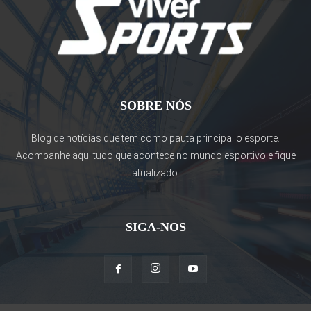
SOBRE NÓS
Blog de notícias que tem como pauta principal o esporte.
Acompanhe aqui tudo que acontece no mundo esportivo e fique
atualizado.
SIGA-NOS