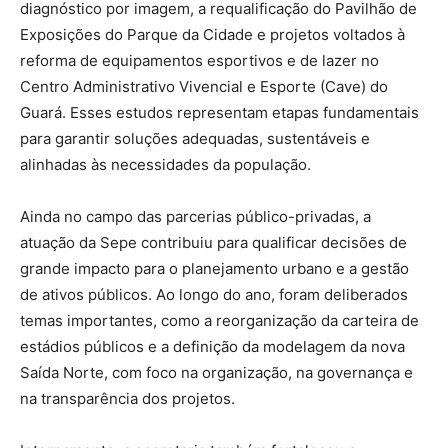
diagnóstico por imagem, a requalificação do Pavilhão de
Exposições do Parque da Cidade e projetos voltados à
reforma de equipamentos esportivos e de lazer no
Centro Administrativo Vivencial e Esporte (Cave) do
Guará. Esses estudos representam etapas fundamentais
para garantir soluções adequadas, sustentáveis e
alinhadas às necessidades da população.
Ainda no campo das parcerias público-privadas, a
atuação da Sepe contribuiu para qualificar decisões de
grande impacto para o planejamento urbano e a gestão
de ativos públicos. Ao longo do ano, foram deliberados
temas importantes, como a reorganização da carteira de
estádios públicos e a definição da modelagem da nova
Saída Norte, com foco na organização, na governança e
na transparência dos projetos.