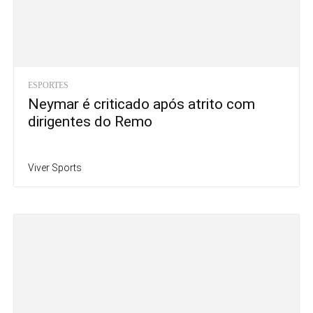
ESPORTES
Neymar é criticado após atrito com
dirigentes do Remo
Viver Sports