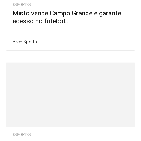
ESPORTES
Misto vence Campo Grande e garante
acesso no futebol...
Viver Sports
ESPORTES