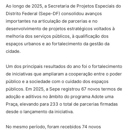
Ao longo de 2025, a Secretaria de Projetos Especiais do
Distrito Federal (Sepe-DF) consolidou avanços
importantes na articulação de parcerias e no
desenvolvimento de projetos estratégicos voltados à
melhoria dos serviços públicos, à qualificação dos
espaços urbanos e ao fortalecimento da gestão da
cidade.
Um dos principais resultados do ano foi o fortalecimento
de iniciativas que ampliaram a cooperação entre o poder
público e a sociedade com o cuidado dos espaços
públicos. Em 2025, a Sepe registrou 67 novos termos de
adoção e aditivos no âmbito do programa Adote uma
Praça, elevando para 233 o total de parcerias firmadas
desde o lançamento da iniciativa.
No mesmo período, foram recebidos 74 novos