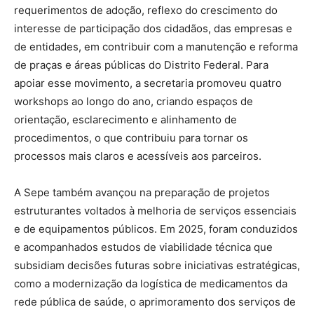
requerimentos de adoção, reflexo do crescimento do
interesse de participação dos cidadãos, das empresas e
de entidades, em contribuir com a manutenção e reforma
de praças e áreas públicas do Distrito Federal. Para
apoiar esse movimento, a secretaria promoveu quatro
workshops ao longo do ano, criando espaços de
orientação, esclarecimento e alinhamento de
procedimentos, o que contribuiu para tornar os
processos mais claros e acessíveis aos parceiros.
A Sepe também avançou na preparação de projetos
estruturantes voltados à melhoria de serviços essenciais
e de equipamentos públicos. Em 2025, foram conduzidos
e acompanhados estudos de viabilidade técnica que
subsidiam decisões futuras sobre iniciativas estratégicas,
como a modernização da logística de medicamentos da
rede pública de saúde, o aprimoramento dos serviços de