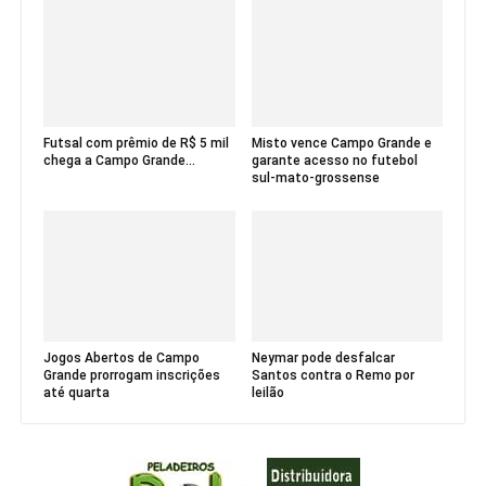
Futsal com prêmio de R$ 5 mil
Misto vence Campo Grande e
chega a Campo Grande...
garante acesso no futebol
sul-mato-grossense
Jogos Abertos de Campo
Neymar pode desfalcar
Grande prorrogam inscrições
Santos contra o Remo por
até quarta
leilão