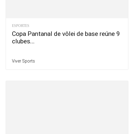
ESPORTES
Copa Pantanal de vôlei de base reúne 9
clubes...
Viver Sports