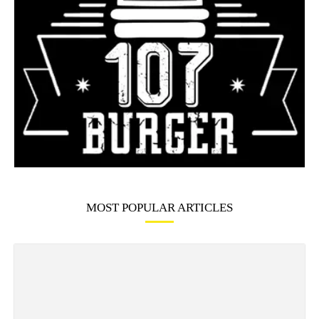
MOST POPULAR ARTICLES