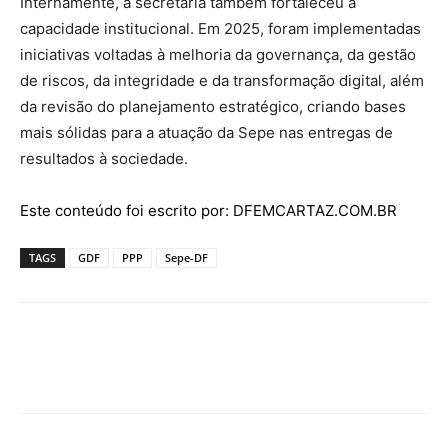
Internamente, a secretaria também fortaleceu a
capacidade institucional. Em 2025, foram implementadas
iniciativas voltadas à melhoria da governança, da gestão
de riscos, da integridade e da transformação digital, além
da revisão do planejamento estratégico, criando bases
mais sólidas para a atuação da Sepe nas entregas de
resultados à sociedade.
Este conteúdo foi escrito por: DFEMCARTAZ.COM.BR
TAGS
GDF
PPP
Sepe-DF