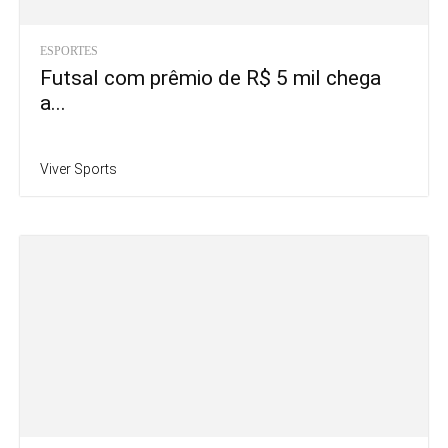
ESPORTES
Futsal com prêmio de R$ 5 mil chega
a...
Viver Sports