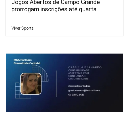
Jogos Abertos de Campo Grande
prorrogam inscrições até quarta
Viver Sports