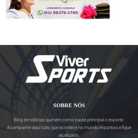
SOBRE NÓS
Blog de notícias que tem como pauta principal o esporte.
Acompanhe aqui tudo que acontece no mundo esportivo e fique
atualizado.