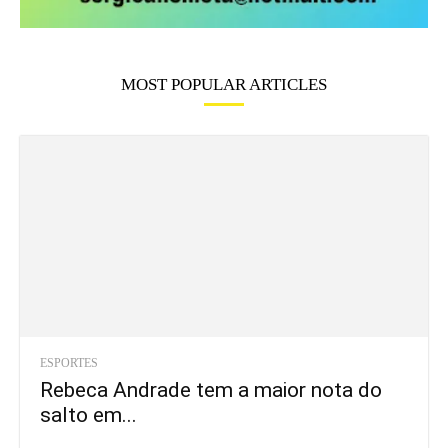
MOST POPULAR ARTICLES
ESPORTES
Rebeca Andrade tem a maior nota do
salto em...