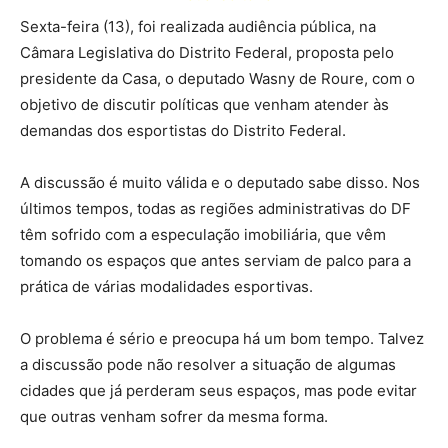
Sexta-feira (13), foi realizada audiência pública, na
Câmara Legislativa do Distrito Federal, proposta pelo
presidente da Casa, o deputado Wasny de Roure, com o
objetivo de discutir políticas que venham atender às
demandas dos esportistas do Distrito Federal.
A discussão é muito válida e o deputado sabe disso. Nos
últimos tempos, todas as regiões administrativas do DF
têm sofrido com a especulação imobiliária, que vêm
tomando os espaços que antes serviam de palco para a
prática de várias modalidades esportivas.
O problema é sério e preocupa há um bom tempo. Talvez
a discussão pode não resolver a situação de algumas
cidades que já perderam seus espaços, mas pode evitar
que outras venham sofrer da mesma forma.