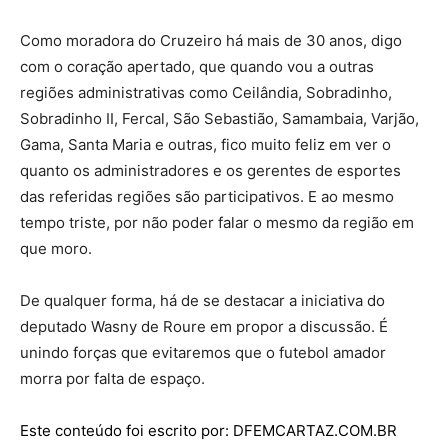
Como moradora do Cruzeiro há mais de 30 anos, digo
com o coração apertado, que quando vou a outras
regiões administrativas como Ceilândia, Sobradinho,
Sobradinho II, Fercal, São Sebastião, Samambaia, Varjão,
Gama, Santa Maria e outras, fico muito feliz em ver o
quanto os administradores e os gerentes de esportes
das referidas regiões são participativos. E ao mesmo
tempo triste, por não poder falar o mesmo da região em
que moro.
De qualquer forma, há de se destacar a iniciativa do
deputado Wasny de Roure em propor a discussão. É
unindo forças que evitaremos que o futebol amador
morra por falta de espaço.
Este conteúdo foi escrito por: DFEMCARTAZ.COM.BR