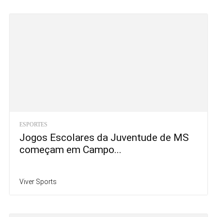
ESPORTES
Jogos Escolares da Juventude de MS
começam em Campo...
Viver Sports