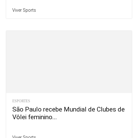
Viver Sports
ESPORTES
São Paulo recebe Mundial de Clubes de
Vôlei feminino...
Viver Sports