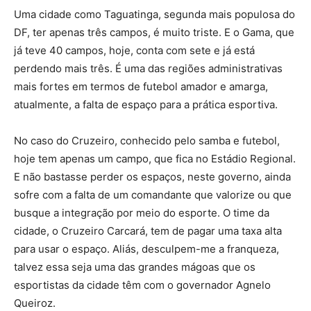
Uma cidade como Taguatinga, segunda mais populosa do
DF, ter apenas três campos, é muito triste. E o Gama, que
já teve 40 campos, hoje, conta com sete e já está
perdendo mais três. É uma das regiões administrativas
mais fortes em termos de futebol amador e amarga,
atualmente, a falta de espaço para a prática esportiva.
No caso do Cruzeiro, conhecido pelo samba e futebol,
hoje tem apenas um campo, que fica no Estádio Regional.
E não bastasse perder os espaços, neste governo, ainda
sofre com a falta de um comandante que valorize ou que
busque a integração por meio do esporte. O time da
cidade, o Cruzeiro Carcará, tem de pagar uma taxa alta
para usar o espaço. Aliás, desculpem-me a franqueza,
talvez essa seja uma das grandes mágoas que os
esportistas da cidade têm com o governador Agnelo
Queiroz.