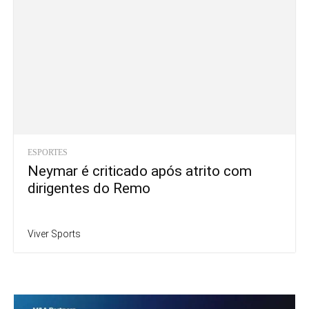
ESPORTES
Neymar é criticado após atrito com
dirigentes do Remo
Viver Sports