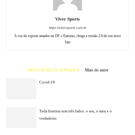
Viver Sports
https://viversports.com.br
A voz do esporte amador no DF e Entorno, chega a versão 2.0 de seu novo
Site
ARTIGOS RELACIONADOS
Mais do autor
Covid-19
Toda história tem três lados: o seu, o meu e o
verdadeiro