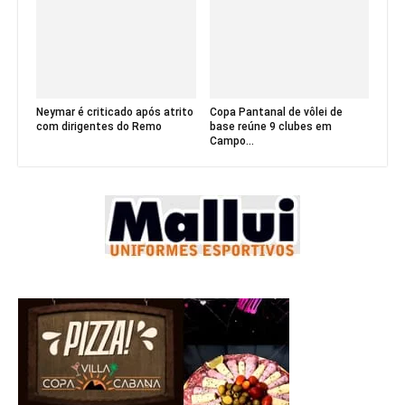
Neymar é criticado após atrito
Copa Pantanal de vôlei de
com dirigentes do Remo
base reúne 9 clubes em
Campo...