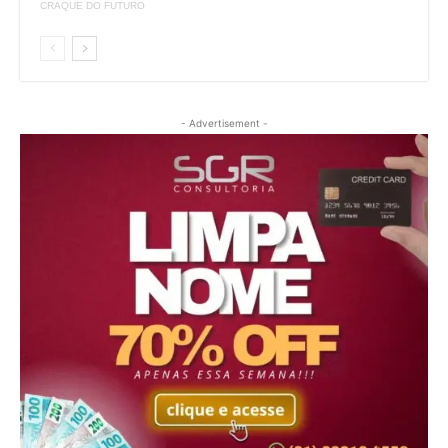
CRAQUE DO FUTURO
- Advertisement -