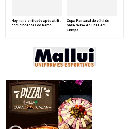
Neymar é criticado após atrito
Copa Pantanal de vôlei de
com dirigentes do Remo
base reúne 9 clubes em
Campo...