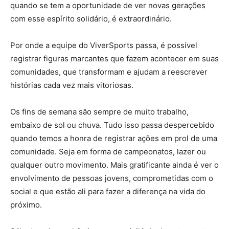
quando se tem a oportunidade de ver novas gerações
com esse espírito solidário, é extraordinário.
Por onde a equipe do ViverSports passa, é possível
registrar figuras marcantes que fazem acontecer em suas
comunidades, que transformam e ajudam a reescrever
histórias cada vez mais vitoriosas.
Os fins de semana são sempre de muito trabalho,
embaixo de sol ou chuva. Tudo isso passa despercebido
quando temos a honra de registrar ações em prol de uma
comunidade. Seja em forma de campeonatos, lazer ou
qualquer outro movimento. Mais gratificante ainda é ver o
envolvimento de pessoas jovens, comprometidas com o
social e que estão ali para fazer a diferença na vida do
próximo.