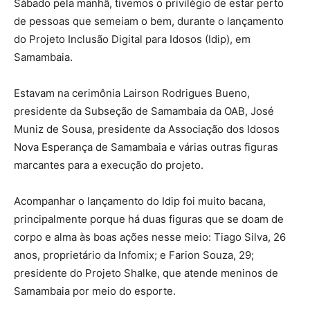
Sábado pela manhã, tivemos o privilégio de estar perto
de pessoas que semeiam o bem, durante o lançamento
do Projeto Inclusão Digital para Idosos (Idip), em
Samambaia.
Estavam na cerimônia Lairson Rodrigues Bueno,
presidente da Subseção de Samambaia da OAB, José
Muniz de Sousa, presidente da Associação dos Idosos
Nova Esperança de Samambaia e várias outras figuras
marcantes para a execução do projeto.
Acompanhar o lançamento do Idip foi muito bacana,
principalmente porque há duas figuras que se doam de
corpo e alma às boas ações nesse meio: Tiago Silva, 26
anos, proprietário da Infomix; e Farion Souza, 29;
presidente do Projeto Shalke, que atende meninos de
Samambaia por meio do esporte.