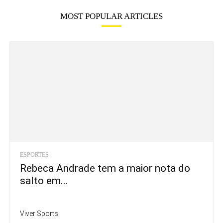
MOST POPULAR ARTICLES
ESPORTES
Rebeca Andrade tem a maior nota do
salto em...
Viver Sports