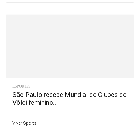
ESPORTES
São Paulo recebe Mundial de Clubes de
Vôlei feminino...
Viver Sports