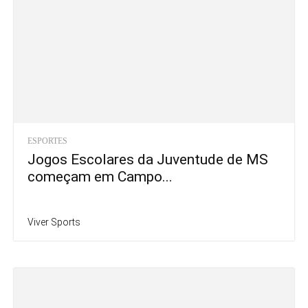
ESPORTES
Jogos Escolares da Juventude de MS
começam em Campo...
Viver Sports