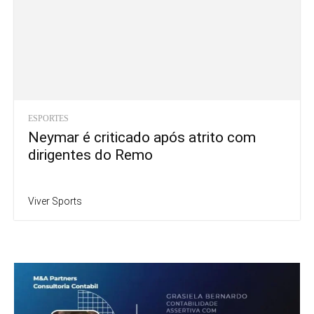
ESPORTES
Neymar é criticado após atrito com
dirigentes do Remo
Viver Sports