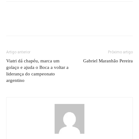
Artigo anterior
Próximo artigo
Viatri dá chapéu, marca um
Gabriel Maranhão Pereira
golaço e ajuda o Boca a voltar a
liderança do campeonato
argentino