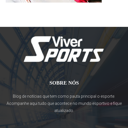
SOBRE NÓS
Blog de notícias que tem como pauta principal o esporte.
Acompanhe aqui tudo que acontece no mundo esportivo e fique
atualizado.