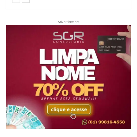
- Advertisement -