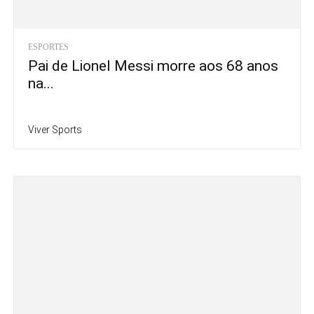
ESPORTES
Pai de Lionel Messi morre aos 68 anos
na...
Viver Sports