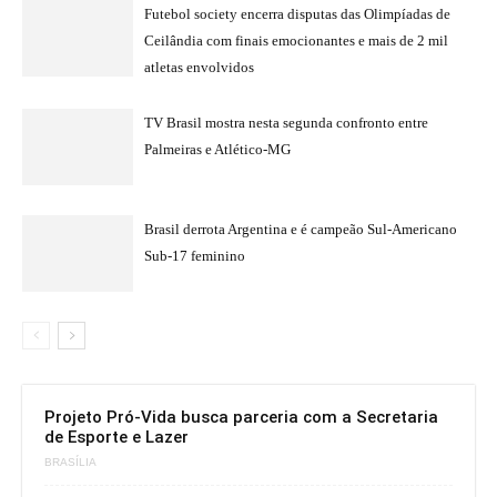
Futebol society encerra disputas das Olimpíadas de
Ceilândia com finais emocionantes e mais de 2 mil
atletas envolvidos
TV Brasil mostra nesta segunda confronto entre
Palmeiras e Atlético-MG
Brasil derrota Argentina e é campeão Sul-Americano
Sub-17 feminino
Projeto Pró-Vida busca parceria com a Secretaria
de Esporte e Lazer
BRASÍLIA