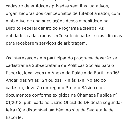
cadastro de entidades privadas sem fins lucrativos,
organizadoras dos campeonatos de futebol amador, com
o objetivo de apoiar as ações dessa modalidade no
Distrito Federal dentro do Programa Boleiros. As
entidades cadastradas serão selecionadas e classificadas
para receberem serviços de arbitragem.
Os interessados em participar do programa deverão se
cadastrar na Subsecretaria de Políticas Sociais para o
Esporte, localizada no Anexo do Palácio do Buriti, no 16º
Andar, das 9h às 12h ou das 14h às 17h. No ato do
cadastro, deverão entregar o Projeto Básico e os
documentos conforme exigidos na Chamada Pública nº
01/2012, publicada no Diário Oficial do DF desta segunda-
feira (9) e disponível também no site da Secretaria de
Esporte.