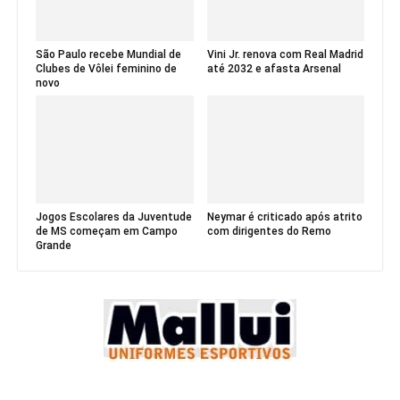
São Paulo recebe Mundial de
Vini Jr. renova com Real Madrid
Clubes de Vôlei feminino de
até 2032 e afasta Arsenal
novo
Jogos Escolares da Juventude
Neymar é criticado após atrito
de MS começam em Campo
com dirigentes do Remo
Grande