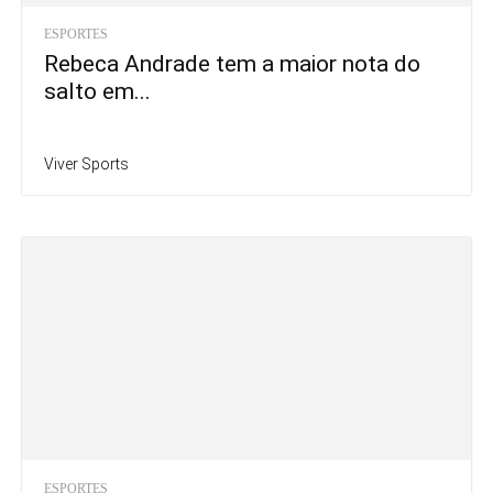
ESPORTES
Rebeca Andrade tem a maior nota do
salto em...
Viver Sports
ESPORTES