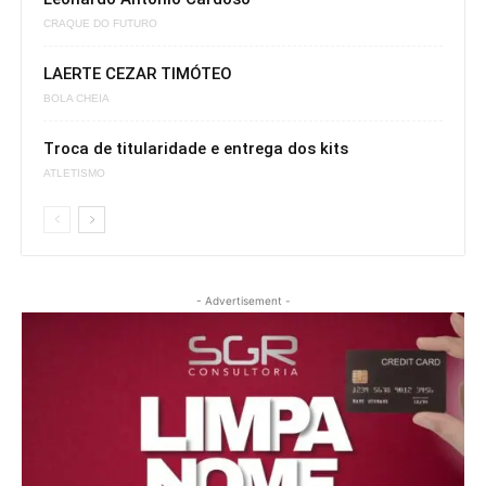
CRAQUE DO FUTURO
LAERTE CEZAR TIMÓTEO
BOLA CHEIA
Troca de titularidade e entrega dos kits
ATLETISMO
- Advertisement -