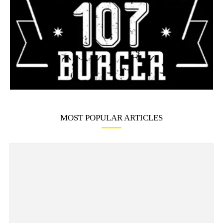
MOST POPULAR ARTICLES