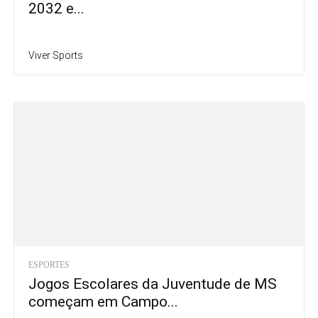
2032 e...
Viver Sports
ESPORTES
Jogos Escolares da Juventude de MS
começam em Campo...