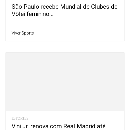
São Paulo recebe Mundial de Clubes de
Vôlei feminino...
Viver Sports
ESPORTES
Vini Jr. renova com Real Madrid até