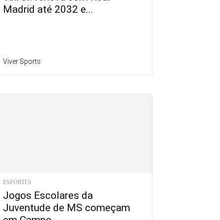
Madrid até 2032 e...
Viver Sports
ESPORTES
Jogos Escolares da
Juventude de MS começam