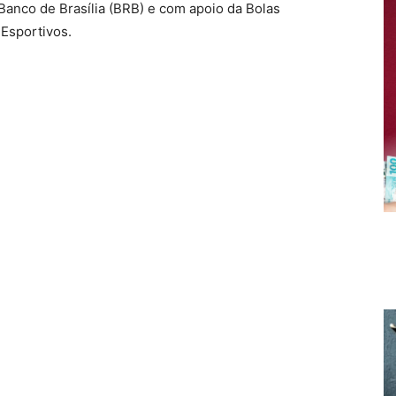
Banco de Brasília (BRB) e com apoio da Bolas
 Esportivos.