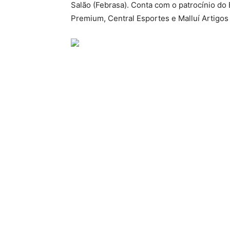
Salão (Febrasa). Conta com o patrocínio do 
Premium, Central Esportes e Malluí Artigos