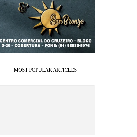
MOST POPULAR ARTICLES