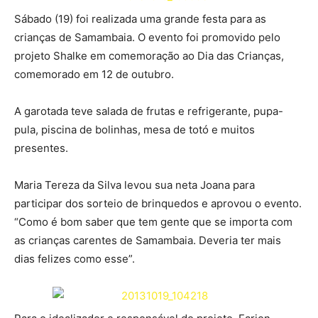
Sábado (19) foi realizada uma grande festa para as
crianças de Samambaia. O evento foi promovido pelo
projeto Shalke em comemoração ao Dia das Crianças,
comemorado em 12 de outubro.
A garotada teve salada de frutas e refrigerante, pupa-
pula, piscina de bolinhas, mesa de totó e muitos
presentes.
Maria Tereza da Silva levou sua neta Joana para
participar dos sorteio de brinquedos e aprovou o evento.
“Como é bom saber que tem gente que se importa com
as crianças carentes de Samambaia. Deveria ter mais
dias felizes como esse”.