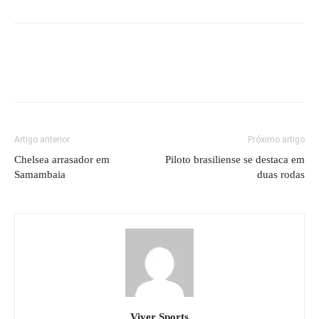
Artigo anterior
Próximo artigo
Chelsea arrasador em
Piloto brasiliense se destaca em
Samambaia
duas rodas
Viver Sports