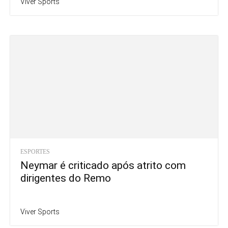
Viver Sports
ESPORTES
Neymar é criticado após atrito com
dirigentes do Remo
Viver Sports