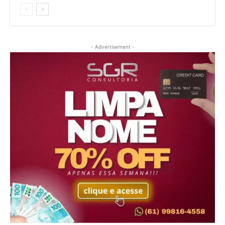
- Advertisement -