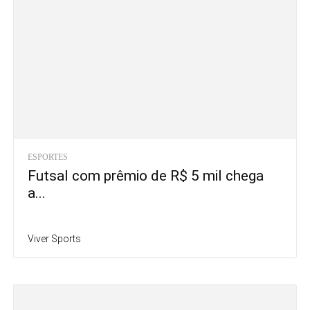
ESPORTES
Futsal com prêmio de R$ 5 mil chega
a...
Viver Sports