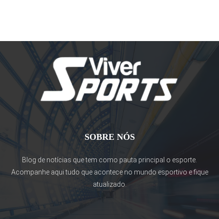
SOBRE NÓS
Blog de notícias que tem como pauta principal o esporte.
Acompanhe aqui tudo que acontece no mundo esportivo e fique
atualizado.