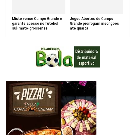
Misto vence Campo Grande e
Jogos Abertos de Campo
garante acesso no futebol
Grande prorrogam inscrições
sul-mato-grossense
até quarta