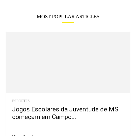
MOST POPULAR ARTICLES
ESPORTES
Jogos Escolares da Juventude de MS
começam em Campo...