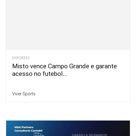
ESPORTES
Misto vence Campo Grande e garante
acesso no futebol...
Viver Sports