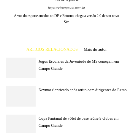
https://viversports.com.br
A voz do esporte amador no DF e Entorno, chega a versão 2.0 de seu novo
Site
ARTIGOS RELACIONADOS
Mais do autor
Jogos Escolares da Juventude de MS começam em
Campo Grande
Neymar é criticado após atrito com dirigentes do Remo
Copa Pantanal de vôlei de base reúne 9 clubes em
Campo Grande