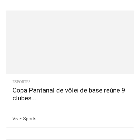
ESPORTES
Copa Pantanal de vôlei de base reúne 9
clubes...
Viver Sports