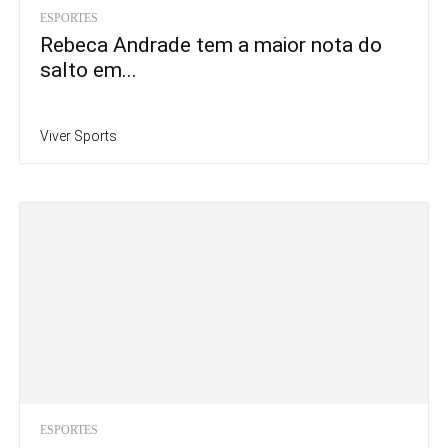
ESPORTES
Rebeca Andrade tem a maior nota do
salto em...
Viver Sports
ESPORTES