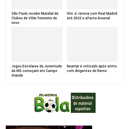
São Paulo recebe Mundial de
Vini Jr. renova com Real Madrid
Clubes de Vôlei feminino de
até 2032 e afasta Arsenal
novo
Jogos Escolares da Juventude
Neymar é criticado após atrito
de MS começam em Campo
com dirigentes do Remo
Grande