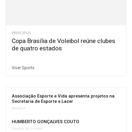
PRINCIPAIS
Copa Brasília de Voleibol reúne clubes
de quatro estados
Viver Sports
Associação Esporte e Vida apresenta projetos na
Secretaria de Esporte e Lazer
BRASÍLIA
HUMBERTO GONÇALVES COUTO
CRAQUE DO FUTURO