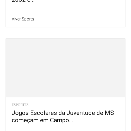
Viver Sports
ESPORTES
Jogos Escolares da Juventude de MS
começam em Campo...