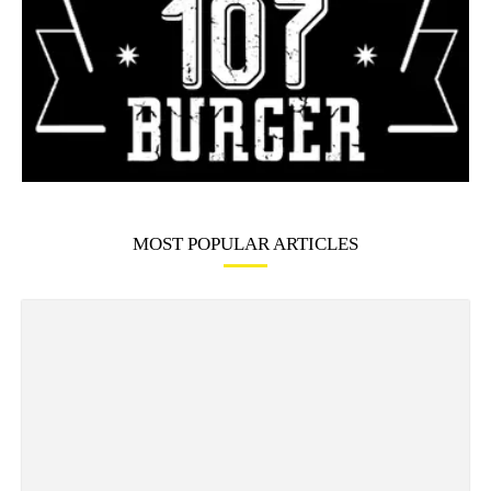
MOST POPULAR ARTICLES