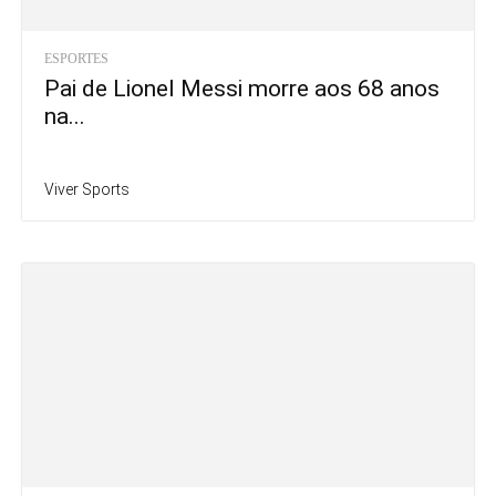
ESPORTES
Pai de Lionel Messi morre aos 68 anos
na...
Viver Sports