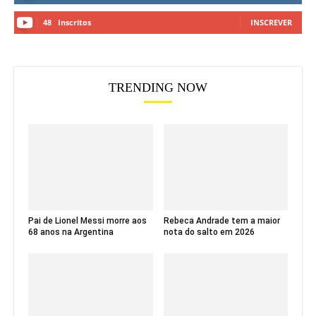
48
Inscritos
INSCREVER
TRENDING NOW
Pai de Lionel Messi morre aos
Rebeca Andrade tem a maior
68 anos na Argentina
nota do salto em 2026