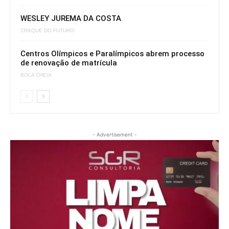
WESLEY JUREMA DA COSTA
CRAQUE DO FUTURO
Centros Olímpicos e Paralímpicos abrem processo
de renovação de matrícula
BOLA CHEIA
- Advertisement -