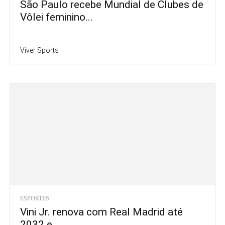
São Paulo recebe Mundial de Clubes de
Vôlei feminino...
Viver Sports
ESPORTES
Vini Jr. renova com Real Madrid até
2032 e...