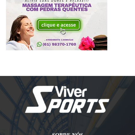
SOBRE NÓS