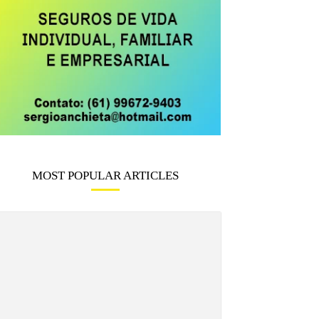
MOST POPULAR ARTICLES