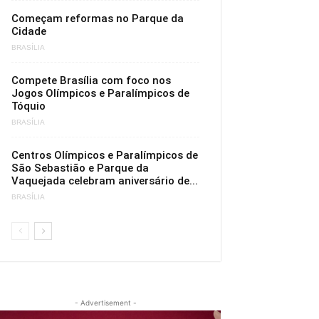
Começam reformas no Parque da
Cidade
BRASÍLIA
Compete Brasília com foco nos
Jogos Olímpicos e Paralímpicos de
Tóquio
BRASÍLIA
Centros Olímpicos e Paralímpicos de
São Sebastião e Parque da
Vaquejada celebram aniversário de...
BRASÍLIA
- Advertisement -