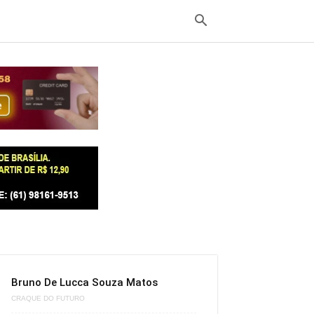
Bruno De Lucca Souza Matos
CRAQUE DO FUTURO