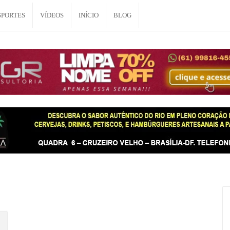
SPORTES
VÍDEOS
INÍCIO
BLOG