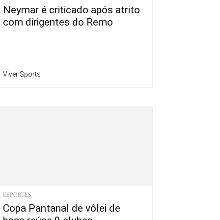
Neymar é criticado após atrito
com dirigentes do Remo
Viver Sports
ESPORTES
Copa Pantanal de vôlei de