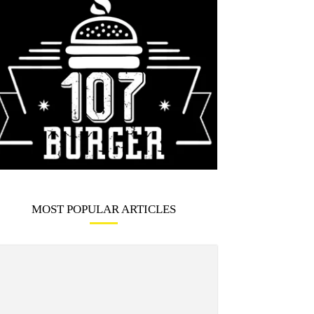
MOST POPULAR ARTICLES