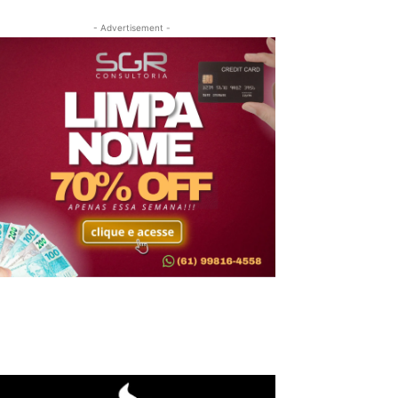
- Advertisement -