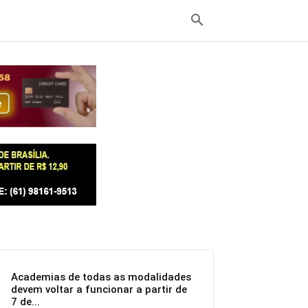
Academias de todas as modalidades
devem voltar a funcionar a partir de
7 de...