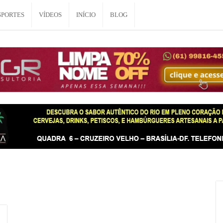
SPORTES
VÍDEOS
INÍCIO
BLOG