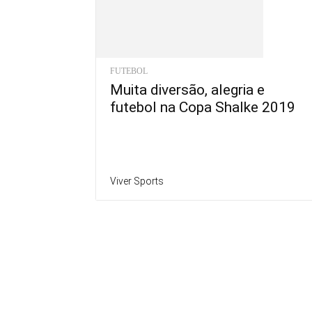
FUTEBOL
Muita diversão, alegria e
futebol na Copa Shalke 2019
Viver Sports