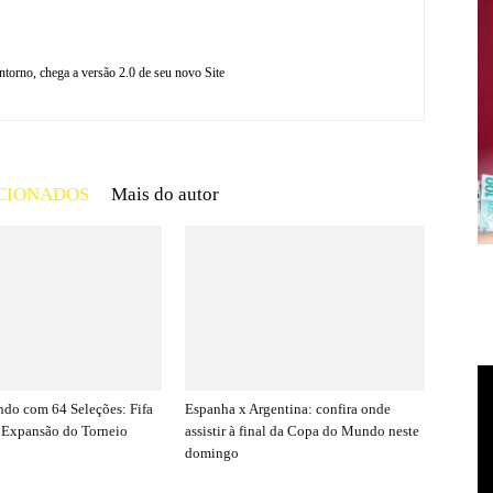
torno, chega a versão 2.0 de seu novo Site
CIONADOS
Mais do autor
do com 64 Seleções: Fifa
Espanha x Argentina: confira onde
 Expansão do Torneio
assistir à final da Copa do Mundo neste
domingo