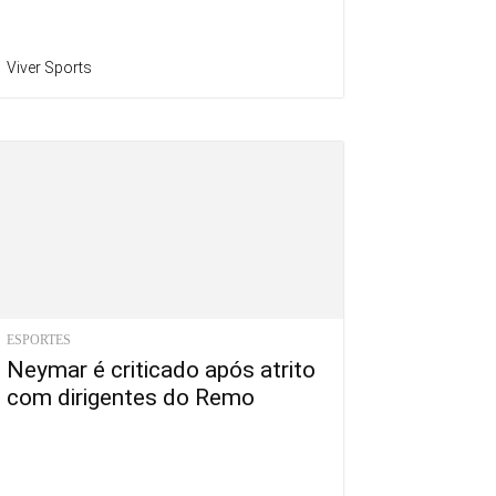
Viver Sports
ESPORTES
Neymar é criticado após atrito
com dirigentes do Remo