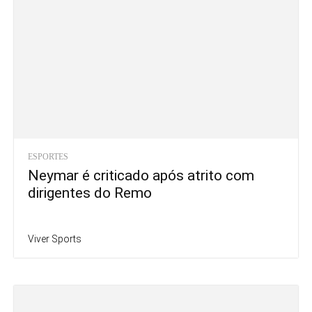
ESPORTES
Neymar é criticado após atrito com
dirigentes do Remo
Viver Sports