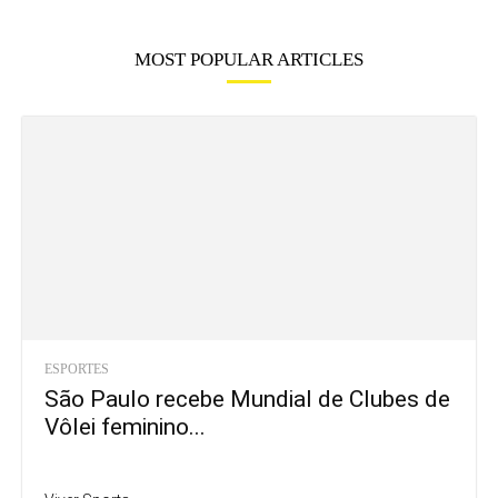
MOST POPULAR ARTICLES
ESPORTES
São Paulo recebe Mundial de Clubes de
Vôlei feminino...