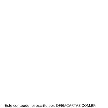
Este conteúdo foi escrito por: DFEMCARTAZ.COM.BR