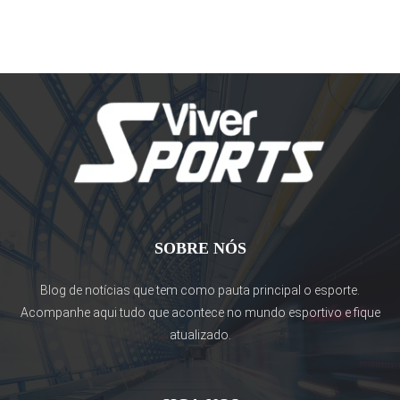
SOBRE NÓS
Blog de notícias que tem como pauta principal o esporte.
Acompanhe aqui tudo que acontece no mundo esportivo e fique
atualizado.