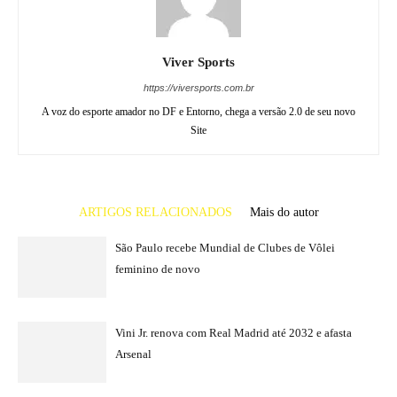
Viver Sports
https://viversports.com.br
A voz do esporte amador no DF e Entorno, chega a versão 2.0 de seu novo
Site
ARTIGOS RELACIONADOS
Mais do autor
São Paulo recebe Mundial de Clubes de Vôlei
feminino de novo
Vini Jr. renova com Real Madrid até 2032 e afasta
Arsenal