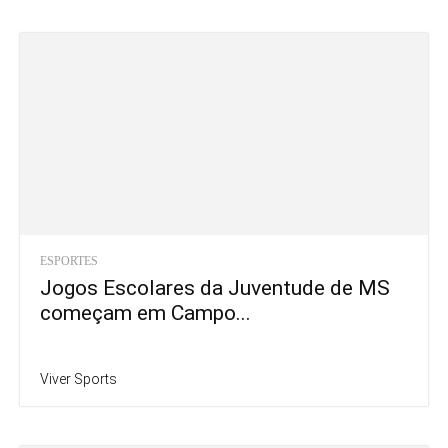
ESPORTES
Jogos Escolares da Juventude de MS
começam em Campo...
Viver Sports