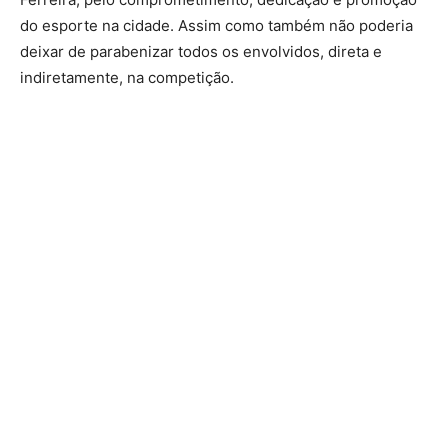
do esporte na cidade. Assim como também não poderia
deixar de parabenizar todos os envolvidos, direta e
indiretamente, na competição.