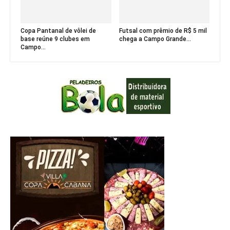
Copa Pantanal de vôlei de
Futsal com prêmio de R$ 5 mil
base reúne 9 clubes em
chega a Campo Grande...
Campo...