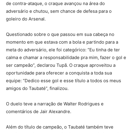
de contra-ataque, o craque avançou na área do
adversário e chutou, sem chance de defesa para o
goleiro do Arsenal.
Questionado sobre o que passou em sua cabeça no
momento em que estava com a bola e partindo para a
meta do adversário, ele foi categórico: “Eu tinha de ter
calma e chamar a responsabilidade pra mim, fazer o gol e
ser campeão”, declarou Tupã. O craque aproveitou a
oportunidade para oferecer a conquista a toda sua
equipe: “Dedico esse gol e esse título a todos os meus
amigos do Taubaté”, finalizou.
O duelo teve a narração de Walter Rodrigues e
comentários de Jair Alexandre.
Além do título de campeão, o Taubaté também teve