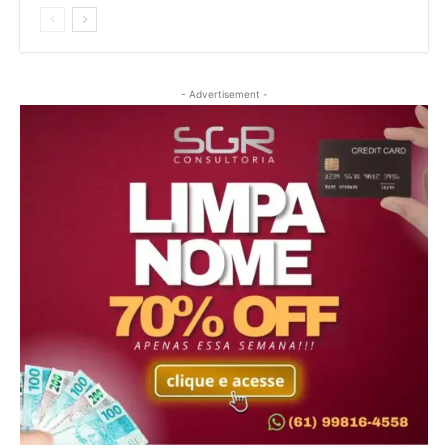
- Advertisement -