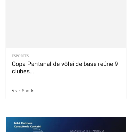
ESPORTES
Copa Pantanal de vôlei de base reúne 9
clubes...
Viver Sports