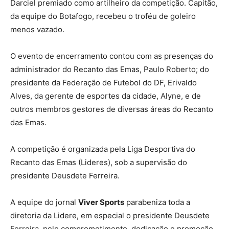
Darciel premiado como artilheiro da competição. Capitão,
da equipe do Botafogo, recebeu o troféu de goleiro
menos vazado.
O evento de encerramento contou com as presenças do
administrador do Recanto das Emas, Paulo Roberto; do
presidente da Federação de Futebol do DF, Erivaldo
Alves, da gerente de esportes da cidade, Alyne, e de
outros membros gestores de diversas áreas do Recanto
das Emas.
A competição é organizada pela Liga Desportiva do
Recanto das Emas (Lideres), sob a supervisão do
presidente Deusdete Ferreira.
A equipe do jornal
Viver Sports
parabeniza toda a
diretoria da Lidere, em especial o presidente Deusdete
Ferreira, pelo comprometimento, dedicação e promoção