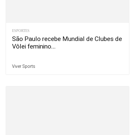
ESPORTES
São Paulo recebe Mundial de Clubes de
Vôlei feminino...
Viver Sports