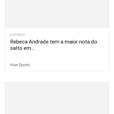
ESPORTES
Rebeca Andrade tem a maior nota do
salto em...
Viver Sports