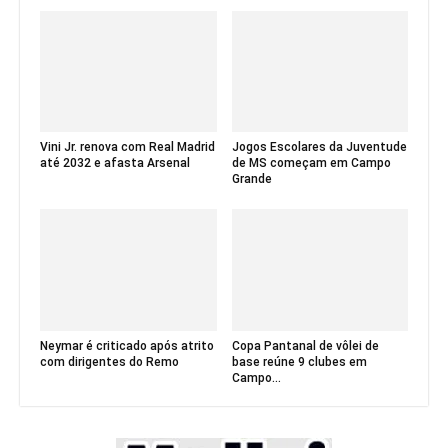
Vini Jr. renova com Real Madrid
Jogos Escolares da Juventude
até 2032 e afasta Arsenal
de MS começam em Campo
Grande
Neymar é criticado após atrito
Copa Pantanal de vôlei de
com dirigentes do Remo
base reúne 9 clubes em
Campo...