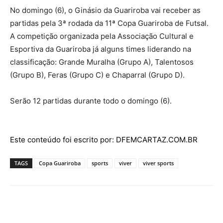
No domingo (6), o Ginásio da Guariroba vai receber as
partidas pela 3ª rodada da 11ª Copa Guariroba de Futsal.
A competição organizada pela Associação Cultural e
Esportiva da Guariroba já alguns times liderando na
classificação: Grande Muralha (Grupo A), Talentosos
(Grupo B), Feras (Grupo C) e Chaparral (Grupo D).
Serão 12 partidas durante todo o domingo (6).
Este conteúdo foi escrito por: DFEMCARTAZ.COM.BR
TAGS
Copa Guariroba
sports
viver
viver sports