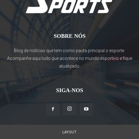
SOBRE NÓS
Blog de notícias que tem como pauta principal o esporte.
Acompanhe aqui tudo que acontece no mundo esportivo e fique
atualizado.
SIGA-NOS
LAYOUT