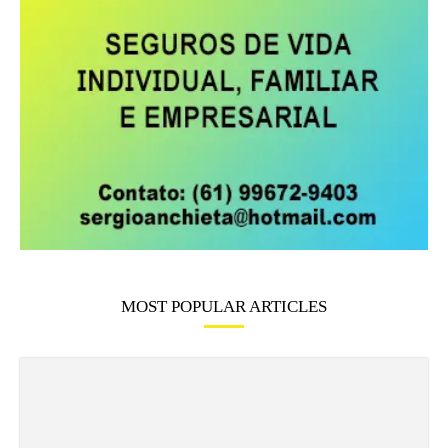
MOST POPULAR ARTICLES