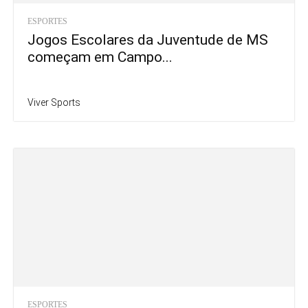
ESPORTES
Jogos Escolares da Juventude de MS
começam em Campo...
Viver Sports
ESPORTES