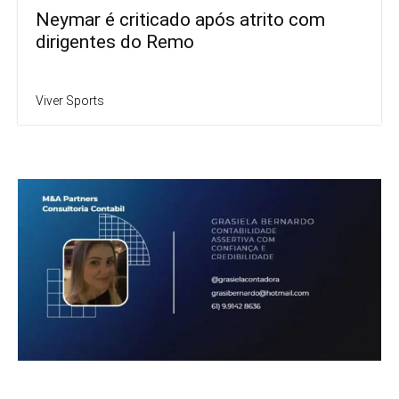
Neymar é criticado após atrito com
dirigentes do Remo
Viver Sports