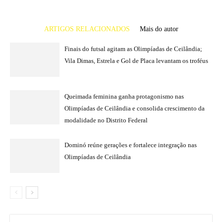
ARTIGOS RELACIONADOS
Mais do autor
Finais do futsal agitam as Olimpíadas de Ceilândia;
Vila Dimas, Estrela e Gol de Placa levantam os troféus
Queimada feminina ganha protagonismo nas
Olimpíadas de Ceilândia e consolida crescimento da
modalidade no Distrito Federal
Dominó reúne gerações e fortalece integração nas
Olimpíadas de Ceilândia