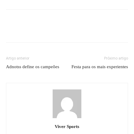
Artigo anterior
Próximo artigo
Adnotss define os campeões
Festa para os mais experientes
Viver Sports