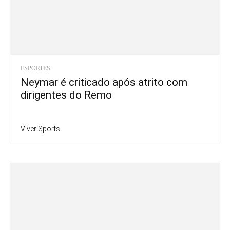
ESPORTES
Neymar é criticado após atrito com
dirigentes do Remo
Viver Sports