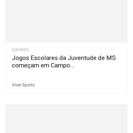
ESPORTES
Jogos Escolares da Juventude de MS
começam em Campo...
Viver Sports