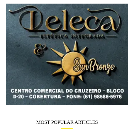
MOST POPULAR ARTICLES