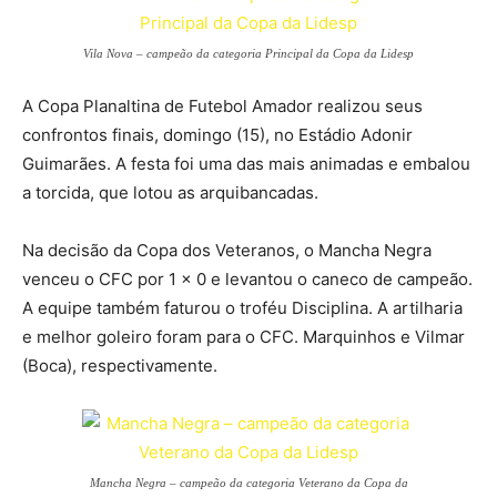
Vila Nova – campeão da categoria Principal da Copa da Lidesp
A Copa Planaltina de Futebol Amador realizou seus
confrontos finais, domingo (15), no Estádio Adonir
Guimarães. A festa foi uma das mais animadas e embalou
a torcida, que lotou as arquibancadas.
Na decisão da Copa dos Veteranos, o Mancha Negra
venceu o CFC por 1 x 0 e levantou o caneco de campeão.
A equipe também faturou o troféu Disciplina. A artilharia
e melhor goleiro foram para o CFC. Marquinhos e Vilmar
(Boca), respectivamente.
Mancha Negra – campeão da categoria Veterano da Copa da