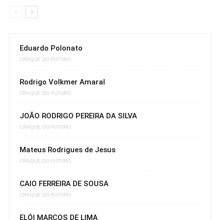
Eduardo Polonato
CRAQUE DO FUTURO
Rodrigo Volkmer Amaral
CRAQUE DO FUTURO
JOÃO RODRIGO PEREIRA DA SILVA
CRAQUE DO FUTURO
Mateus Rodrigues de Jesus
CRAQUE DO FUTURO
CAIO FERREIRA DE SOUSA
CRAQUE DO FUTURO
ELÓI MARCOS DE LIMA