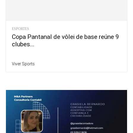
ESPORTES
Copa Pantanal de vôlei de base reúne 9
clubes...
Viver Sports