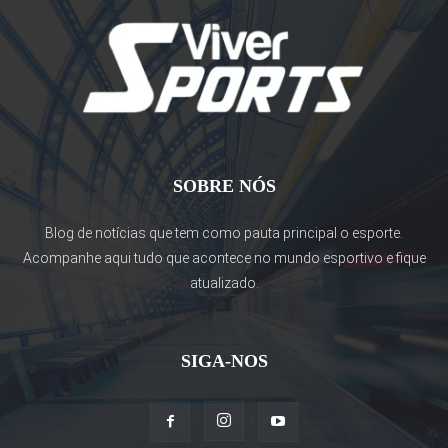
SOBRE NÓS
Blog de notícias que tem como pauta principal o esporte.
Acompanhe aqui tudo que acontece no mundo esportivo e fique
atualizado.
SIGA-NOS