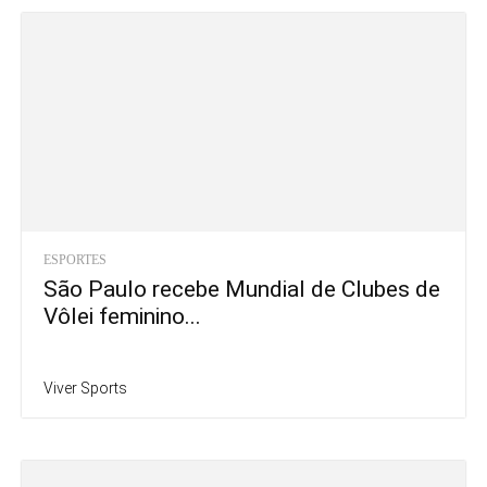
ESPORTES
São Paulo recebe Mundial de Clubes de
Vôlei feminino...
Viver Sports