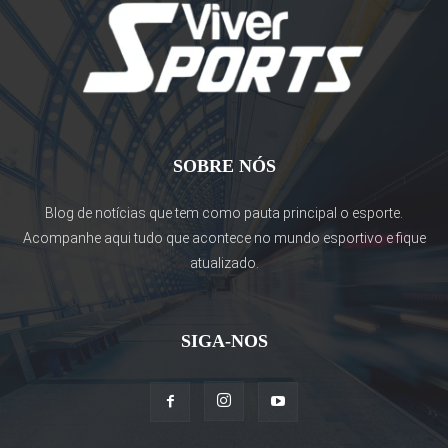
SOBRE NÓS
Blog de notícias que tem como pauta principal o esporte.
Acompanhe aqui tudo que acontece no mundo esportivo e fique
atualizado.
SIGA-NOS