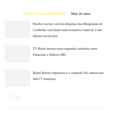
ARTIGOS RELACIONADOS
Mais do autor
Futebol society encerra disputas das Olimpíadas de
Ceilândia com finais emocionantes e mais de 2 mil
atletas envolvidos
TV Brasil mostra nesta segunda confronto entre
Palmeiras e Atlético-MG
Brasil derrota Argentina e é campeão Sul-Americano
Sub-17 feminino