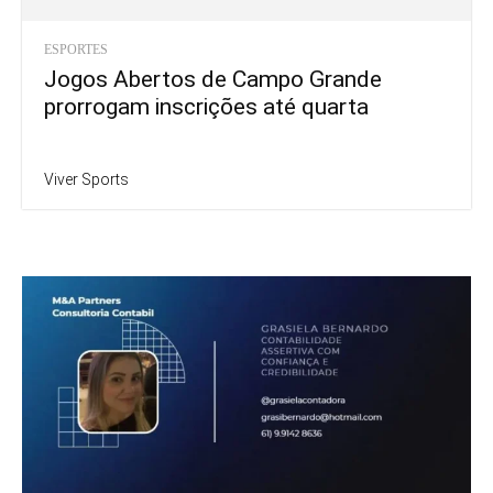
ESPORTES
Jogos Abertos de Campo Grande
prorrogam inscrições até quarta
Viver Sports