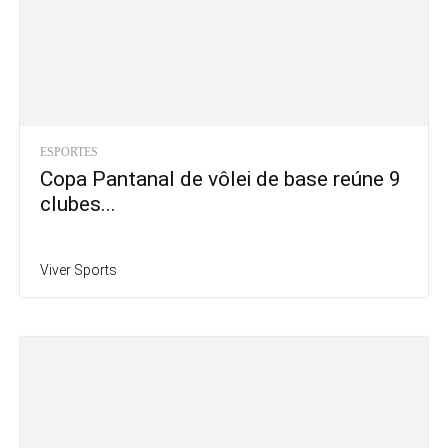
ESPORTES
Copa Pantanal de vôlei de base reúne 9
clubes...
Viver Sports