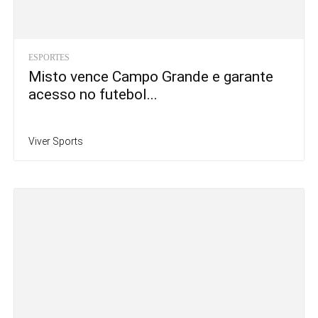
ESPORTES
Misto vence Campo Grande e garante
acesso no futebol...
Viver Sports