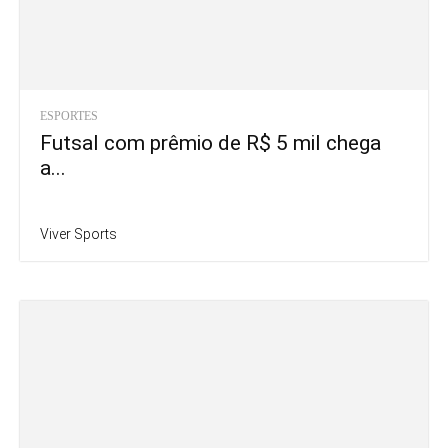
ESPORTES
Futsal com prêmio de R$ 5 mil chega
a...
Viver Sports