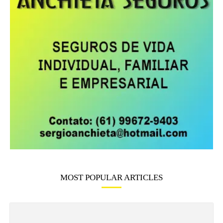
MOST POPULAR ARTICLES