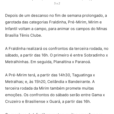
5 x 2
Depois de um descanso no fim de semana prolongado, a
garotada das categorias Fraldinha, Pré-Mirim, Mirim e
Infantil voltam a campo, para animar os campos do Minas
Brasília Tênis Clube.
A Fraldinha realizará os confrontos da terceira rodada, no
sábado, a partir das 16h. O primeiro é entre Sobradinho x
Metralhinhas. Em seguida, Planaltina x Paranoá.
A Pré-Mirim terá, a partir das 14h30, Taguatinga x
Metralhas; e, às 15h20, Ceilândia x Bandeirante. A
terceira rodada da Mirim também promete muitas
emoções. Os confrontos do sábado serão entre Gama x
Cruzeiro e Brasiliense x Guará, a partir das 16h.