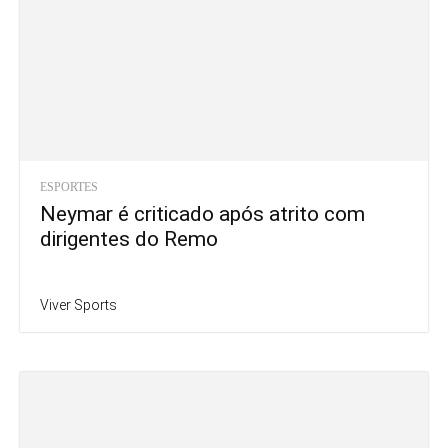
ESPORTES
Neymar é criticado após atrito com
dirigentes do Remo
Viver Sports