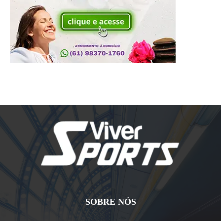
SOBRE NÓS