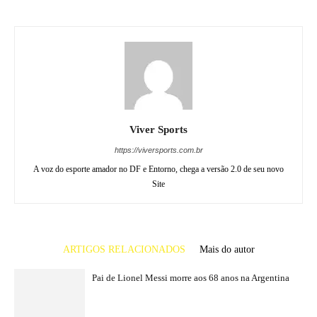
Viver Sports
https://viversports.com.br
A voz do esporte amador no DF e Entorno, chega a versão 2.0 de seu novo
Site
ARTIGOS RELACIONADOS
Mais do autor
Pai de Lionel Messi morre aos 68 anos na Argentina