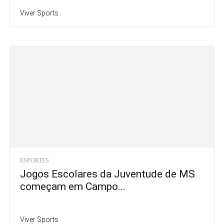
Viver Sports
ESPORTES
Jogos Escolares da Juventude de MS
começam em Campo...
Viver Sports