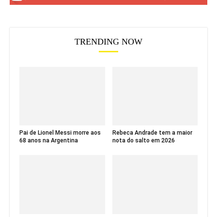
TRENDING NOW
Pai de Lionel Messi morre aos
Rebeca Andrade tem a maior
68 anos na Argentina
nota do salto em 2026