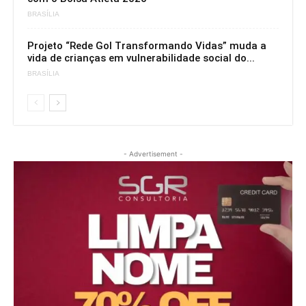
BRASÍLIA
Projeto “Rede Gol Transformando Vidas” muda a
vida de crianças em vulnerabilidade social do...
BRASÍLIA
- Advertisement -