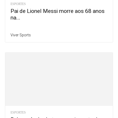
ESPORTES
Pai de Lionel Messi morre aos 68 anos
na...
Viver Sports
ESPORTES