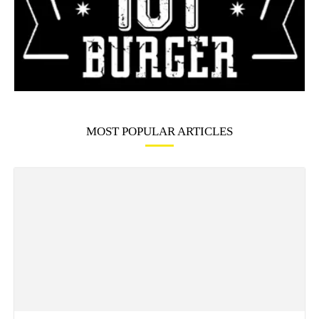
MOST POPULAR ARTICLES