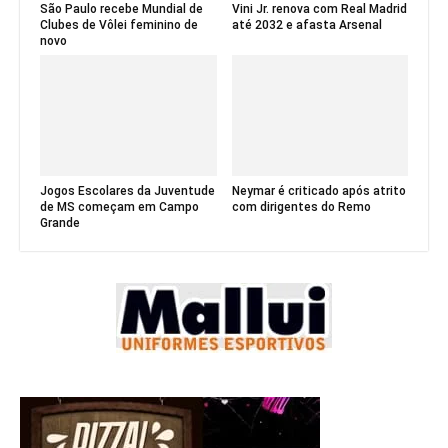
São Paulo recebe Mundial de
Vini Jr. renova com Real Madrid
Clubes de Vôlei feminino de
até 2032 e afasta Arsenal
novo
Jogos Escolares da Juventude
Neymar é criticado após atrito
de MS começam em Campo
com dirigentes do Remo
Grande