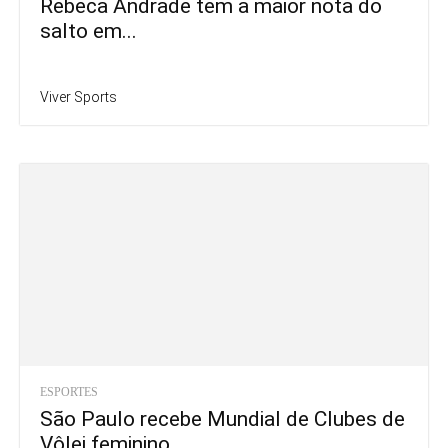
Rebeca Andrade tem a maior nota do
salto em...
Viver Sports
ESPORTES
São Paulo recebe Mundial de Clubes de
Vôlei feminino...