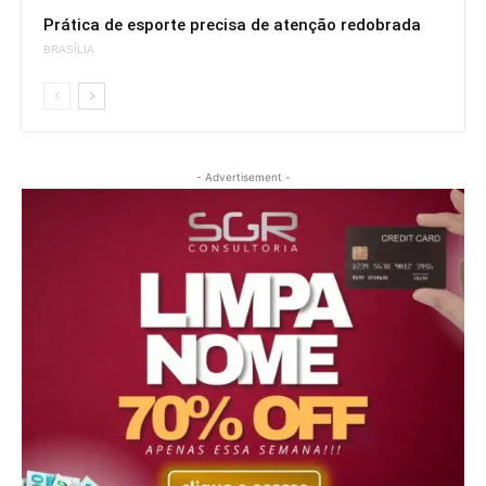
Prática de esporte precisa de atenção redobrada
BRASÍLIA
- Advertisement -