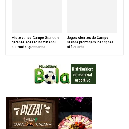
Misto vence Campo Grande e
Jogos Abertos de Campo
garante acesso no futebol
Grande prorrogam inscrições
sul-mato-grossense
até quarta