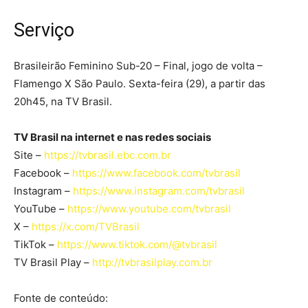
Serviço
Brasileirão Feminino Sub-20 – Final, jogo de volta –
Flamengo X São Paulo. Sexta-feira (29), a partir das
20h45, na TV Brasil.
TV Brasil na internet e nas redes sociais
Site –
https://tvbrasil.ebc.com.br
Facebook –
https://www.facebook.com/tvbrasil
Instagram –
https://www.instagram.com/tvbrasil
YouTube –
https://www.youtube.com/tvbrasil
X –
https://x.com/TVBrasil
TikTok –
https://www.tiktok.com/@tvbrasil
TV Brasil Play –
http://tvbrasilplay.com.br
Fonte de conteúdo: