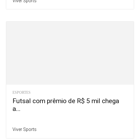
Viver Sports
ESPORTES
Futsal com prêmio de R$ 5 mil chega
a...
Viver Sports