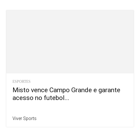
ESPORTES
Misto vence Campo Grande e garante
acesso no futebol...
Viver Sports