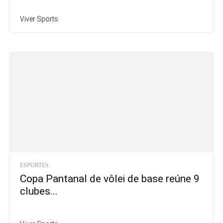
Viver Sports
ESPORTES
Copa Pantanal de vôlei de base reúne 9
clubes...