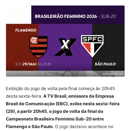
Exibição do jogo de volta pela final começa às 20h45
desta sexta-feira.
A TV Brasil, emissora da Empresa
Brasil de Comunicação (EBC), exibe nesta sexta-feira
(29), a partir 20h45, o jogo de volta da final do
Campeonato Brasileiro Feminino Sub-20 entre
Flamengo e São Paulo
. O jogo decisivo acontece no