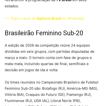
estados.
>> Siga o canal da
Agência Brasil
no WhatsApp
Brasileirão Feminino Sub-20
A edição de 2026 da competição reúne 24 equipes
divididas em seis grupos, com partidas disputadas de
março a maio. O torneio conta com fase de grupos e
mata-mata, incluindo quartas de final, semifinais e
decisão em jogos de ida e volta.
Os times reunidos no Campeonato Brasileiro de Futebol
Feminino Sub-20 são: Botafogo (RJ), América-MG (MG),
Vitória (BA), Craques do Futuro (SE), Flamengo (RJ),
Fluminense (RJ), UDA (AL), Litoral Norte (PB),