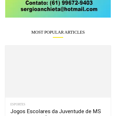
MOST POPULAR ARTICLES
ESPORTES
Jogos Escolares da Juventude de MS