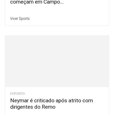
começam em Campo...
Viver Sports
ESPORTES
Neymar é criticado após atrito com
dirigentes do Remo