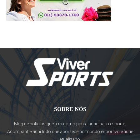
SOBRE NÓS
Blog de notícias que tem como pauta principal o esporte.
Acompanhe aqui tudo que acontece no mundo esportivo e fique
atualizado.